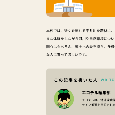
本校では、近くを流れる平井川を題材に、
まな体験をしながら河川や自然環境につい
関心はもちろん、郷土への愛を持ち、多様
な人に育ってほしいです。
この記事を書いた人
WRITE
エコチル編集部
エコチルは、地球環境
ライフ推進を目的とし