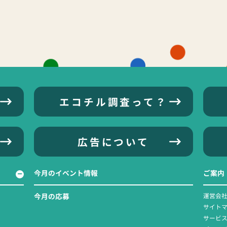
エコチル調査って？
広告について
今月のイベント情報
ご案内
今月の応募
運営会
サイト
サービ