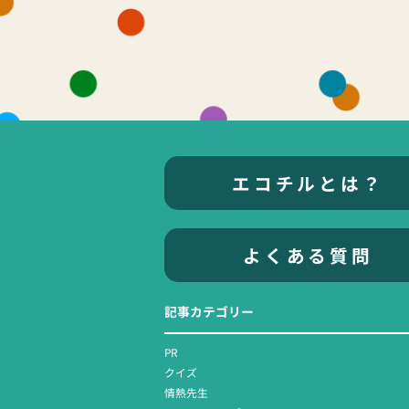
エコチルとは？
よくある質問
記事カテゴリー
PR
クイズ
情熱先生