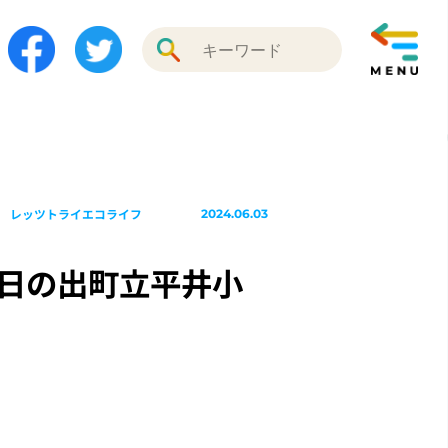
レッツトライエコライフ
2024.06.03
】日の出町立平井小