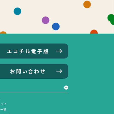
エコチル電子版
お問い合わせ
社
マップ
ス一覧