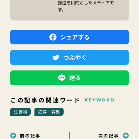
推進を目的としたメディアで
す。
シェアする
つぶやく
送る
この記事の関連ワード
KEYWORD
生き物
応募・募集
前の記事
次の記事