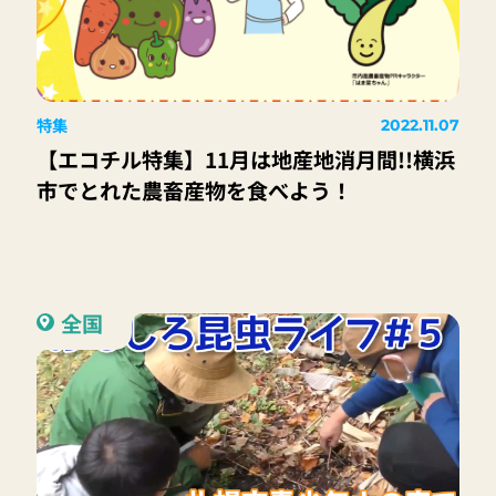
特集
2022.11.07
【エコチル特集】11月は地産地消月間!!横浜
市でとれた農畜産物を食べよう！
全国