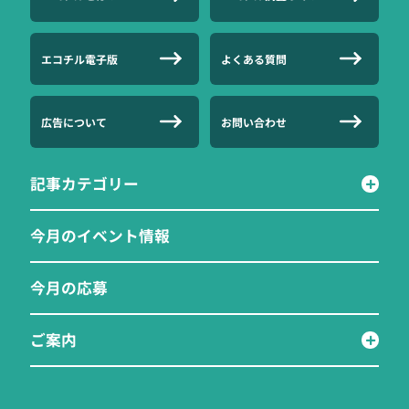
エコチル電子版
よくある質問
広告について
お問い合わせ
記事カテゴリー
今月のイベント情報
今月の応募
ご案内