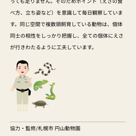
っても足りません。そのためポイント（えさの食
べ方、立ち姿など）を意識して毎日観察していま
す。同じ空間で複数頭飼育している動物は、個体
同士の相性をしっかり把握し、全ての個体にえさ
が行きわたるように工夫しています。
協力・監修/札幌市 円山動物園