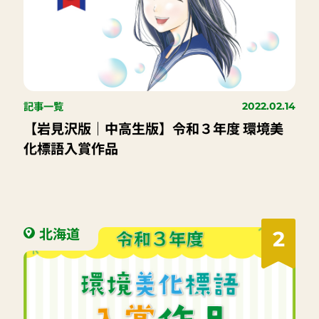
記事一覧
2022.02.14
【岩見沢版｜中高生版】令和３年度 環境美
化標語入賞作品
北海道
2