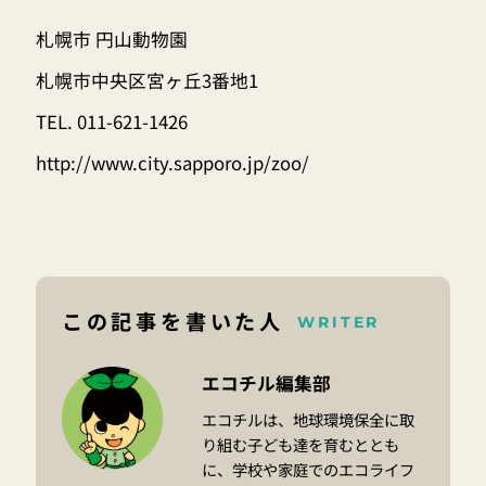
札幌市 円山動物園
札幌市中央区宮ヶ丘3番地1
TEL. 011-621-1426
http://www.city.sapporo.jp/zoo/
この記事を書いた人
WRITER
エコチル編集部
エコチルは、地球環境保全に取
り組む子ども達を育むととも
に、学校や家庭でのエコライフ