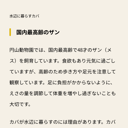
水辺に暮らすカバ
国内最高齢のザン
円山動物園では、国内最高齢で48才のザン（メ
ス）を飼育しています。食欲もあり元気に過ごし
ていますが、高齢のため歩き方や足元を注意して
観察しています。足に負担がかからないように、
えさの量を調節して体重を増やし過ぎないことも
大切です。
カバが水辺に暮らすのには理由があります。カバ