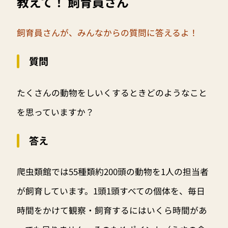
教えて！ 飼育員さん
飼育員さんが、みんなからの質問に答えるよ！
質問
たくさんの動物をしいくするときどのようなこと
を思っていますか？
答え
爬虫類館では55種類約200頭の動物を1人の担当者
が飼育しています。1頭1頭すべての個体を、毎日
時間をかけて観察・飼育するにはいくら時間があ