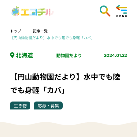
トップ
記事一覧
【円山動物園だより】水中でも陸でも身軽「カバ」
北海道
動物園だより
2024.01.22
【円山動物園だより】水中でも陸
でも身軽「カバ」
生き物
応募・募集