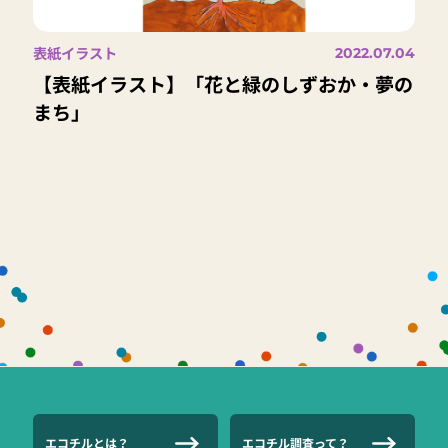
表紙イラスト
2022.07.04
【表紙イラスト】「花と緑のしずおか・夢の
まち」
エコチルとは？
エコチル調査って？