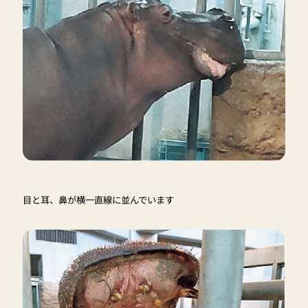
目と耳、鼻が横一直線に並んでいます