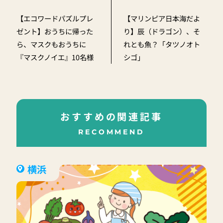
【エコワードパズルプレ
【マリンピア日本海だよ
ゼント】おうちに帰った
り】辰（ドラゴン）、そ
ら、マスクもおうちに
れとも魚？「タツノオト
『マスクノイエ』10名様
シゴ」
おすすめの関連記事
RECOMMEND
横浜