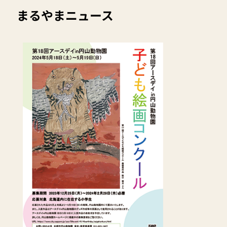
まるやまニュース