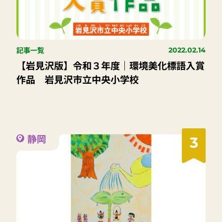
記事一覧
2022.02.14
【岩見沢版】令和３年度｜環境美化標語入賞
作品 岩見沢市立中央小学校
静岡
3