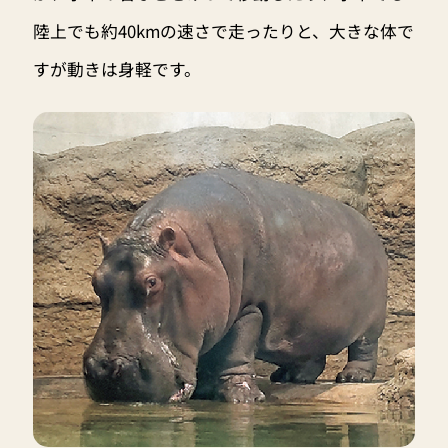
陸上でも約40kmの速さで走ったりと、大きな体で
すが動きは身軽です。