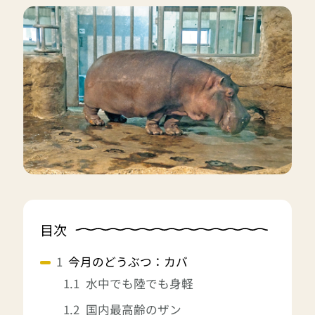
目次
今月のどうぶつ：カバ
水中でも陸でも身軽
国内最高齢のザン