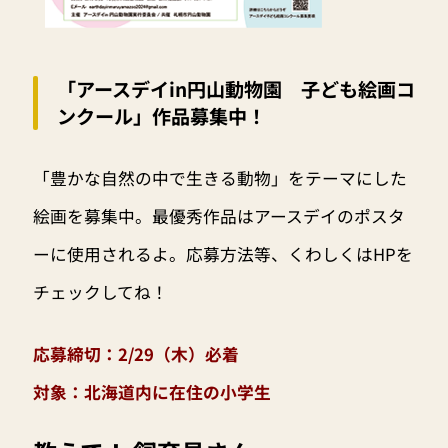
「アースデイin円山動物園 子ども絵画コ
ンクール」作品募集中！
「豊かな自然の中で生きる動物」をテーマにした
絵画を募集中。最優秀作品はアースデイのポスタ
ーに使用されるよ。応募方法等、くわしくはHPを
チェックしてね！
応募締切：2/29（木）必着
対象：北海道内に在住の小学生