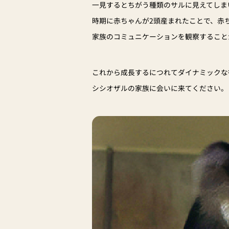
一見するとちがう種類のサルに見えてしま
時期に赤ちゃんが2頭産まれたことで、赤
家族のコミュニケーションを観察すること
これから成長するにつれてダイナミックな
シシオザルの家族に会いに来てください。