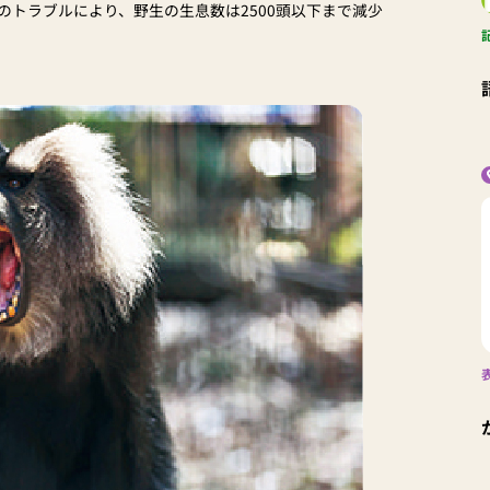
のトラブルにより、野生の生息数は2500頭以下まで減少