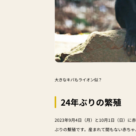
大きなキバもライオン似？
24年ぶりの繁殖
2023年9月4日（月）と10月1日（日）
ぶりの繫殖です。産まれて間もない赤ちゃ