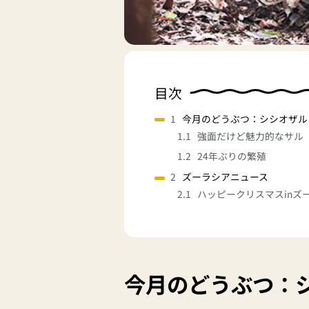
目次
今月のどうぶつ：シシオザル
強面だけど魅力的なサル
24年ぶりの繁殖
ズーラシアニュース
ハッピークリスマスinズ
今月のどうぶつ：