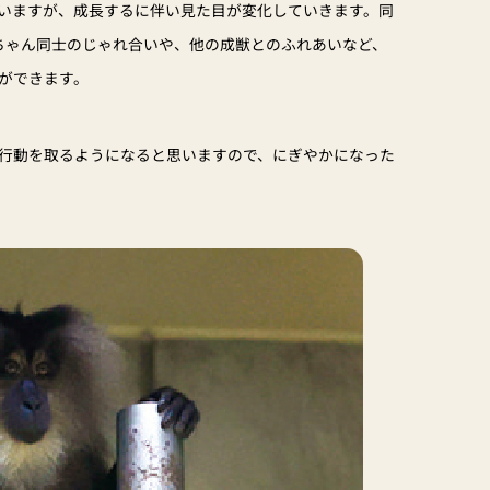
いますが、成長するに伴い見た目が変化していきます。同
ちゃん同士のじゃれ合いや、他の成獣とのふれあいなど、
ができます。
行動を取るようになると思いますので、にぎやかになった