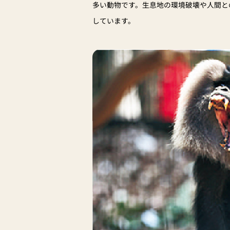
多い動物です。生息地の環境破壊や人間と
しています。