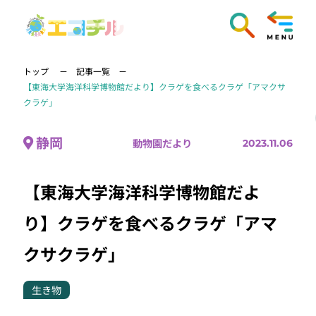
トップ
記事一覧
【東海大学海洋科学博物館だより】クラゲを食べるクラゲ「アマクサ
クラゲ」
静岡
動物園だより
2023.11.06
【東海大学海洋科学博物館だよ
り】クラゲを食べるクラゲ「アマ
クサクラゲ」
生き物