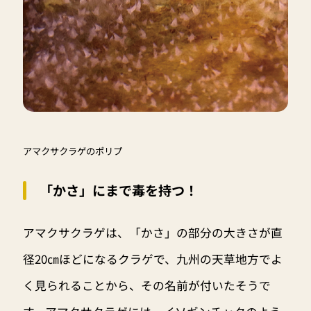
アマクサクラゲのポリプ
「かさ」にまで毒を持つ！
アマクサクラゲは、「かさ」の部分の大きさが直
径20㎝ほどになるクラゲで、九州の天草地方でよ
く見られることから、その名前が付いたそうで