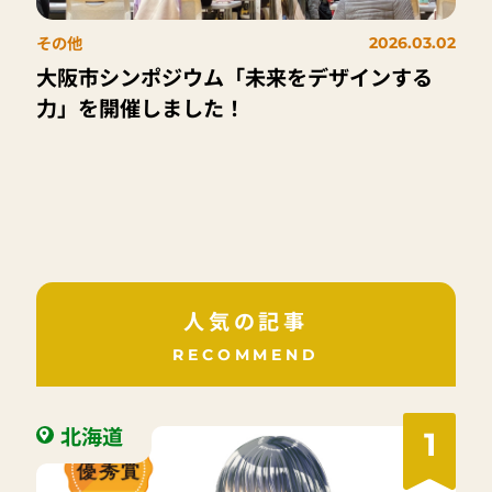
その他
2026.03.02
大阪市シンポジウム「未来をデザインする
力」を開催しました！
人気の記事
RECOMMEND
北海道
1