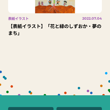
表紙イラスト
2022.07.04
【表紙イラスト】「花と緑のしずおか・夢の
まち」