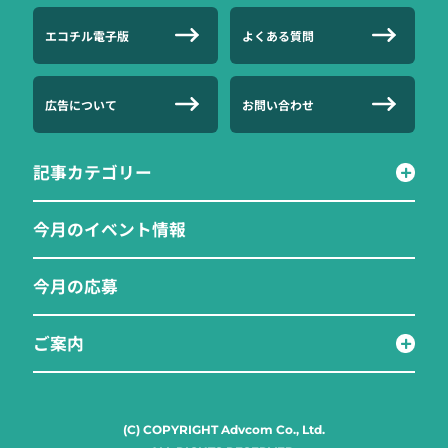
エコチル電子版
よくある質問
広告について
お問い合わせ
記事カテゴリー
今月のイベント情報
今月の応募
ご案内
(C) COPYRIGHT Advcom Co., Ltd.