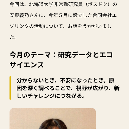
今回は、北海道大学非常勤研究員（ポスドク）の
安東義乃さんに、今年５月に設立した合同会社エ
ゾリンクの活動について、お話をうかがいまし
た。
今月のテーマ：研究データとエコ
サイエンス
分からないとき、不安になったとき。原
因を深く調べることで、視野が広がり、新
しいチャレンジにつながる。