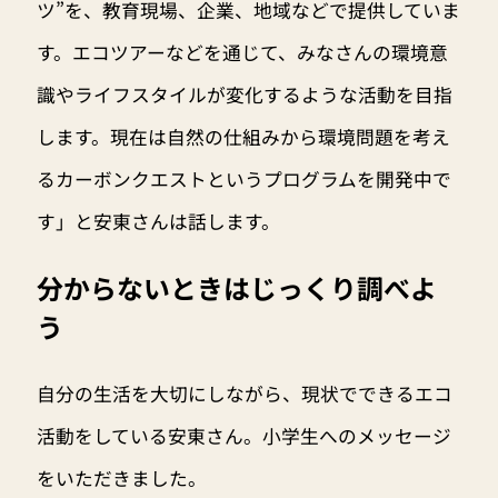
ツ”を、教育現場、企業、地域などで提供していま
す。エコツアーなどを通じて、みなさんの環境意
識やライフスタイルが変化するような活動を目指
します。現在は自然の仕組みから環境問題を考え
るカーボンクエストというプログラムを開発中で
す」と安東さんは話します。
分からないときはじっくり調べよ
う
自分の生活を大切にしながら、現状でできるエコ
活動をしている安東さん。小学生へのメッセージ
をいただきました。