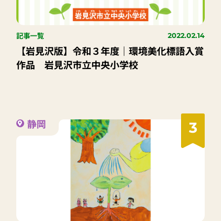
記事一覧
2022.02.14
【岩見沢版】令和３年度｜環境美化標語入賞
作品 岩見沢市立中央小学校
静岡
3