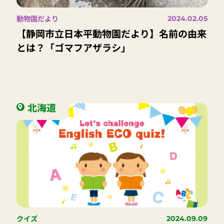
動物園だより
2024.02.05
【静岡市立日本平動物園だより】名前の由来
とは？「ゴマフアザラシ」
北海道
クイズ
2024.09.09