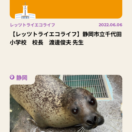
レッツトライエコライフ
2022.06.06
【レッツトライエコライフ】静岡市立千代田
小学校 校長 渡邊俊夫 先生
静岡