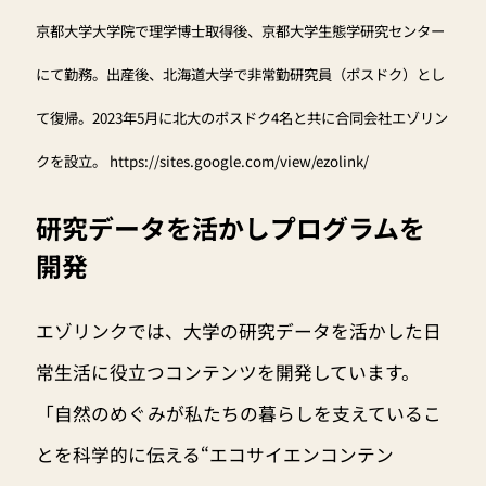
京都大学大学院で理学博士取得後、京都大学生態学研究センター
にて勤務。出産後、北海道大学で非常勤研究員（ポスドク）とし
て復帰。2023年5月に北大のポスドク4名と共に合同会社エゾリン
クを設立。
https://sites.google.com/view/ezolink/
研究データを活かしプログラムを
開発
エゾリンクでは、大学の研究データを活かした日
常生活に役立つコンテンツを開発しています。
「自然のめぐみが私たちの暮らしを支えているこ
とを科学的に伝える“エコサイエンコンテン