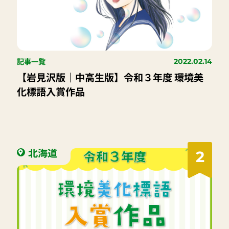
記事一覧
2022.02.14
【岩見沢版｜中高生版】令和３年度 環境美
化標語入賞作品
北海道
2