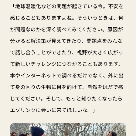
「地球温暖化などの問題が起きている今。不安を
感じることもありますよね。そういうときは、何
が問題なのかを深く調べてみてください。原因が
分かると解決策が見えてきたり、問題点をみんな
で話し合うことができたり、視野が大きく広がっ
て新しいチャレンジにつながることもあります。
本やインターネットで調べるだけでなく、外に出
て身の回りの生物に目を向けて、自然をはだで感
じてください。そして、もっと知りたくなったら
エゾリンクに会いに来てほしいな。」