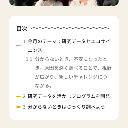
目次
今月のテーマ：研究データとエコサイ
エンス
分からないとき、不安になったと
き。原因を深く調べることで、視野
が広がり、新しいチャレンジにつ
ながる。
研究データを活かしプログラムを開発
分からないときはじっくり調べよう