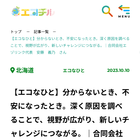
トップ
記事一覧
【エコなひと】分からないとき、不安になったとき。深く原因を調べる
ことで、視野が広がり、新しいチャレンジにつながる。｜合同会社エ
ゾリンク代表 安藤 義乃 さん
北海道
エコなひと
2023.10.10
【エコなひと】分からないとき、不
安になったとき。深く原因を調べ
ることで、視野が広がり、新しいチ
ャレンジにつながる。｜合同会社