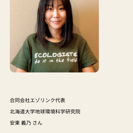
合同会社エゾリンク代表
北海道大学地球環境科学研究院
安東 義乃 さん