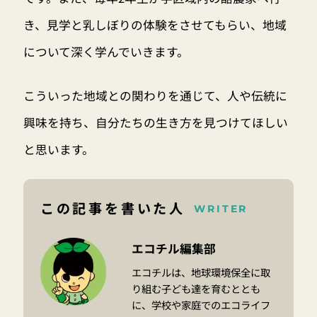
き、見学と乳しぼりの体験をさせてもらい、地域
について深く学んでいきます。
こういった地域との関わりを通じて、人や伝統に
興味を持ち、自分たちの生き方を見つけてほしい
と思います。
この記事を書いた人
WRITER
エコチル編集部
エコチルは、地球環境保全に取
り組む子ども達を育むととも
に、学校や家庭でのエコライフ