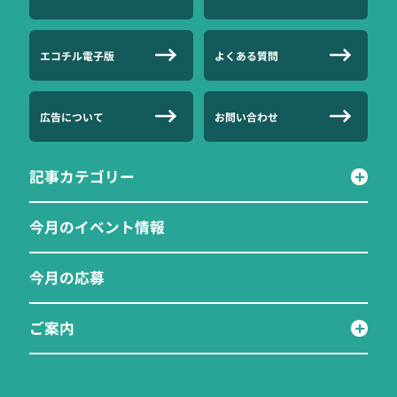
エコチル電子版
よくある質問
広告について
お問い合わせ
記事カテゴリー
今月のイベント情報
今月の応募
ご案内