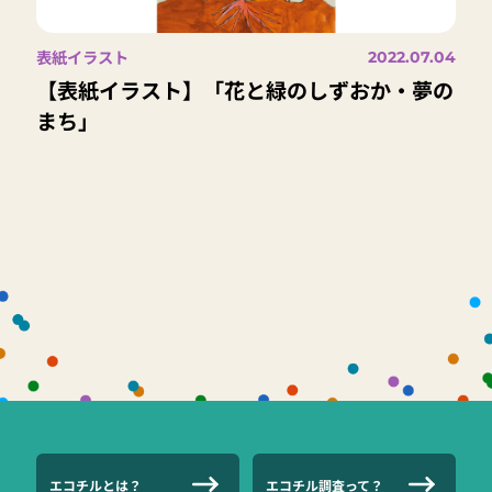
表紙イラスト
2022.07.04
【表紙イラスト】「花と緑のしずおか・夢の
まち」
エコチルとは？
エコチル調査って？