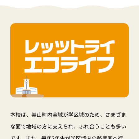
本校は、美山町内全域が学区域のため、さまざま
な面で地域の方に支えられ、ふれ合うことも多い
です。また、毎年2年生が学区域内の酪農家へ行