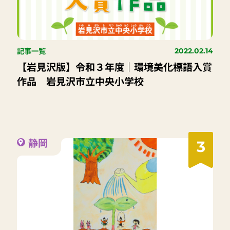
記事一覧
2022.02.14
【岩見沢版】令和３年度｜環境美化標語入賞
作品 岩見沢市立中央小学校
静岡
3