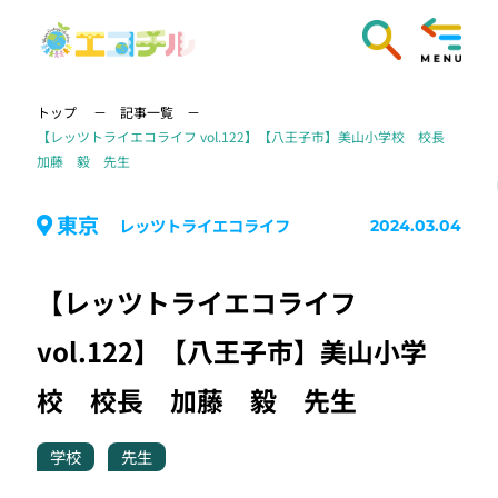
トップ
記事一覧
【レッツトライエコライフ vol.122】【八王子市】美山小学校 校長
加藤 毅 先生
東京
レッツトライエコライフ
2024.03.04
【レッツトライエコライフ
vol.122】【八王子市】美山小学
校 校長 加藤 毅 先生
学校
先生