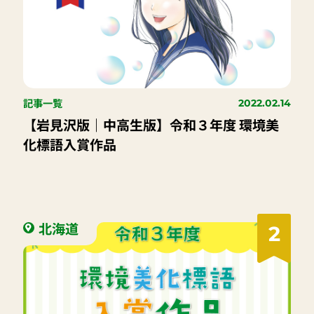
記事一覧
2022.02.14
【岩見沢版｜中高生版】令和３年度 環境美
化標語入賞作品
北海道
2