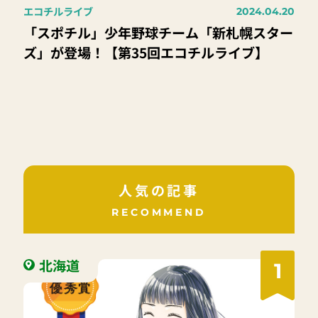
エコチルライブ
2024.04.20
「スポチル」少年野球チーム「新札幌スター
ズ」が登場！【第35回エコチルライブ】
人気の記事
RECOMMEND
北海道
1