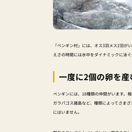
「ペンギン村」には、オス3羽メス2羽が
えさの時間には水中をダイナミックに泳ぐ
一度に2個の卵を産
ペンギンには、18種類の仲間がいます。
ガラパゴス諸島など、種類によってさまざ
にはいません。