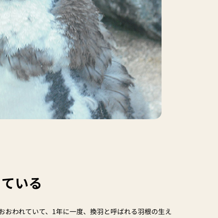
っている
おおわれていて、1年に一度、換羽と呼ばれる羽根の生え