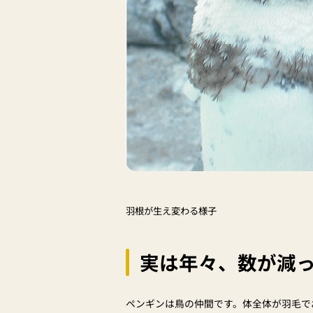
羽根が生え変わる様子
実は年々、数が減
ペンギンは鳥の仲間です。体全体が羽毛で