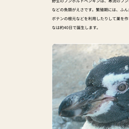
野生のフンボルトペンギンは、寒流のフン
などの魚類がえさです。繁殖期には、ふん
ボテンの根元などを利用したりして巣を作
なは約40日で誕生します。