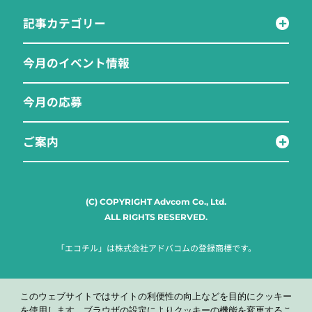
記事カテゴリー
今月のイベント情報
今月の応募
ご案内
(C) COPYRIGHT Advcom Co., Ltd.
ALL RIGHTS RESERVED.
「エコチル」は株式会社アドバコムの登録商標です。
このウェブサイトではサイトの利便性の向上などを目的にクッキー
を使用します。ブラウザの設定によりクッキーの機能を変更するこ