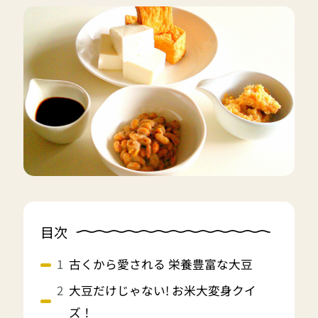
目次
古くから愛される 栄養豊富な大豆
大豆だけじゃない! お米大変身クイ
ズ！