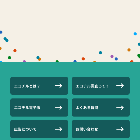
エコチルとは？
エコチル調査って？
エコチル電子版
よくある質問
広告について
お問い合わせ