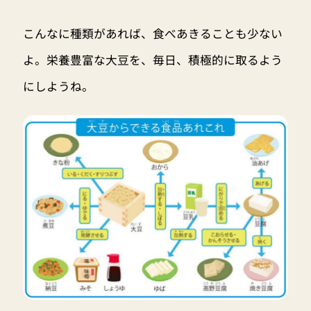
こんなに種類があれば、食べあきることも少ない
よ。栄養豊富な大豆を、毎日、積極的に取るよう
にしようね。