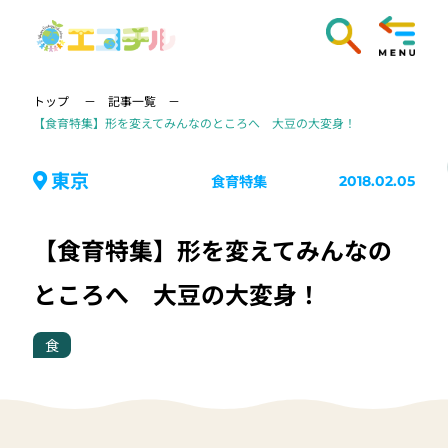
トップ
記事一覧
【食育特集】形を変えてみんなのところへ 大豆の大変身！
東京
食育特集
2018.02.05
【食育特集】形を変えてみんなの
ところへ 大豆の大変身！
食