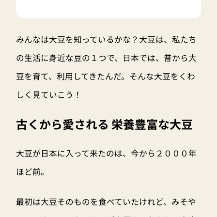
みんなは大豆を知っているかな？大豆は、私たち
の生活に身近な豆の１つで、日本では、昔から大
豆を育て、利用してきたんだ。そんな大豆をくわ
しく見ていこう！
古くから愛される 栄養豊富な大豆
大豆が日本に入って来たのは、今から２０００年
ほど前。
最初は大豆そのものを食べていたけれど、みそや