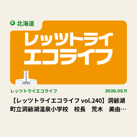
北海道
レッツトライエコライフ
2026.05.11
【レッツトライエコライフ vol.240】洞爺湖
町立洞爺湖温泉小学校 校長 荒木 美由
紀 先生