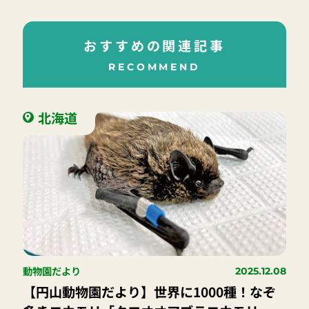
おすすめの関連記事
RECOMMEND
北海道
動物園だより
2025.12.08
【円山動物園だより】世界に1000種！なぞ