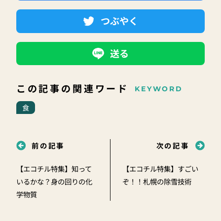
つぶやく
送る
この記事の関連ワード
KEYWORD
食
前の記事
次の記事
【エコチル特集】知って
【エコチル特集】すごい
いるかな？身の回りの化
ぞ！！札幌の除雪技術
学物質