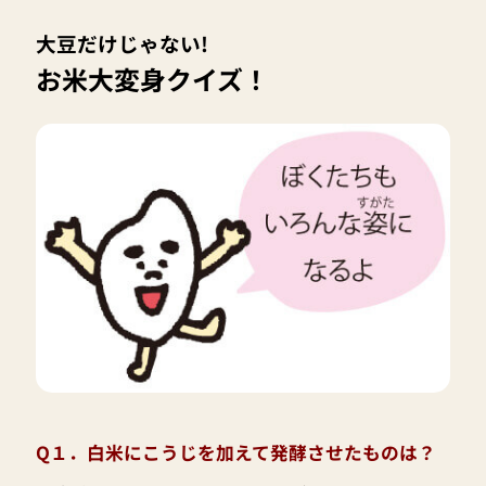
大豆だけじゃない!
お米大変身クイズ！
Q１．白米にこうじを加えて発酵させたものは？