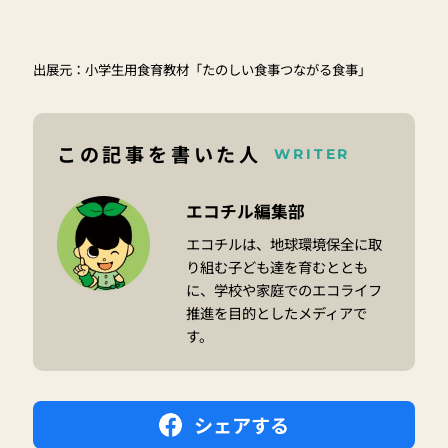
出展元：
小学生用食育教材「たのしい食事つながる食事」
この記事を書いた人
WRITER
エコチル編集部
エコチルは、地球環境保全に取
り組む子ども達を育むととも
に、学校や家庭でのエコライフ
推進を目的としたメディアで
す。
シェアする