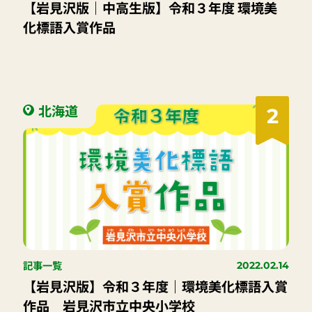
【岩見沢版｜中高生版】令和３年度 環境美
化標語入賞作品
北海道
2
記事一覧
2022.02.14
【岩見沢版】令和３年度｜環境美化標語入賞
作品 岩見沢市立中央小学校