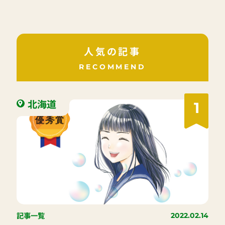
人気の記事
RECOMMEND
北海道
1
記事一覧
2022.02.14