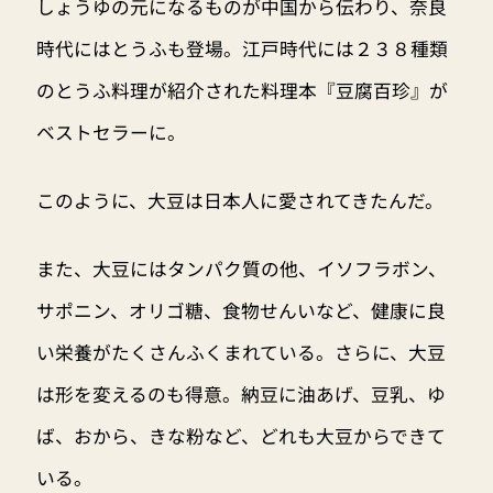
しょうゆの元になるものが中国から伝わり、奈良
時代にはとうふも登場。江戸時代には２３８種類
のとうふ料理が紹介された料理本『豆腐百珍』が
ベストセラーに。
このように、大豆は日本人に愛されてきたんだ。
また、大豆にはタンパク質の他、イソフラボン、
サポニン、オリゴ糖、食物せんいなど、健康に良
い栄養がたくさんふくまれている。さらに、大豆
は形を変えるのも得意。納豆に油あげ、豆乳、ゆ
ば、おから、きな粉など、どれも大豆からできて
いる。