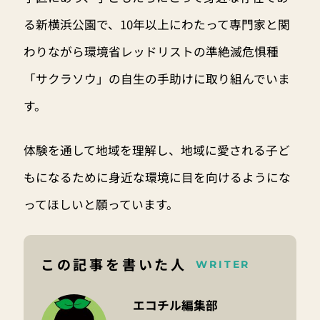
る新横浜公園で、10年以上にわたって専門家と関
わりながら環境省レッドリストの準絶滅危惧種
「サクラソウ」の自生の手助けに取り組んでいま
す。
体験を通して地域を理解し、地域に愛される子ど
もになるために身近な環境に目を向けるようにな
ってほしいと願っています。
この記事を書いた人
WRITER
エコチル編集部