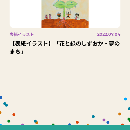
表紙イラスト
2022.07.04
【表紙イラスト】「花と緑のしずおか・夢の
まち」