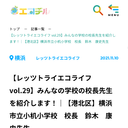
トップ
記事一覧
【レッツトライエコライフ vol.29】みんなの学校の校長先生を紹介し
ます！｜【港北区】横浜市立小机小学校 校長 鈴木 康史先生
横浜
レッツトライエコライフ
2021.11.10
【レッツトライエコライフ
vol.29】みんなの学校の校長先生
を紹介します！｜【港北区】横浜
市立小机小学校 校長 鈴木 康
史先生