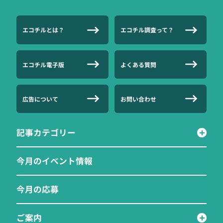
エコチルとは？
エコチル調査って？
エコチル電子版
よくある質問
広告について
お問い合わせ
記事カテゴリー
今月のイベント情報
今月の応募
ご案内