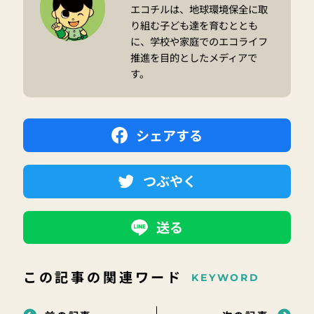
エコチルは、地球環境保全に取
り組む子ども達を育むととも
に、学校や家庭でのエコライフ
推進を目的としたメディアで
す。
シェアする
つぶやく
送る
この記事の関連ワード
KEYWORD