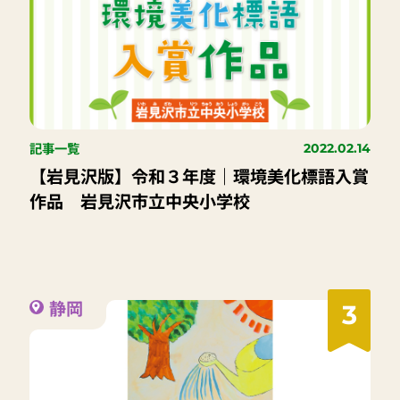
記事一覧
2022.02.14
【岩見沢版】令和３年度｜環境美化標語入賞
作品 岩見沢市立中央小学校
静岡
3