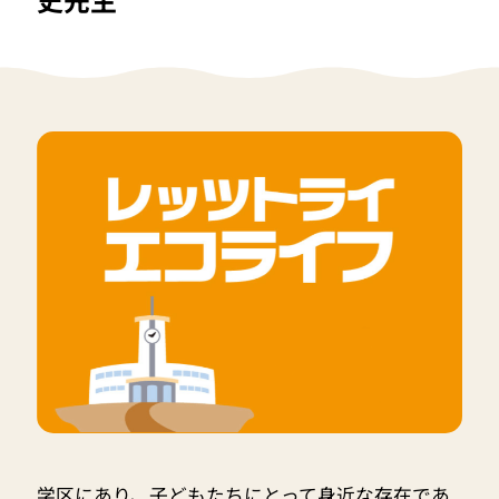
学区にあり、子どもたちにとって身近な存在であ