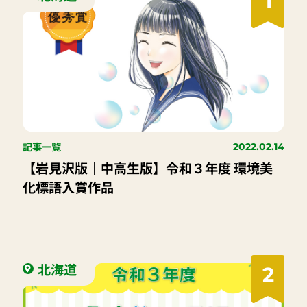
1
記事一覧
2022.02.14
【岩見沢版｜中高生版】令和３年度 環境美
化標語入賞作品
北海道
2