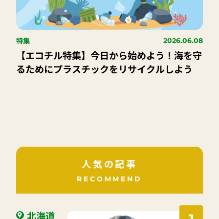
特集
2026.06.08
【エコチル特集】今日から始めよう！海を守
るためにプラスチックをリサイクルしよう
人気の記事
RECOMMEND
北海道