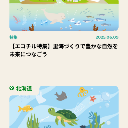
特集
2025.06.09
【エコチル特集】里海づくりで豊かな自然を
未来につなごう
北海道