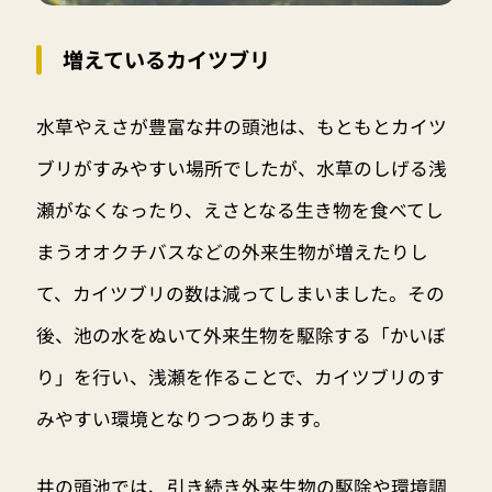
増えているカイツブリ
水草やえさが豊富な井の頭池は、もともとカイツ
ブリがすみやすい場所でしたが、水草のしげる浅
瀬がなくなったり、えさとなる生き物を食べてし
まうオオクチバスなどの外来生物が増えたりし
て、カイツブリの数は減ってしまいました。その
後、池の水をぬいて外来生物を駆除する「かいぼ
り」を行い、浅瀬を作ることで、カイツブリのす
みやすい環境となりつつあります。
井の頭池では、引き続き外来生物の駆除や環境調