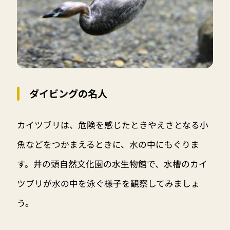
ダイビングの名人
カイツブリは、危険を感じたときやえさとなる小
魚などをつかまえるときに、水の中にもぐりま
す。井の頭自然文化園の水生物館で、水槽のカイ
ツブリが水の中を泳ぐ様子を観察してみましょ
う。