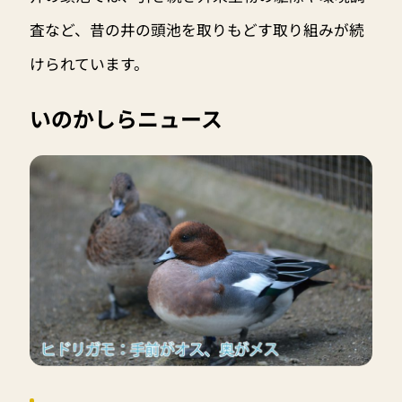
査など、昔の井の頭池を取りもどす取り組みが続
けられています。
いのかしらニュース