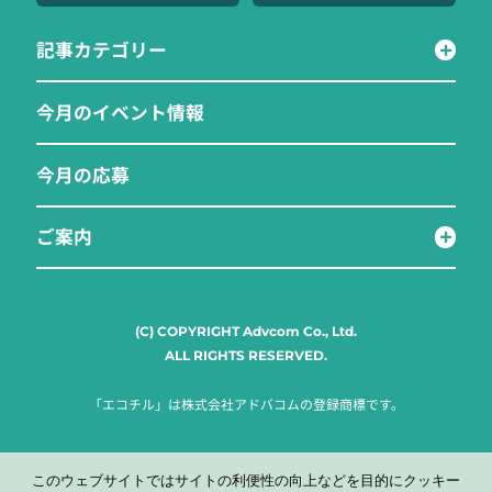
記事カテゴリー
今月のイベント情報
今月の応募
ご案内
(C) COPYRIGHT Advcom Co., Ltd.
ALL RIGHTS RESERVED.
「エコチル」は株式会社アドバコムの登録商標です。
このウェブサイトではサイトの利便性の向上などを目的にクッキー