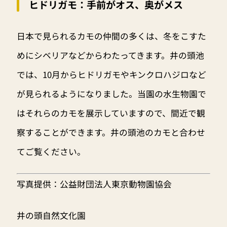
ヒドリガモ：手前がオス、奥がメス
日本で見られるカモの仲間の多くは、冬をこすた
めにシベリアなどからわたってきます。井の頭池
では、10月からヒドリガモやキンクロハジロなど
が見られるようになりました。当園の水生物園で
はそれらのカモを展示していますので、間近で観
察することができます。井の頭池のカモと合わせ
てご覧ください。
写真提供：
公益財団法人東京動物園協会
井の頭自然文化園