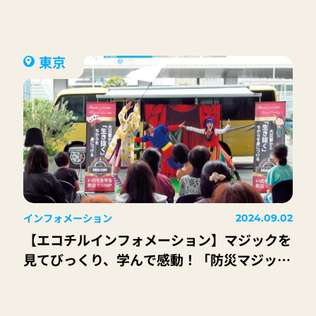
東京
インフォメーション
2024.09.02
【エコチルインフォメーション】マジックを
見てびっくり、学んで感動！「防災マジック
ショー いのちを守る＠防災劇場」