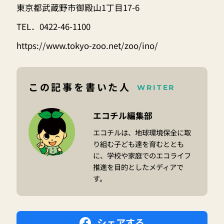
東京都武蔵野市御殿山1丁目17-6
TEL．0422-46-1100
https://www.tokyo-zoo.net/zoo/ino/
この記事を書いた人
WRITER
エコチル編集部
エコチルは、地球環境保全に取
り組む子ども達を育むととも
に、学校や家庭でのエコライフ
推進を目的としたメディアで
す。
シェアする