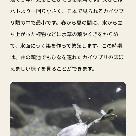
ハトより一回り小さく、日本で見られるカイツブ
リ類の中で最小です。春から夏の間に、水から立
ち上がった植物などに水草の葉やくきをからめ
て、水面にうく巣を作って繁殖します。この時期
は、井の頭池でもひなを連れたカイツブリのほほ
えましい様子を見ることができます。