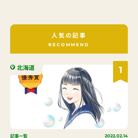
人気の記事
RECOMMEND
北海道
1
記事一覧
2022.02.14