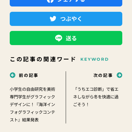
つぶやく
送る
この記事の関連ワード
KEYWORD
前の記事
次の記事
小学生の自由研究を美術
「うちエコ診断」で省エ
専門学生がグラフィック
ネしながら冬を快適に過
デザインに！『海洋イン
ごそう！
フォグラフィックコンテ
スト』結果発表