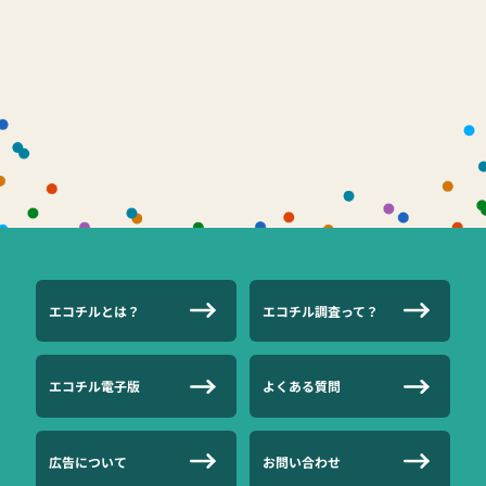
エコチルとは？
エコチル調査って？
エコチル電子版
よくある質問
広告について
お問い合わせ