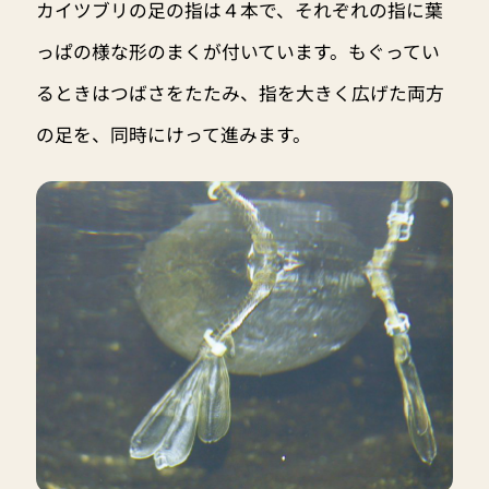
カイツブリの足の指は４本で、それぞれの指に葉
っぱの様な形のまくが付いています。もぐってい
るときはつばさをたたみ、指を大きく広げた両方
の足を、同時にけって進みます。