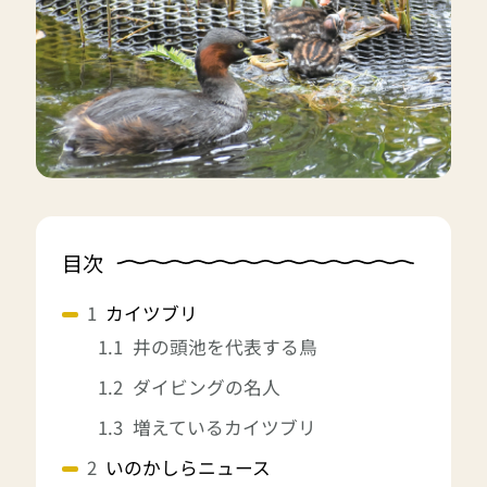
目次
カイツブリ
井の頭池を代表する鳥
ダイビングの名人
増えているカイツブリ
いのかしらニュース