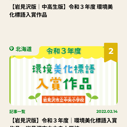
【岩見沢版｜中高生版】令和３年度 環境美
化標語入賞作品
北海道
2
記事一覧
2022.02.14
【岩見沢版】令和３年度｜環境美化標語入賞