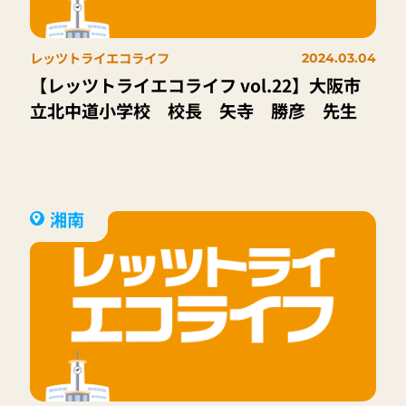
レッツトライエコライフ
2024.03.04
【レッツトライエコライフ vol.22】大阪市
立北中道小学校 校長 矢寺 勝彦 先生
湘南