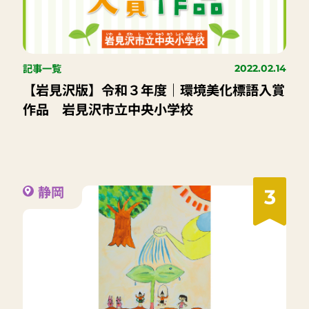
記事一覧
2022.02.14
【岩見沢版】令和３年度｜環境美化標語入賞
作品 岩見沢市立中央小学校
静岡
3