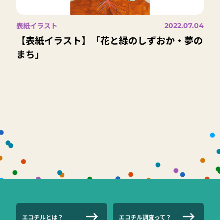
表紙イラスト
2022.07.04
【表紙イラスト】「花と緑のしずおか・夢の
まち」
エコチルとは？
エコチル調査って？