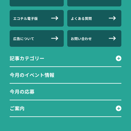
エコチル電子版
よくある質問
広告について
お問い合わせ
記事カテゴリー
今月のイベント情報
今月の応募
ご案内