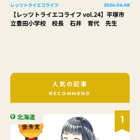
レッツトライエコライフ
2024.04.08
【レッツトライエコライフ vol.24】平塚市
立豊田小学校 校長 石井 育代 先生
人気の記事
RECOMMEND
北海道
1