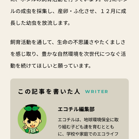
ルの成虫を採集し、産卵・ふ化させ、１２月に成
長した幼虫を放流します。
飼育活動を通して、生命の不思議さやたくましさ
を感じ取り、豊かな自然環境を次世代につなぐ活
動を続けてほしいと願っています。
この記事を書いた人
WRITER
エコチル編集部
エコチルは、地球環境保全に取
り組む子ども達を育むととも
に、学校や家庭でのエコライフ