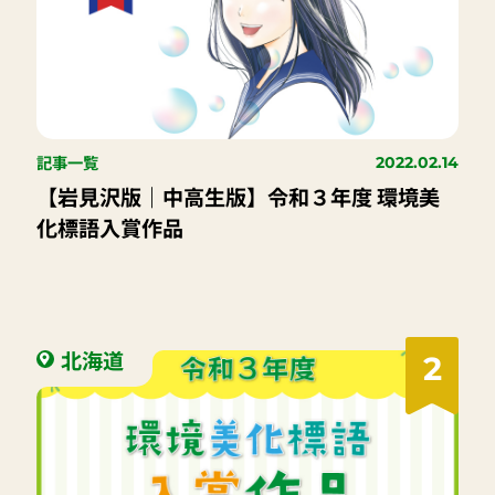
記事一覧
2022.02.14
【岩見沢版｜中高生版】令和３年度 環境美
化標語入賞作品
北海道
2