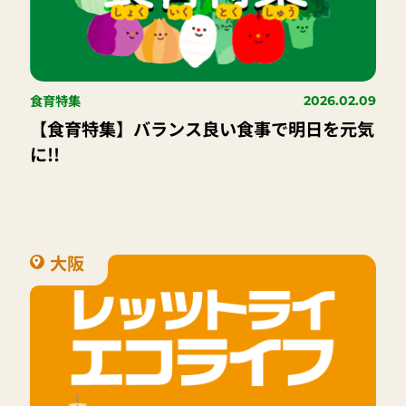
食育特集
2026.02.09
【食育特集】バランス良い食事で明日を元気
に!!
大阪