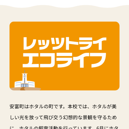
安富町はホタルの町です。本校では、ホタルが美
しい光を放って飛び交う幻想的な景観を守るため
に、ホタルの飼育活動を行っています。6月にホタ