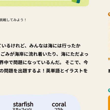
挑戦してみよう！
ているけれど、みんなは海には行ったか
るごみが海岸に流れ着いたり、海にただよっ
界中で問題になっているんだ。 そこで、今
の問題を出題するよ！英単語とイラストを