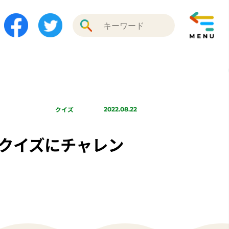
クイズ
2022.08.22
英語エコクイズにチャレン