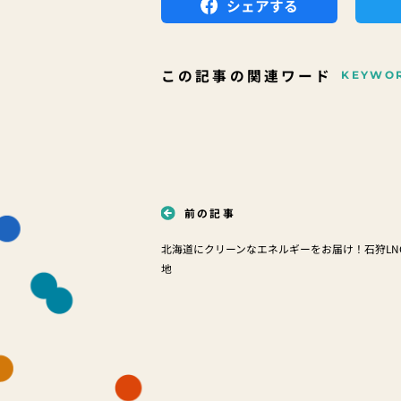
シェアする
この記事の関連ワード
KEYWO
前の記事
北海道にクリーンなエネルギーをお届け！石狩LN
地