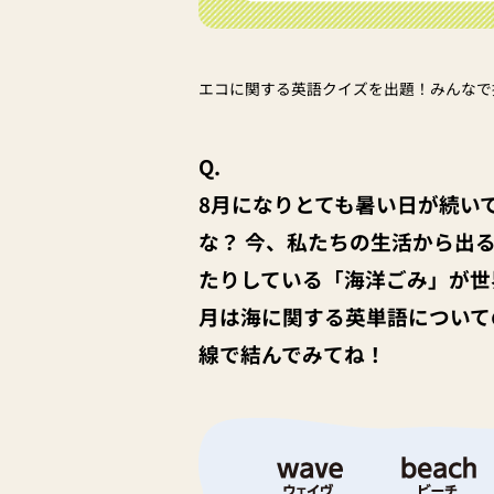
エコに関する英語クイズを出題！みんなで
Q.
8月になりとても暑い日が続い
な？ 今、私たちの生活から出
たりしている「海洋ごみ」が世
月は海に関する英単語について
線で結んでみてね！