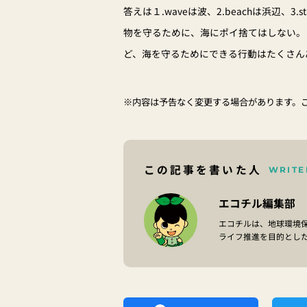
答えは１.waveは波、2.beachは浜辺、3.
物を守るために、海にポイ捨てはしない。
ど、海を守るためにできる行動はたくさん
※内容は予告なく変更する場合があります。
この記事を書いた人
WRITE
エコチル編集部
エコチルは、地球環境
ライフ推進を目的とし