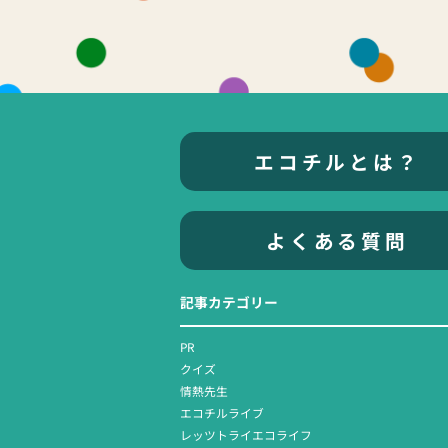
エコチルとは？
よくある質問
記事カテゴリー
PR
クイズ
情熱先生
エコチルライブ
レッツトライエコライフ