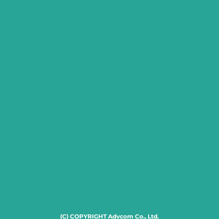
(C) COPYRIGHT Advcom Co., Ltd.