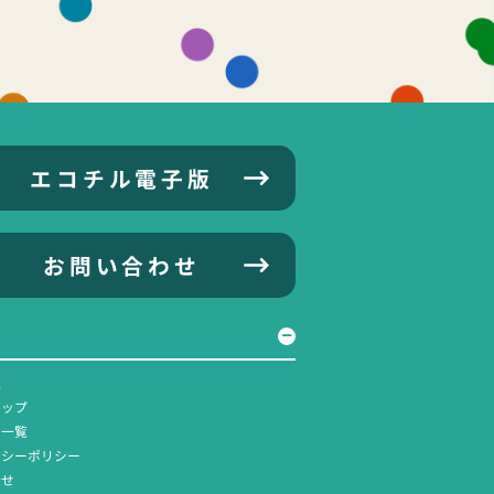
エコチル電子版
お問い合わせ
社
マップ
ス一覧
バシーポリシー
合せ