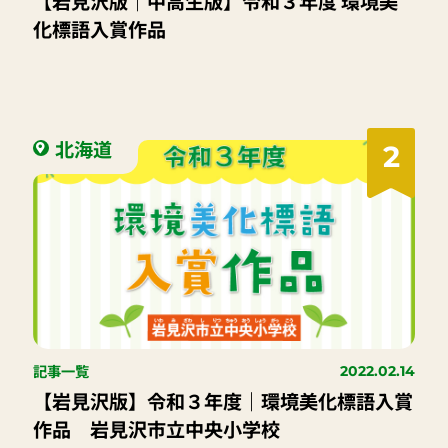
【岩見沢版｜中高生版】令和３年度 環境美
化標語入賞作品
北海道
2
記事一覧
2022.02.14
【岩見沢版】令和３年度｜環境美化標語入賞
作品 岩見沢市立中央小学校