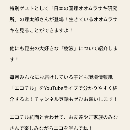
特別ゲストとして「日本の国蝶オオムラサキ研究
所」の蝶太郎さんが登場！生きているオオムラサ
キを見ることができますよ！
他にも昆虫の大好きな「樹液」について紹介しま
す！
毎月みんなにお届けしている子ども環境情報紙
「エコチル」をYouTubeライブで分かりやすく紹
介するよ！チャンネル登録もぜひお願いします！
エコチル紙面と合わせて、お友達やご家族のみな
さんで楽しみながらエコを学んでね！