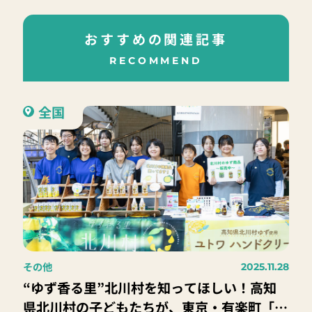
おすすめの関連記事
RECOMMEND
全国
その他
2025.11.28
“ゆず香る里”北川村を知ってほしい！高知
県北川村の子どもたちが、東京・有楽町「交