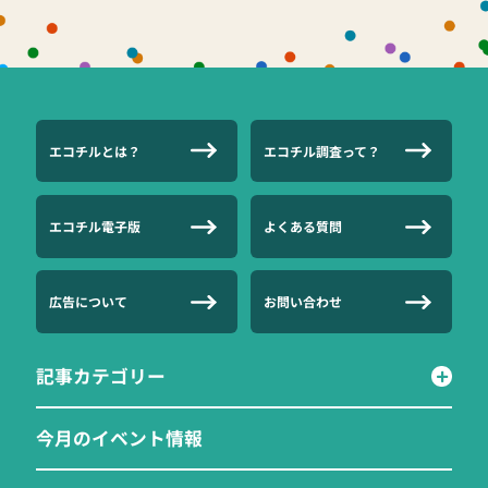
エコチルとは？
エコチル調査って？
エコチル電子版
よくある質問
広告について
お問い合わせ
記事カテゴリー
今月のイベント情報