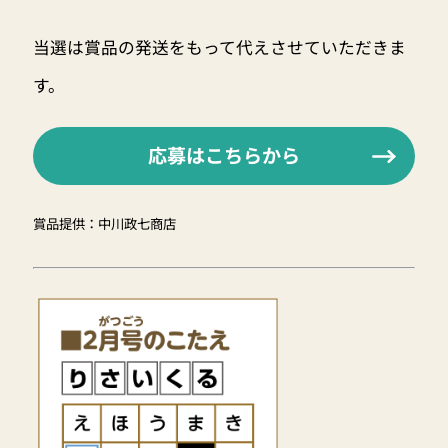
当選は賞品の発送をもって代えさせていただきま
す。
応募はこちらから
賞品提供：中川政七商店