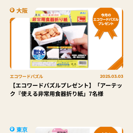
大阪
エコワードパズル
2025.03.03
【エコワードパズルプレゼント】「アーテッ
ク『使える非常用食器折り紙」7名様
東京