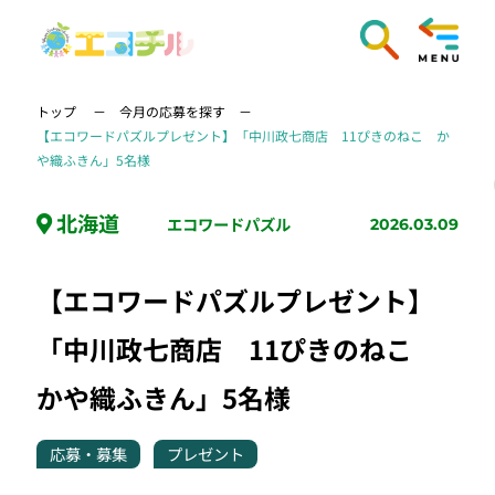
トップ
今月の応募を探す
【エコワードパズルプレゼント】「中川政七商店 11ぴきのねこ か
や織ふきん」5名様
北海道
エコワードパズル
2026.03.09
【エコワードパズルプレゼント】
「中川政七商店 11ぴきのねこ
かや織ふきん」5名様
応募・募集
プレゼント