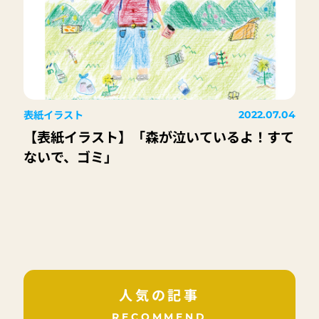
表紙イラスト
2022.07.04
【表紙イラスト】「森が泣いているよ！すて
ないで、ゴミ」
人気の記事
RECOMMEND