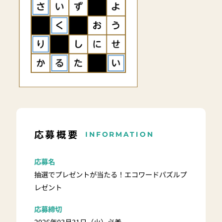
応募概要
INFORMATION
応募名
抽選でプレゼントが当たる！エコワードパズルプ
レゼント
応募締切
2026年03月31日（火）必着