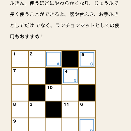
ふきん。使うほどにやわらかくなり、じょうぶで
長く使うことができるよ。器や台ふき、お手ふき
としてだけ でなく、ランチョンマットとしての使
用もおすすめ！