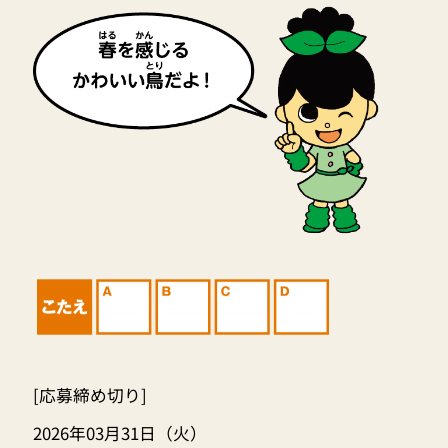
[応募締め切り]
2026年03月31日（火）