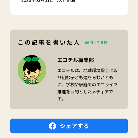
この記事を書いた人
WRITER
エコチル編集部
エコチルは、地球環境保全に取
り組む子ども達を育むととも
に、学校や家庭でのエコライフ
推進を目的としたメディアで
す。
シェアする