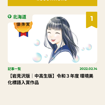
北海道
1
記事一覧
2022.02.14
【岩見沢版｜中高生版】令和３年度 環境美
化標語入賞作品