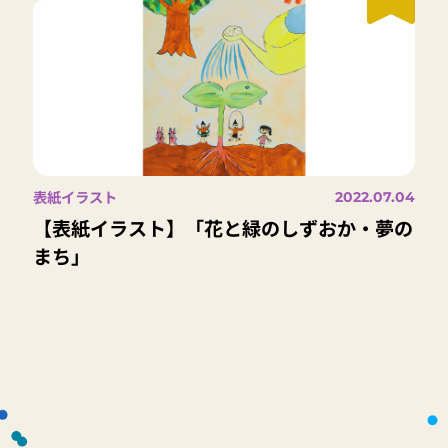
表紙イラスト
2022.07.04
【表紙イラスト】「花と緑のしずおか・夢の
まち」