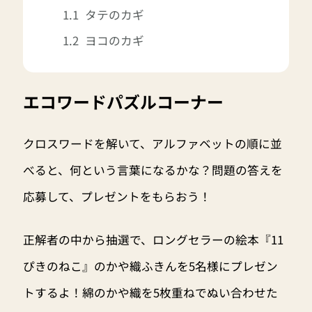
タテのカギ
ヨコのカギ
エコワードパズルコーナー
クロスワードを解いて、アルファベットの順に並
べると、何という言葉になるかな？問題の答えを
応募して、プレゼントをもらおう！
正解者の中から抽選で、ロングセラーの絵本『11
ぴきのねこ』のかや織ふきんを5名様にプレゼン
トするよ！綿のかや織を5枚重ねでぬい合わせた