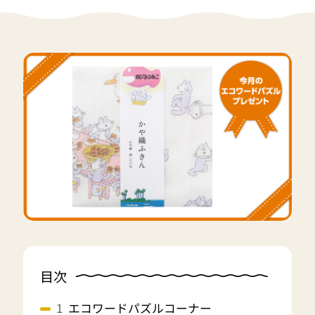
目次
エコワードパズルコーナー