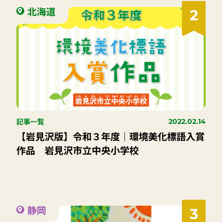
北海道
2
記事一覧
2022.02.14
【岩見沢版】令和３年度｜環境美化標語入賞
作品 岩見沢市立中央小学校
静岡
3