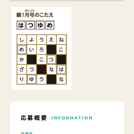
応募概要
INFORMATION
応募名