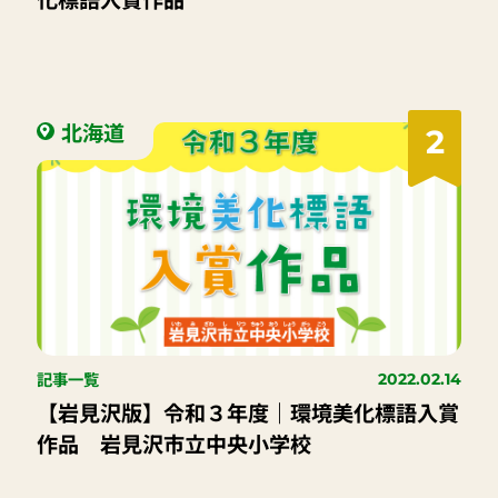
北海道
2
記事一覧
2022.02.14
【岩見沢版】令和３年度｜環境美化標語入賞
作品 岩見沢市立中央小学校