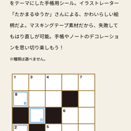
をテーマにした手帳用シール。イラストレーター
「たかまるゆうか」さんによる、かわいらしい絵
柄だよ。マスキングテープ素材だから、失敗して
もはり直しが可能。手帳やノートのデコレーショ
ンを思い切り楽しもう！
※種類は選べません。