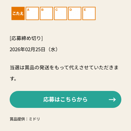
[応募締め切り]
2026年02月25日（水）
当選は賞品の発送をもって代えさせていただきま
す。
応募はこちらから
賞品提供：ミドリ