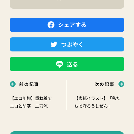
シェアする
つぶやく
送る
前の記事
次の記事
【エコ川柳】重ね着で
【表紙イラスト】「私た
エコと防寒 二刀流
ちで守ろうしぜん」