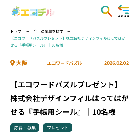
トップ
今月の応募を探す
【エコワードパズルプレゼント】株式会社デザインフィルはってはが
せる『手帳用シール』｜10名様
大阪
エコワードパズル
2026.02.02
【エコワードパズルプレゼント】
株式会社デザインフィルはってはが
せる『手帳用シール』｜10名様
応募・募集
プレゼント