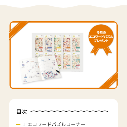
目次
エコワードパズルコーナー