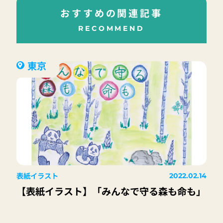
おすすめの関連記事
RECOMMEND
東京
表紙イラスト
2022.02.14
【表紙イラスト】「みんなで守る森も命も」