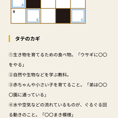
タテのカギ
①生き物を育てるための食べ物。「ウサギに〇〇
をやる」
②自然や生物などを学ぶ教科。
③赤ちゃんや小さい子を育てること。「弟は〇〇
〇園に通っている」
④水や空気などの流れているものが、ぐるぐる回
る動きのこと。「〇〇まき模様」