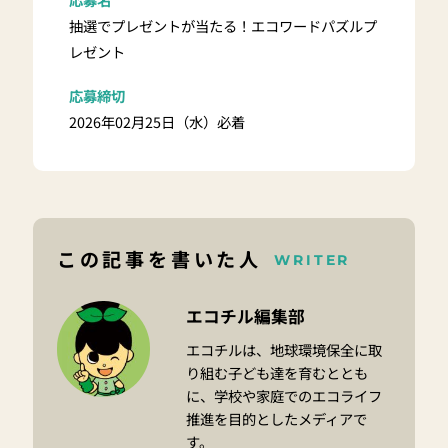
抽選でプレゼントが当たる！エコワードパズルプ
レゼント
応募締切
2026年02月25日（水）必着
この記事を書いた人
WRITER
エコチル編集部
エコチルは、地球環境保全に取
り組む子ども達を育むととも
に、学校や家庭でのエコライフ
推進を目的としたメディアで
す。