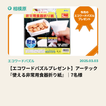
相模原
エコワードパズル
2025.03.03
【エコワードパズルプレゼント】アーテック
『使える非常用食器折り紙』｜7名様