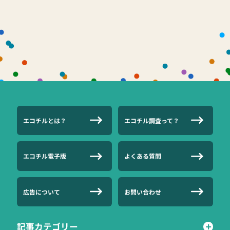
エコチルとは？
エコチル調査って？
エコチル電子版
よくある質問
広告について
お問い合わせ
記事カテゴリー