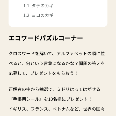
タテのカギ
ヨコのカギ
エコワードパズルコーナー
クロスワードを解いて、アルファベットの順に並
べると、何という言葉になるかな？問題の答えを
応募して、プレゼントをもらおう！
正解者の中から抽選で、ミドリはってはがせる
『手帳用シール』を10名様にプレゼント！
イギリス、フランス、ベトナムなど、世界の国々