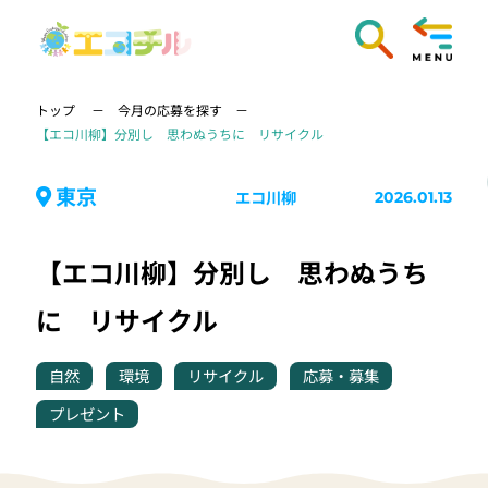
トップ
今月の応募を探す
【エコ川柳】分別し 思わぬうちに リサイクル
東京
エコ川柳
2026.01.13
【エコ川柳】分別し 思わぬうち
に リサイクル
自然
環境
リサイクル
応募・募集
プレゼント