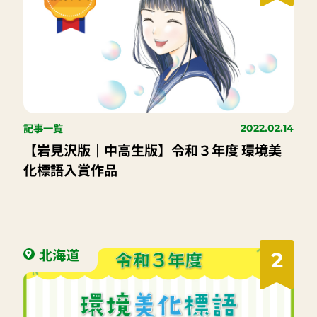
記事一覧
2022.02.14
【岩見沢版｜中高生版】令和３年度 環境美
化標語入賞作品
北海道
2