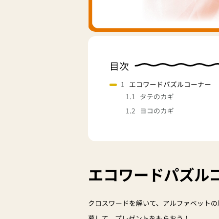
目次
エコワードパズルコーナー
タテのカギ
ヨコのカギ
エコワードパズル
クロスワードを解いて、アルファベットの
募して、プレゼントをもらおう！