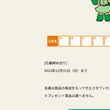
[応募締め切り]
2023年12月31日（日）まで
当選は賞品の発送をもって代えさせていた
※プレゼント賞品は選べません。