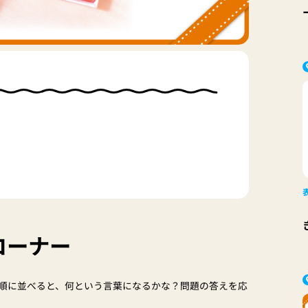
コーナー
順に並べると、何という言葉になるかな？問題の答えを応