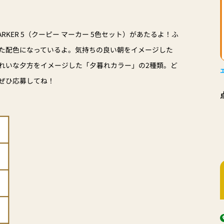
ARKER 5（クーピー マーカー 5色セット）があたるよ！ふ
た配色になっているよ。気持ちの良い朝をイメージした
れいな夕方をイメージした「夕暮れカラー」の2種類。ど
ぜひ応募してね！