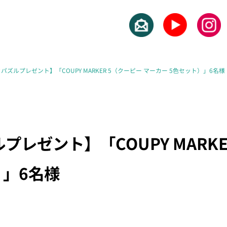
パズルプレゼント】「COUPY MARKER 5（クーピー マーカー 5色セット）」6名様
レゼント】「COUPY MARKE
）」6名様