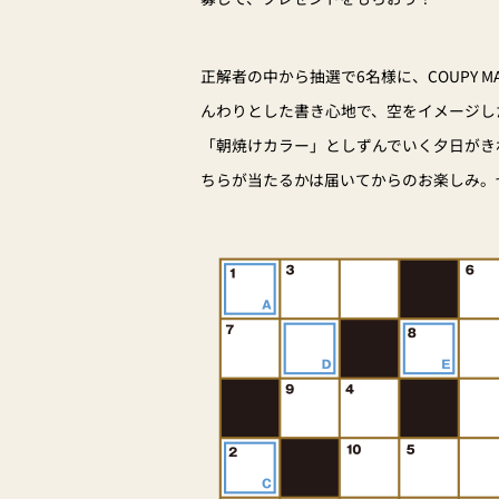
正解者の中から抽選で6名様に、COUPY M
んわりとした書き心地で、空をイメージし
「朝焼けカラー」としずんでいく夕日がき
ちらが当たるかは届いてからのお楽しみ。