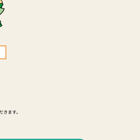
だきます。