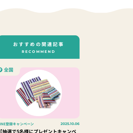
おすすめの関連記事
RECOMMEND
全国
LINE登録キャンペーン
2025.10.06
【抽選で5名様にプレゼントキャンペ