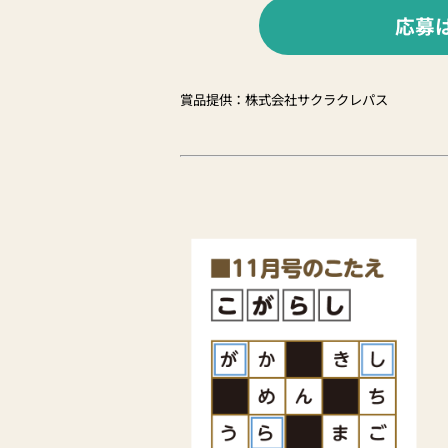
応募
賞品提供：株式会社サクラクレパス