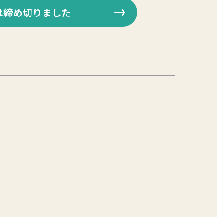
は締め切りました