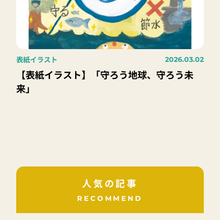
表紙イラスト
2026.03.02
【表紙イラスト】「守ろう地球、守ろう未
来」
人気の記事
RECOMMEND