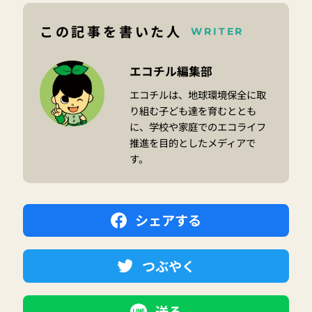
この記事を書いた人
WRITER
エコチル編集部
エコチルは、地球環境保全に取
り組む子ども達を育むととも
に、学校や家庭でのエコライフ
推進を目的としたメディアで
す。
シェアする
つぶやく
送る