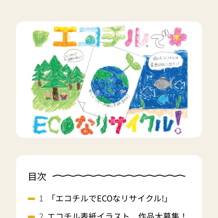
目次
「エコチルでECOなリサイクル!」
エコチル表紙イラスト 作品大募集！