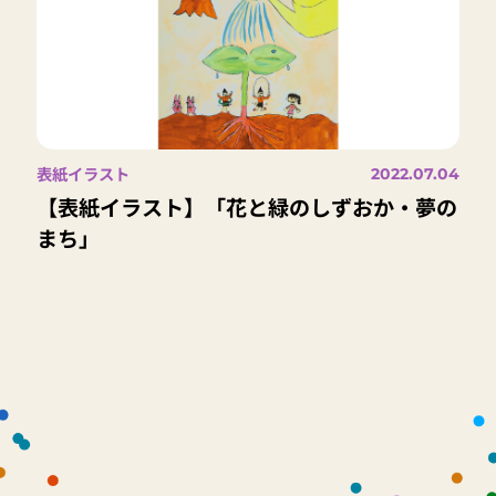
表紙イラスト
2022.07.04
【表紙イラスト】「花と緑のしずおか・夢の
まち」