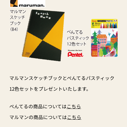
マルマンスケッチブックとぺんてるパスティック
12色セットをプレゼントいたします。
ぺんてるの商品については
こちら
マルマンの商品については
こちら