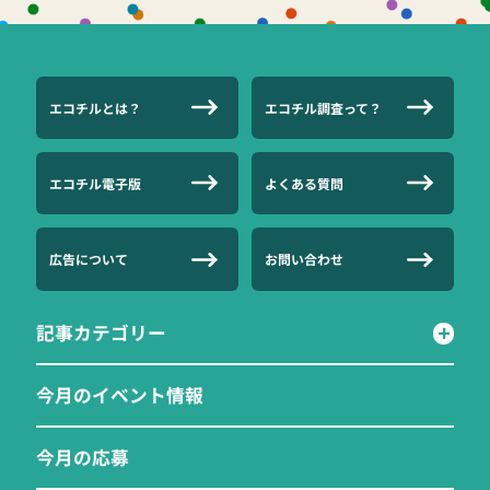
エコチルとは？
エコチル調査って？
エコチル電子版
よくある質問
広告について
お問い合わせ
記事カテゴリー
今月のイベント情報
今月の応募