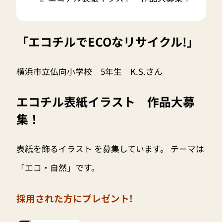
「エコチルでECOなリサイクル!」
横浜市立仏向小学校 5年生 K.S.さん
エコチル表紙イラスト 作品大募
集！
表紙を飾るイラスト を募集しています。 テーマは
「エコ・自然」です。
採用された方にプレゼント!