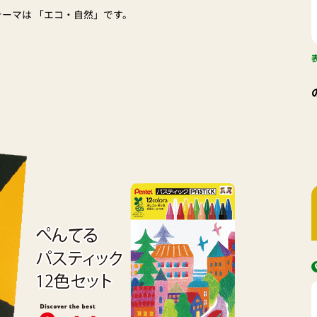
テーマは 「エコ・自然」です。