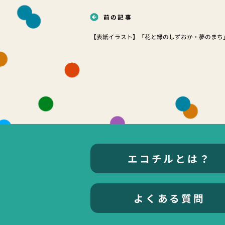
前の記事
【表紙イラスト】「花と緑のしずおか・夢のまち
エコチルとは？
よくある質問