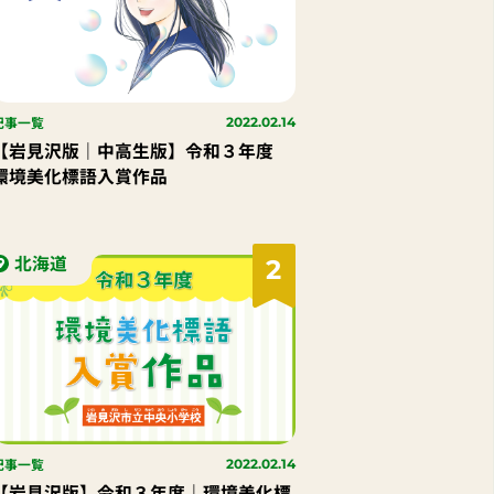
記事一覧
2022.02.14
【岩見沢版｜中高生版】令和３年度
環境美化標語入賞作品
北海道
2
記事一覧
2022.02.14
【岩見沢版】令和３年度｜環境美化標