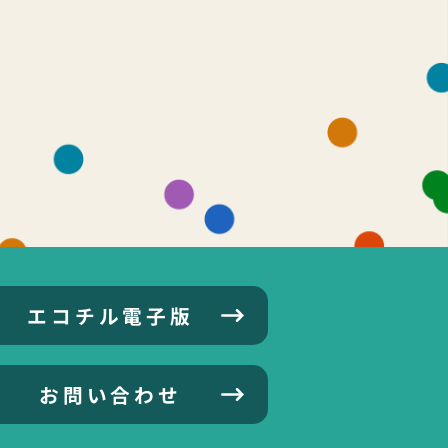
エコチル電子版
お問い合わせ