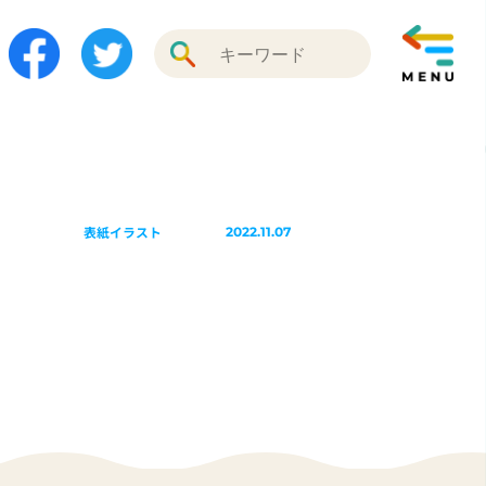
表紙イラスト
2022.11.07