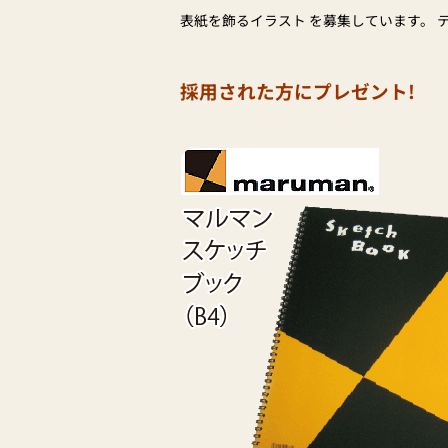
表紙を飾るイラスト を募集しています。 
採用された方にプレゼント!