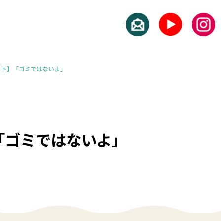
スト】「ゴミではないよ」
「ゴミではないよ」