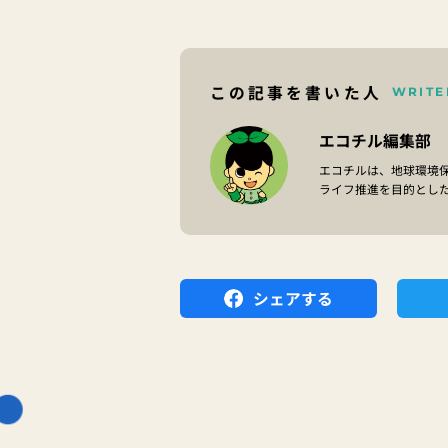
この記事を書いた人
WRITE
エコチル編集部
エコチルは、地球環境
ライフ推進を目的とし
シェアする