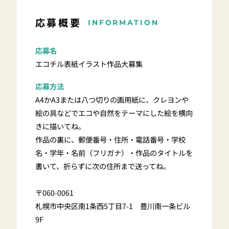
応募概要
INFORMATION
応募名
エコチル表紙イラスト作品大募集
応募方法
A4かA3または八つ切りの画用紙に、クレヨンや
絵の具などでエコや自然をテーマにした絵を横向
きに描いてね。
作品の裏に、郵便番号・住所・電話番号・学校
名・学年・名前（フリガナ）・作品のタイトルを
書いて、折らずに次の住所まで送ってね。
〒060-0061
札幌市中央区南1条西5丁目7-1 豊川南一条ビル
9F