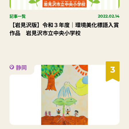
記事一覧
2022.02.14
【岩見沢版】令和３年度｜環境美化標語入賞
作品 岩見沢市立中央小学校
静岡
3