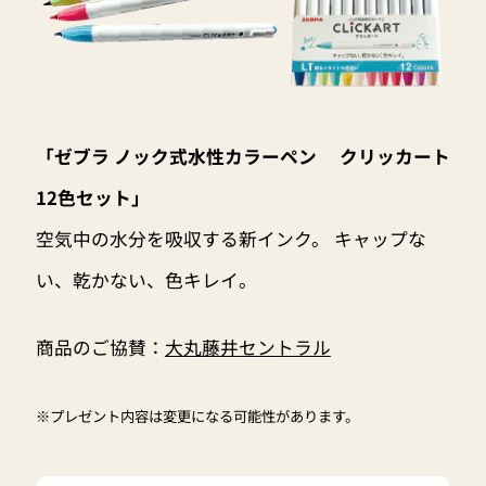
「ゼブラ ノック式水性カラーペン クリッカート
12色セット」
空気中の水分を吸収する新インク。 キャップな
い、乾かない、色キレイ。
商品のご協賛：
大丸藤井セントラル
※プレゼント内容は変更になる可能性があります。