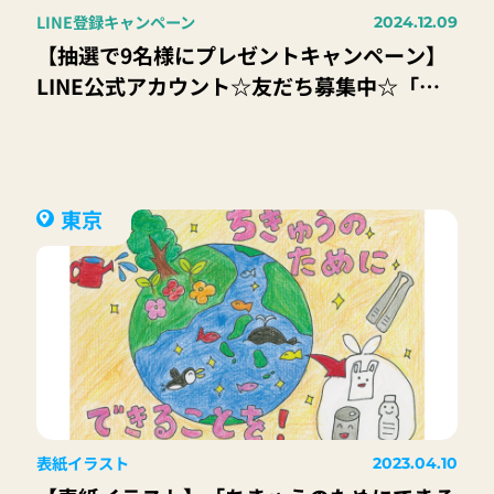
LINE登録キャンペーン
2024.12.09
【抽選で9名様にプレゼントキャンペーン】
LINE公式アカウント☆友だち募集中☆「ス
ティッキールはさみ キッズ」をプレゼン
ト！
東京
表紙イラスト
2023.04.10