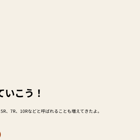
見ていこう！
 5R、7R、10Rなどと呼ばれることも増えてきたよ。
）