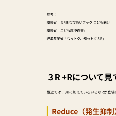
参考：
環境省「３Rまなびあいブック こども向け」
環境省「こども環境白書」
経済産業省「なっトク、知っトク３R」
３R +Rについて
最近では、3Rに加えていろいろなRが登場!
Reduce（発生抑制