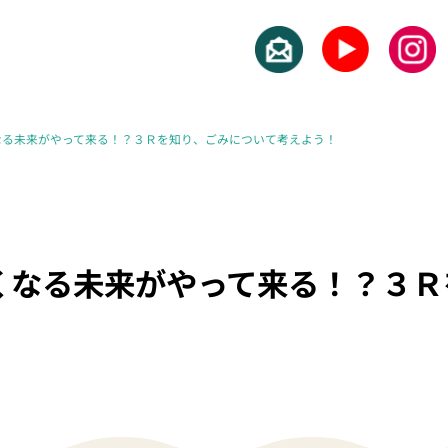
なる未来がやって来る！？３Ｒを知り、ごみについて考えよう！
くなる未来がやって来る！？３Ｒ