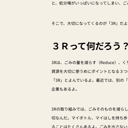
と、処分場がいっぱいになってしまい、ご
そこで、大切になってくるのが「3R」だよ
３Ｒって何だろう
3Rは、ごみの量を減らす（Reduce）、くり
資源を大切に使うめにポイントとなる３つ
「3R」とよんでいるよ。最近では、別の「
企業もあるよ。
3Rの取り組みでは、ごみそのものを減ら
切なんだ。マイボトル、マイはしを持ち歩
ることはたくさんあるよ。ごみを出さない