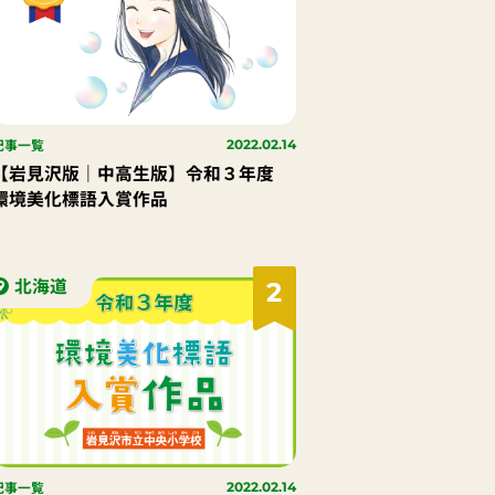
記事一覧
2022.02.14
【岩見沢版｜中高生版】令和３年度
環境美化標語入賞作品
北海道
2
記事一覧
2022.02.14