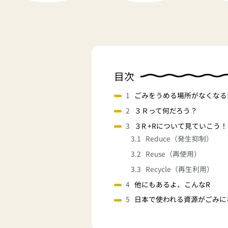
目次
ごみをうめる場所がなくなる!
３Ｒって何だろう？
３R +Rについて見ていこう！
Reduce（発生抑制）
Reuse（再使用）
Recycle（再生利用）
他にもあるよ、こんなR
日本で使われる資源がごみに