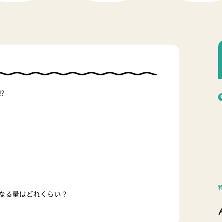
?
なる量はどれくらい？