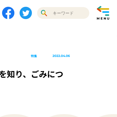
特集
2022.04.06
を知り、ごみにつ