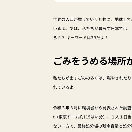
世界の人口が増えていくと共に、地球上で
いるよ。では、私たちが暮らす日本では、
ろう？ キーワードは3Rだよ！
ごみをうめる場所が
私たちが出すごみの多くは、燃やされたり
れているよ。
令和３年３月に環境省から発表された調査結果
t（東京ドーム約115はい分）、１人１日
ない一方で、最終処分場の残余容量と処分