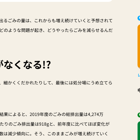
出るごみの量は、これからも増え続けていくと予想されて
どのような問題が起き、どうやったらごみを減らせるんだ
なくなる!?
、細かくくだかれたりして、最後には処分場にうめ立てら
によると、2019年度のごみの総排出量は4,274万
当たりのごみ排出量は918gと、前年度に比べてほぼ変化が
数は減少傾向に。そう、このままごみが増え続けていく