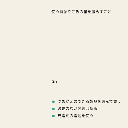
使う資源やごみの量を減らすこと
例）
つめかえのできる製品を選んで買う
必要のない包装は断る
充電式の電池を使う