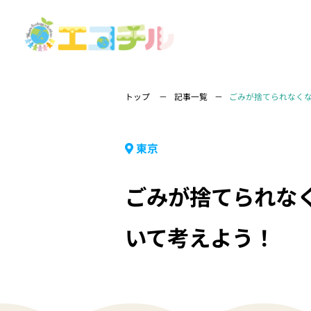
トップ
記事一覧
ごみが捨てられなく
東京
ごみが捨てられな
いて考えよう！