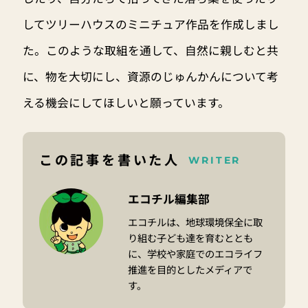
してツリーハウスのミニチュア作品を作成しまし
た。このような取組を通して、自然に親しむと共
に、物を大切にし、資源のじゅんかんについて考
える機会にしてほしいと願っています。
この記事を書いた人
WRITER
エコチル編集部
エコチルは、地球環境保全に取
り組む子ども達を育むととも
に、学校や家庭でのエコライフ
推進を目的としたメディアで
す。