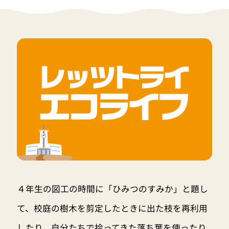
４年生の図工の時間に「ひみつのすみか」と題し
て、校庭の樹木を剪定したときに出た枝を再利用
したり、自分たちで拾ってきた落ち葉を使ったり