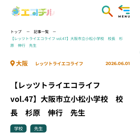
トップ
記事一覧
【レッツトライエコライフ vol.47】大阪市立小松小学校 校長 杉
原 伸行 先生
大阪
レッツトライエコライフ
2026.06.01
【レッツトライエコライフ
vol.47】大阪市立小松小学校 校
長 杉原 伸行 先生
学校
先生