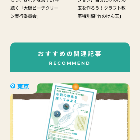
続く「大磯ビーチクリー
玉を作ろう！クラフト教
ン実行委員会」
室特別編｢竹のけん玉｣
おすすめの関連記事
RECOMMEND
東京