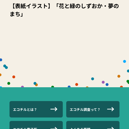
【表紙イラスト】「花と緑のしずおか・夢の
まち」
エコチルとは？
エコチル調査って？