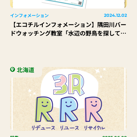
インフォメーション
2024.12.02
【エコチルインフォメーション】隅田川バー
ドウォッチング教室「水辺の野鳥を探してみ
よう」
北海道