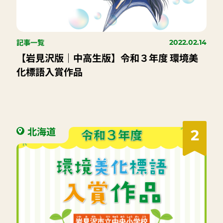
記事一覧
2022.02.14
【岩見沢版｜中高生版】令和３年度 環境美
化標語入賞作品
北海道
2