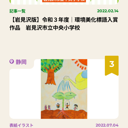
記事一覧
2022.02.14
【岩見沢版】令和３年度｜環境美化標語入賞
作品 岩見沢市立中央小学校
静岡
3
表紙イラスト
2022.07.04