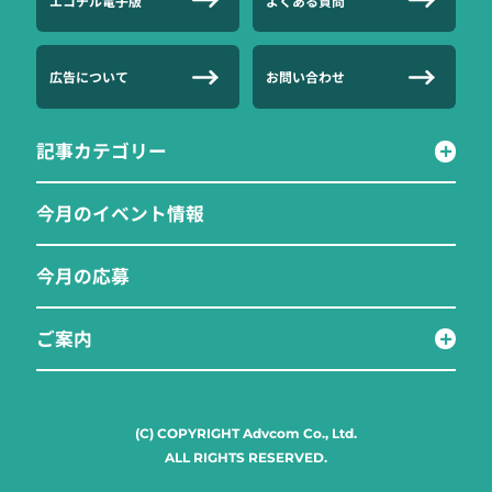
エコチル電子版
よくある質問
広告について
お問い合わせ
記事カテゴリー
今月のイベント情報
今月の応募
ご案内
(C) COPYRIGHT Advcom Co., Ltd.
ALL RIGHTS RESERVED.