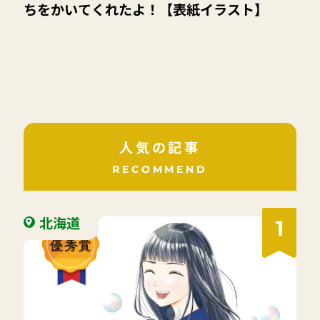
ちをかいてくれたよ！【表紙イラスト】
人気の記事
RECOMMEND
北海道
1