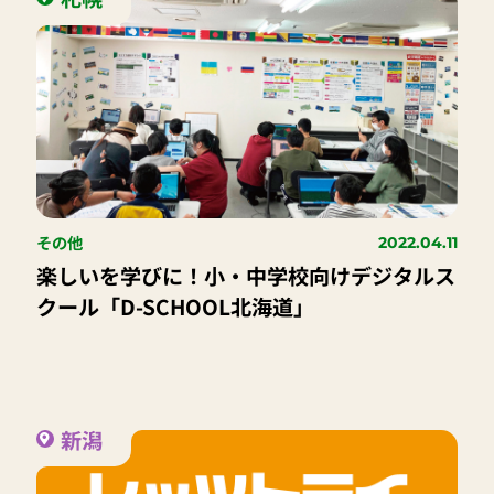
その他
2022.04.11
楽しいを学びに！小・中学校向けデジタルス
クール「D-SCHOOL北海道」
新潟