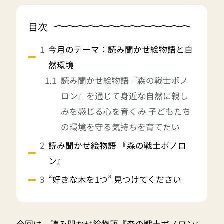
目次
今月のテーマ：読み聞かせ絵物語と自
然環境
読み聞かせ絵物語『森の戦士ボノ
ロン』を通じて身近な自然に親し
みを感じる心を育くみ 子どもたち
の環境を守る気持ちを育てたい
読み聞かせ絵物語 『森の戦士ボノロ
ン』
“好きな木を1つ” 見つけてください