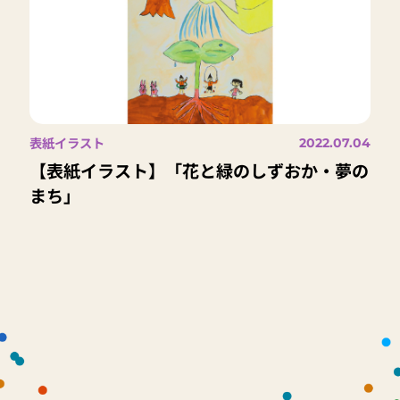
表紙イラスト
2022.07.04
【表紙イラスト】「花と緑のしずおか・夢の
まち」