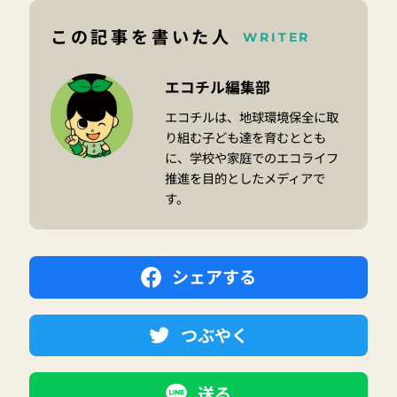
この記事を書いた人
WRITER
エコチル編集部
エコチルは、地球環境保全に取
り組む子ども達を育むととも
に、学校や家庭でのエコライフ
推進を目的としたメディアで
す。
シェアする
つぶやく
送る