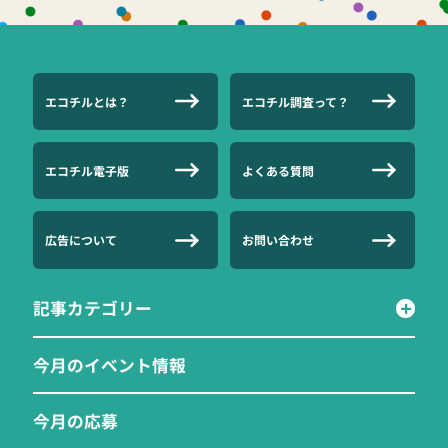
エコチルとは？
エコチル調査って？
エコチル電子版
よくある質問
広告について
お問い合わせ
記事カテゴリー
今月のイベント情報
今月の応募