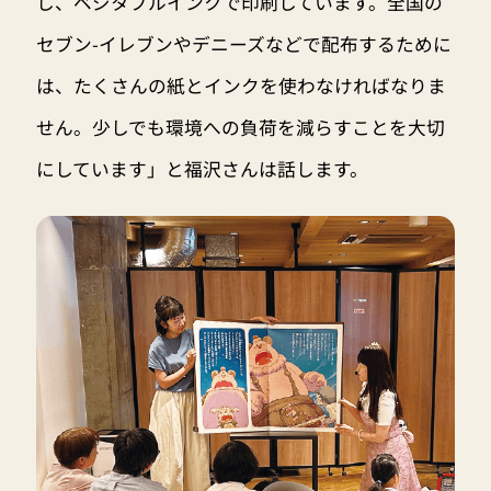
し、ベジタブルインクで印刷しています。全国の
セブン-イレブンやデニーズなどで配布するために
は、たくさんの紙とインクを使わなければなりま
せん。少しでも環境への負荷を減らすことを大切
にしています」と福沢さんは話します。