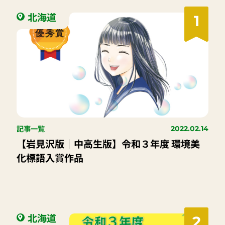
北海道
1
記事一覧
2022.02.14
【岩見沢版｜中高生版】令和３年度 環境美
化標語入賞作品
北海道
2