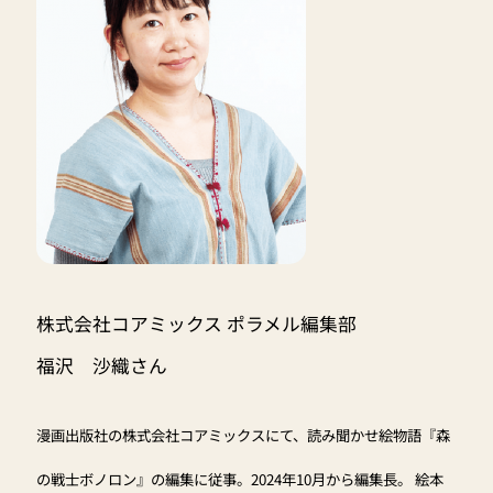
株式会社コアミックス ポラメル編集部
福沢 沙織さん
漫画出版社の株式会社コアミックスにて、読み聞かせ絵物語『森
の戦士ボノロン』の編集に従事。2024年10月から編集長。 絵本