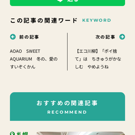
この記事の関連ワード
KEYWORD
前の記事
次の記事
AOAO SWEET
【エコ川柳】「ポイ捨
AQUARIUM 冬の、愛の
て」は ちきゅうがかな
すいぞくかん
しむ やめようね
おすすめの関連記事
RECOMMEND
札幌