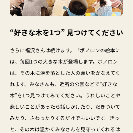
“好きな木を1つ” 見つけてください
さらに福沢さんは続けます。「ボノロンの絵本に
は、毎回1つの大きな木が登場します。ボノロン
は、その木に涙を落とした人の願いをかなえてく
れます。みなさんも、近所の公園などで“好きな
木”を1つ見つけてみてください。うれしいことや
悲しいことがあったら話しかけたり、だきついて
みたり、さわったりするだけでもいいです。きっ
と、その木は温かくみなさんを見守ってくれるは