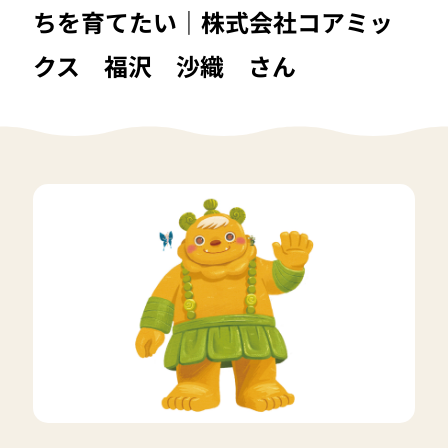
ちを育てたい｜株式会社コアミッ
クス 福沢 沙織 さん