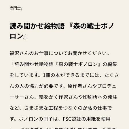
専門士。
読み聞かせ絵物語 『森の戦士ボノ
ロン』
福沢さんのお仕事についてお聞かせください。
「読み聞かせ絵物語『森の戦士ボノロン』の編集
をしています。1冊の本ができるまでには、たくさ
んの人の協力が必要です。原作者さんやプロデュ
ーサーさん、絵をかく作家さんや印刷所への発注
など、さまざまな工程をつなぐのが私の仕事で
す。ボノロンの冊子は、FSC認証の用紙を使用