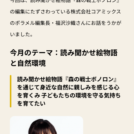
今回は、読み聞かせ絵物語『森の戦士ボノロン』
の編集にたずさわっている株式会社コアミックス
のポラメル編集長・福沢沙織さんにお話をうかが
いました。
今月のテーマ：読み聞かせ絵物語
と自然環境
読み聞かせ絵物語『森の戦士ボノロン』
を通じて身近な自然に親しみを感じる心
を育くみ 子どもたちの環境を守る気持ち
を育てたい