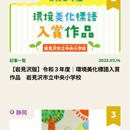
記事一覧
2022.02.14
【岩見沢版】令和３年度｜環境美化標語入賞
作品 岩見沢市立中央小学校
静岡
3