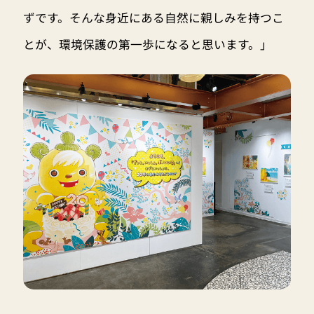
ずです。そんな身近にある自然に親しみを持つこ
とが、環境保護の第一歩になると思います。」