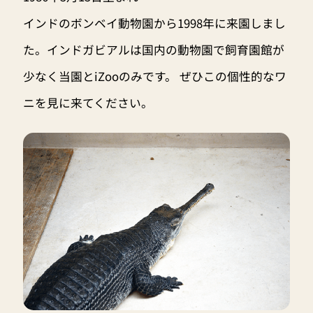
インドのボンベイ動物園から1998年に来園しまし
た。インドガビアルは国内の動物園で飼育園館が
少なく当園とiZooのみです。 ぜひこの個性的なワ
ニを見に来てください。