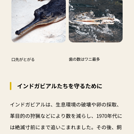
歯の数はワニ最多
口先がとがる
インドガビアルたちを守るために
インドガビアルは、生息環境の破壊や卵の採取、
革目的の狩猟などにより数を減らし、1970年代に
は絶滅寸前にまで追いこまれました。その後、飼