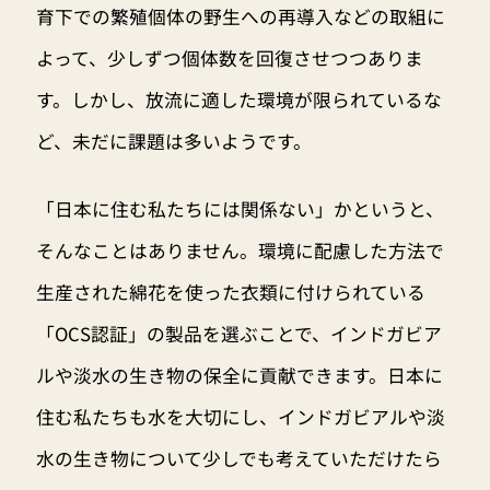
育下での繁殖個体の野生への再導入などの取組に
よって、少しずつ個体数を回復させつつありま
す。しかし、放流に適した環境が限られているな
ど、未だに課題は多いようです。
「日本に住む私たちには関係ない」かというと、
そんなことはありません。環境に配慮した方法で
生産された綿花を使った衣類に付けられている
「OCS認証」の製品を選ぶことで、インドガビア
ルや淡水の生き物の保全に貢献できます。日本に
住む私たちも水を大切にし、インドガビアルや淡
水の生き物について少しでも考えていただけたら