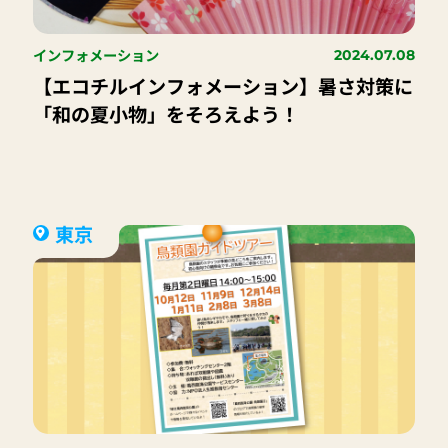
インフォメーション
2024.07.08
【エコチルインフォメーション】暑さ対策に
「和の夏小物」をそろえよう！
東京