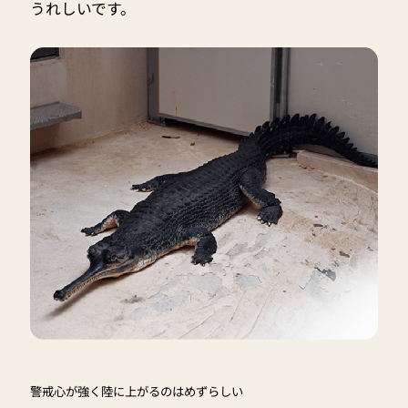
うれしいです。
警戒心が強く陸に上がるのはめずらしい