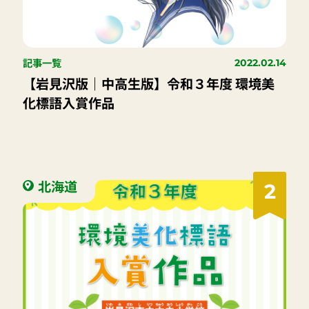
記事一覧
2022.02.14
【岩見沢版｜中高生版】令和３年度 環境美
化標語入賞作品
北海道
2