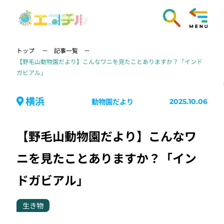
トップ
記事一覧
【野毛山動物園だより】こんなワニを見たことありますか？「インド
ガビアル」
横浜
動物園だより
2025.10.06
【野毛山動物園だより】こんなワ
ニを見たことありますか？「イン
ドガビアル」
生き物