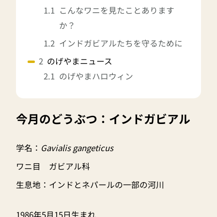
こんなワニを見たことあります
か？
インドガビアルたちを守るために
のげやまニュース
のげやまハロウィン
今月のどうぶつ：インドガビアル
学名：
Gavialis gangeticus
ワニ目 ガビアル科
生息地：インドとネパールの一部の河川
1986年5月15日生まれ