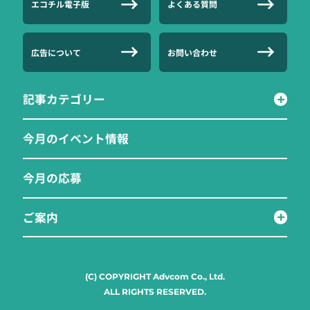
エコチル電子版
よくある質問
広告について
お問い合わせ
記事カテゴリー
今月のイベント情報
今月の応募
ご案内
(C) COPYRIGHT Advcom Co., Ltd.
ALL RIGHTS RESERVED.