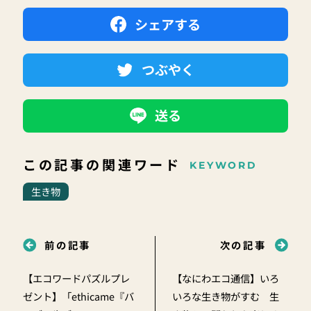
シェアする
つぶやく
送る
この記事の関連ワード
KEYWORD
生き物
前の記事
次の記事
【エコワードパズルプレ
【なにわエコ通信】いろ
ゼント】「ethicame『バ
いろな生き物がすむ 生