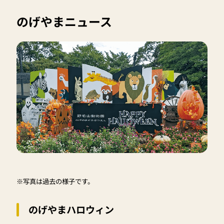
のげやまニュース
※写真は過去の様子です。
のげやまハロウィン