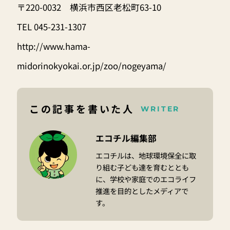
〒220-0032 横浜市西区老松町63-10
TEL 045-231-1307
http://www.hama-
midorinokyokai.or.jp/zoo/nogeyama/
この記事を書いた人
WRITER
エコチル編集部
エコチルは、地球環境保全に取
り組む子ども達を育むととも
に、学校や家庭でのエコライフ
推進を目的としたメディアで
す。