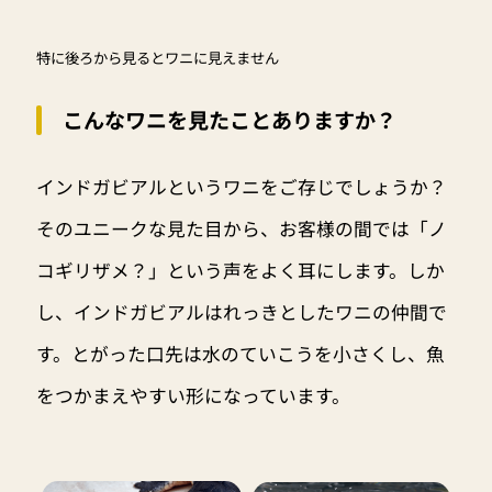
特に後ろから見るとワニに見えません
こんなワニを見たことありますか？
インドガビアルというワニをご存じでしょうか？
そのユニークな見た目から、お客様の間では「ノ
コギリザメ？」という声をよく耳にします。しか
し、インドガビアルはれっきとしたワニの仲間で
す。とがった口先は水のていこうを小さくし、魚
をつかまえやすい形になっています。