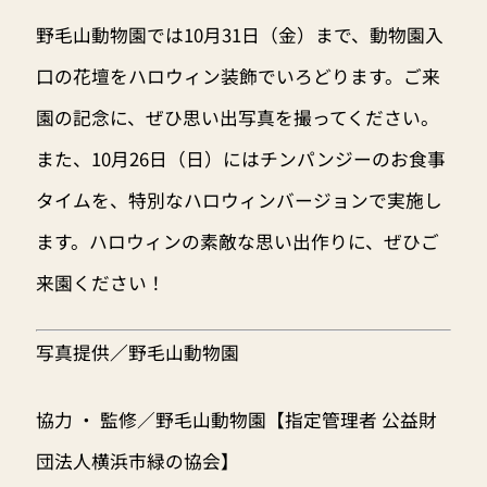
野毛山動物園では10月31日（金）まで、動物園入
口の花壇をハロウィン装飾でいろどります。ご来
園の記念に、ぜひ思い出写真を撮ってください。
また、10月26日（日）にはチンパンジーのお食事
タイムを、特別なハロウィンバージョンで実施し
ます。ハロウィンの素敵な思い出作りに、ぜひご
来園ください！
写真提供
／
野毛山動物園
協力 ・ 監修／野毛山動物園【指定管理者 公益財
団法人横浜市緑の協会】