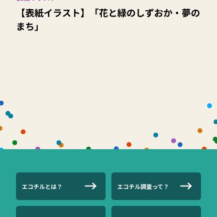
【表紙イラスト】「花と緑のしずおか・夢の
まち」
エコチルとは？
エコチル調査って？