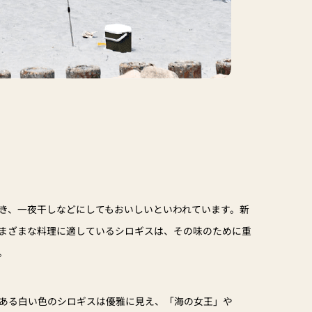
き、一夜干しなどにしてもおいしいといわれています。新
まざまな料理に適しているシロギスは、その味のために重
。
ある白い色のシロギスは優雅に見え、「海の女王」や