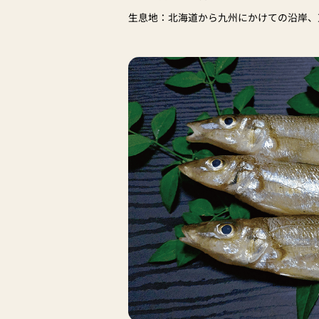
生息地：北海道から九州にかけての沿岸、