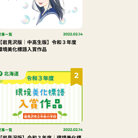
記事一覧
2022.02.14
【岩見沢版｜中高生版】令和３年度
環境美化標語入賞作品
北海道
2
記事一覧
2022.02.14
【岩見沢版】令和３年度｜環境美化標