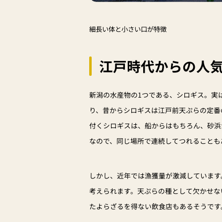
細長い体と小さい口が特徴
江戸時代からの人
新潟の水産物の1つである、シロギス。実
り、昔からシロギスは江戸前天ぷらの定番
付くシロギスは、船からはもちろん、砂浜
なので、同じ場所で連続してつれることも
しかし、近年では漁獲量が激減しています
考えられます。天ぷらの種として欠かせな
たよらざるを得ない飲食店もあるそうです