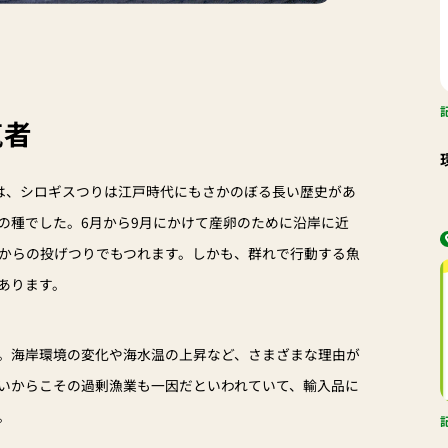
気者
は、シロギスつりは江戸時代にもさかのぼる長い歴史があ
の種でした。6月から9月にかけて産卵のために沿岸に近
からの投げつりでもつれます。しかも、群れで行動する魚
あります。
。海岸環境の変化や海水温の上昇など、さまざまな理由が
いからこその過剰漁業も一因だといわれていて、輸入品に
。