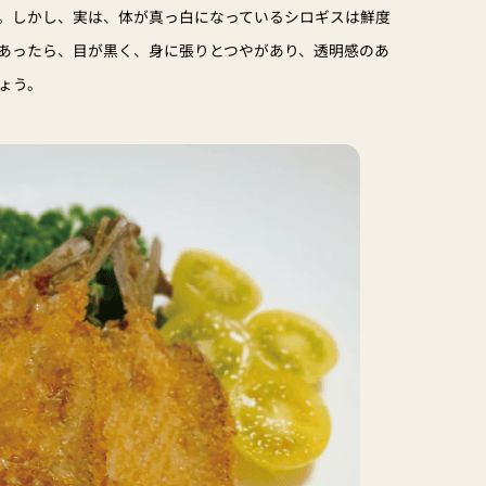
。しかし、実は、体が真っ白になっているシロギスは鮮度
あったら、目が黒く、身に張りとつやがあり、透明感のあ
ょう。