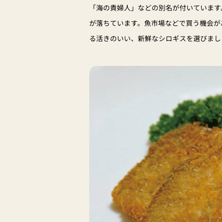
「海の貴婦人」などの別名が付いています
が落ちています。魚市場などで買う機会が
る活きのいい、新鮮なシロギスを選びまし