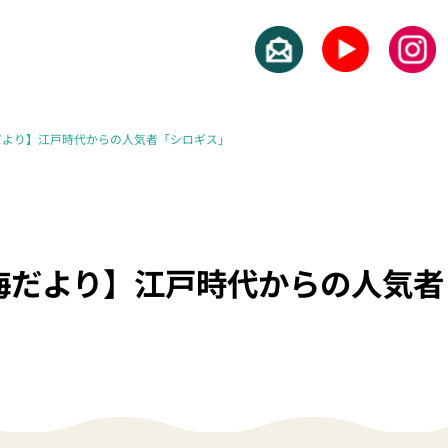
だより】江戸時代からの人気者「シロギス」
海だより】江戸時代からの人気者