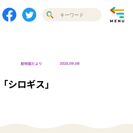
動物園だより
2025.09.08
「シロギス」