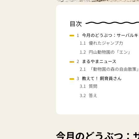
目次
今月のどうぶつ：サーバルキ
優れたジャンプ力
円山動物園の「エン」
まるやまニュース
「動物園の森の自由散策
教えて！ 飼育員さん
質問
答え
今月のどうぶつ：