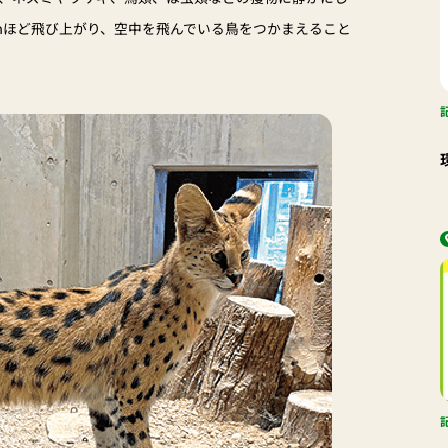
ｍほど飛び上がり、空中を飛んでいる鳥をつかまえること