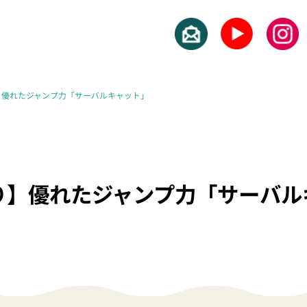
】優れたジャンプ力「サーバルキャット」
り】優れたジャンプ力「サーバル