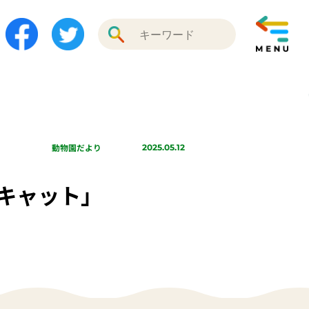
動物園だより
2025.05.12
キャット」