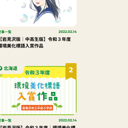
記事一覧
2022.02.14
【岩見沢版｜中高生版】令和３年度
環境美化標語入賞作品
北海道
2
記事一覧
2022.02.14
【岩見沢版】令和３年度｜環境美化標