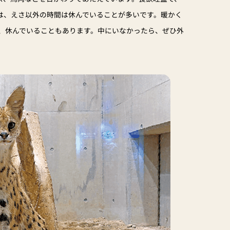
中は、えさ以外の時間は休んでいることが多いです。暖かく
、休んでいることもあります。中にいなかったら、ぜひ外