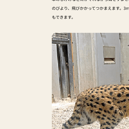
のびより、飛びかかってつかまえます。3
もできます。