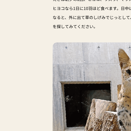
ヒヨコなら1日に10羽ほど食べます。日
なると、外に出て草のしげみでじっとして
を探してみてください。