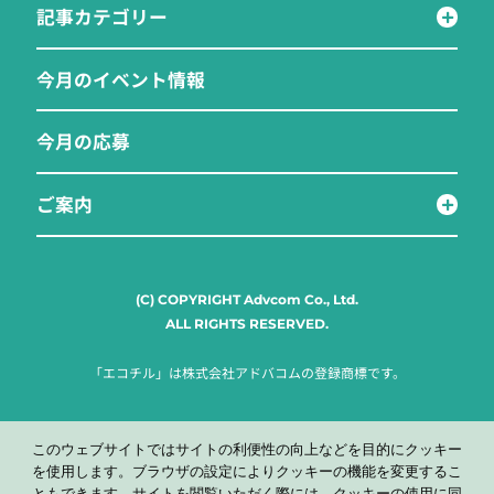
記事カテゴリー
今月のイベント情報
今月の応募
ご案内
(C) COPYRIGHT Advcom Co., Ltd.
ALL RIGHTS RESERVED.
「エコチル」は株式会社アドバコムの登録商標です。
このウェブサイトではサイトの利便性の向上などを目的にクッキー
を使用します。ブラウザの設定によりクッキーの機能を変更するこ
ともできます。サイトを閲覧いただく際には、クッキーの使用に同