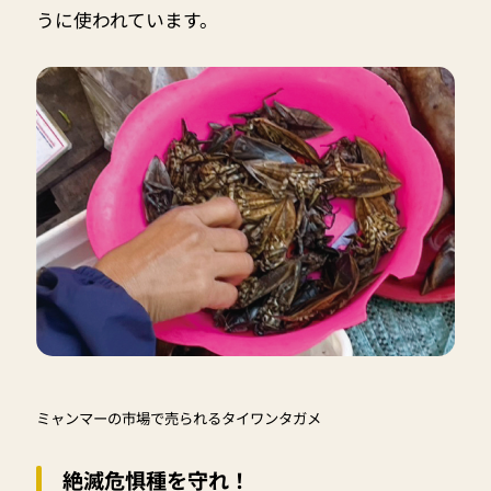
うに使われています。
ミャンマーの市場で売られるタイワンタガメ
絶滅危惧種を守れ！