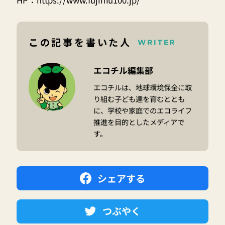
この記事を書いた人
WRITER
エコチル編集部
エコチルは、地球環境保全に取
り組む子ども達を育むととも
に、学校や家庭でのエコライフ
推進を目的としたメディアで
す。
シェアする
つぶやく