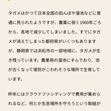
タガメはかつて日本全国の田んぼや溜池などに普
通に見られたようですが、農薬に弱く1960年ごろ
から、各地で減少してしまいました。すでにタガ
メが消えてしまった都府県がいくつもあります
が、静岡県では浜松市の一部地域に、タガメが生
き残っています。農業用の溜池にすんでおり、池
が古くなって堤防がこわれそうな場所で生育して
います。
昨年にはクラウドファンディングで費用が集めら
れるなど、何とか生息場所を守ろうという取組が