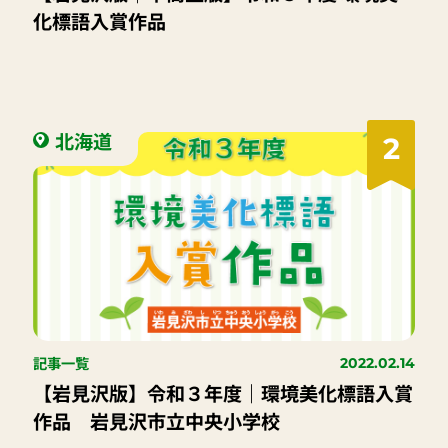
化標語入賞作品
北海道
2
記事一覧
2022.02.14
【岩見沢版】令和３年度｜環境美化標語入賞
作品 岩見沢市立中央小学校