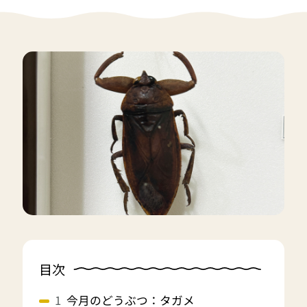
目次
今月のどうぶつ：タガメ