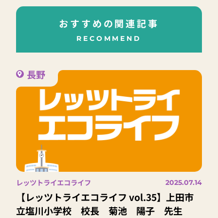
おすすめの関連記事
RECOMMEND
長野
レッツトライエコライフ
2025.07.14
【レッツトライエコライフ vol.35】上田市
立塩川小学校 校長 菊池 陽子 先生