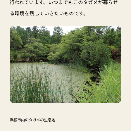
行われています。いつまでもこのタガメが暮らせ
る環境を残していきたいものです。
浜松市内のタガメの生息地