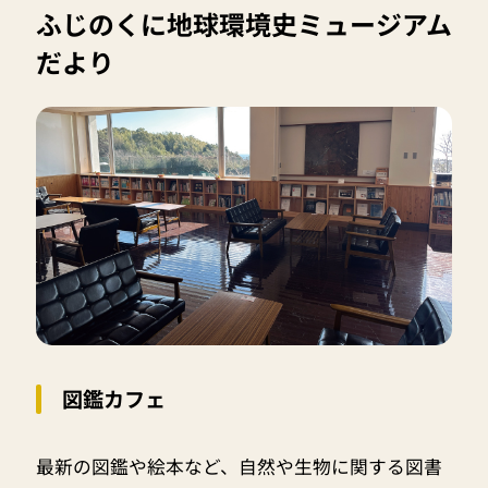
ふじのくに地球環境史ミュージアム
だより
図鑑カフェ
最新の図鑑や絵本など、自然や生物に関する図書