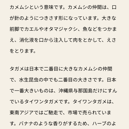
カメムシという意味です。カメムシの仲間は、口
が針のようにつきさす形になっています。大きな
前脚でカエルやオタマジャクシ、魚などをつかま
え、消化液を口から注入して肉をとかして、えさ
をとります。
タガメは日本で二番目に大きなカメムシの仲間
で、水生昆虫の中でも二番目の大きさです。日本
で一番大きいものは、沖縄県与那国島だけにすん
でいるタイワンタガメです。タイワンタガメは、
東南アジアではご馳走で、市場で売られていま
す。バナナのような香りがするため、ハーブのよ