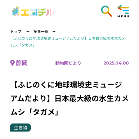
トップ
記事一覧
【ふじのくに地球環境史ミュージアムだより】日本最大級の水生カメ
ムシ「タガメ」
静岡
動物園だより
2025.04.08
【ふじのくに地球環境史ミュージ
アムだより】日本最大級の水生カメ
ムシ「タガメ」
生き物