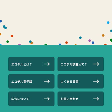
エコチルとは？
エコチル調査って？
エコチル電子版
よくある質問
広告について
お問い合わせ