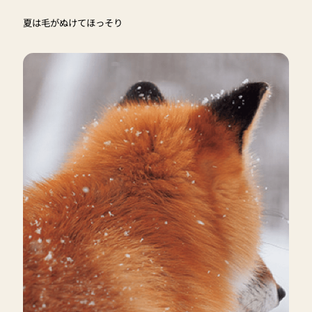
夏は毛がぬけてほっそり