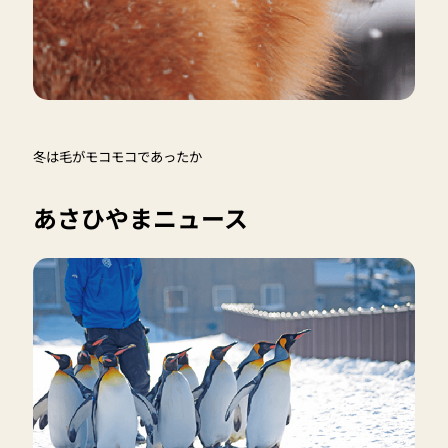
冬は毛がモコモコであったか
あさひやまニュース