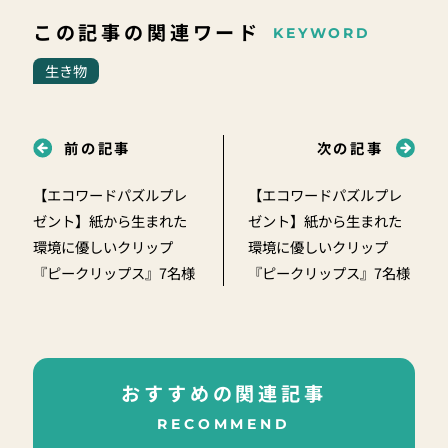
この記事の関連ワード
KEYWORD
生き物
前の記事
次の記事
【エコワードパズルプレ
【エコワードパズルプレ
ゼント】紙から生まれた
ゼント】紙から生まれた
環境に優しいクリップ
環境に優しいクリップ
『ピークリップス』7名様
『ピークリップス』7名様
おすすめの関連記事
RECOMMEND