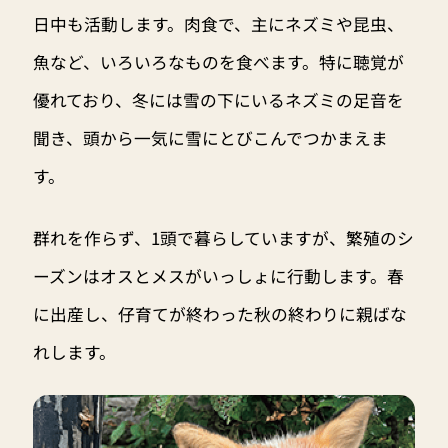
日中も活動します。肉食で、主にネズミや昆虫、
魚など、いろいろなものを食べます。特に聴覚が
優れており、冬には雪の下にいるネズミの足音を
聞き、頭から一気に雪にとびこんでつかまえま
す。
群れを作らず、1頭で暮らしていますが、繁殖のシ
ーズンはオスとメスがいっしょに行動します。春
に出産し、仔育てが終わった秋の終わりに親ばな
れします。