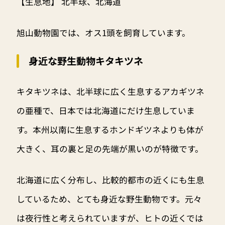
【生息地】 北半球、北海道
旭山動物園では、オス1頭を飼育しています。
身近な野生動物キタキツネ
キタキツネは、北半球に広く生息するアカギツネ
の亜種で、日本では北海道にだけ生息していま
す。本州以南に生息するホンドギツネよりも体が
大きく、耳の裏と足の先端が黒いのが特徴です。
北海道に広く分布し、比較的都市の近くにも生息
しているため、とても身近な野生動物です。元々
は夜行性と考えられていますが、ヒトの近くでは