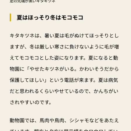
足の先端が黒いキタキツネ
夏はほっそり冬はモコモコ
キタキツネは、暑い夏は毛がぬけてほっそりとし
ますが、冬は厳しい寒さに負けないように毛が増
えてモコモコとした姿になります。夏になると動
物園に「やせたキツネがいる。かわいそうだから
保護してほしい」という電話が来ます。夏は病気
だと思われるくらいやせているので、かんちがい
されやすいのです。
動物園では、馬肉や鳥肉、シシャモなどをあたえ