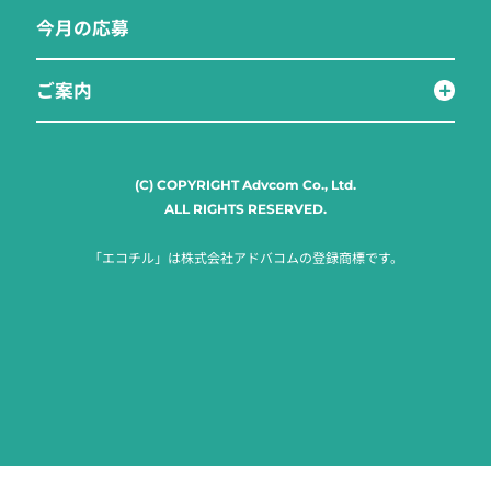
今月の応募
ご案内
(C) COPYRIGHT Advcom Co., Ltd.
ALL RIGHTS RESERVED.
「エコチル」は株式会社アドバコムの登録商標です。