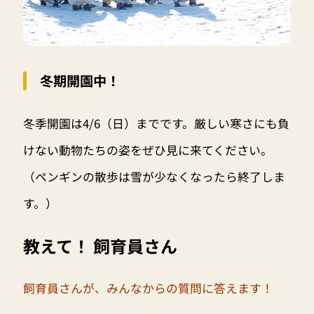
冬期開園中！
冬季開園は4/6（日）までです。厳しい寒さにも負
けない動物たちの姿をぜひ見に来てください。
（ペンギンの散歩は雪が少なくなったら終了しま
す。）
教えて！ 飼育員さん
飼育員さんが、みんなからの質問に答えます！