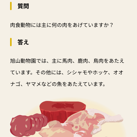
質問
肉食動物には主に何の肉をあげていますか？
答え
旭山動物園では、主に馬肉、鹿肉、鳥肉をあたえ
ています。その他には、シシャモやホッケ、オオ
ナゴ、ヤマメなどの魚をあたえています。