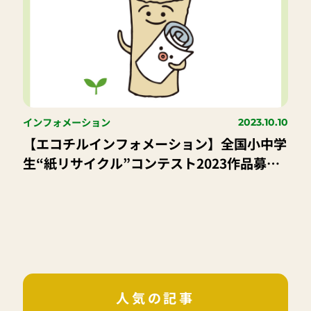
インフォメーション
2023.10.10
【エコチルインフォメーション】全国小中学
生“紙リサイクル”コンテスト2023作品募集
中！
人気の記事