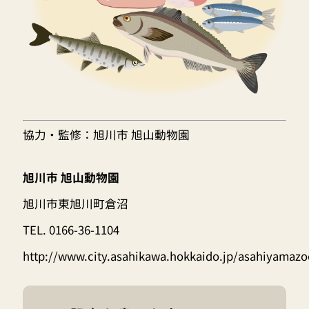
協力・監修：旭川市 旭山動物園
旭川市 旭山動物園
旭川市東旭川町倉沼
TEL. 0166-36-1104
http://www.city.asahikawa.hokkaido.jp/asahiyamazo