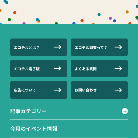
エコチルとは？
エコチル調査って？
エコチル電子版
よくある質問
広告について
お問い合わせ
記事カテゴリー
今月のイベント情報