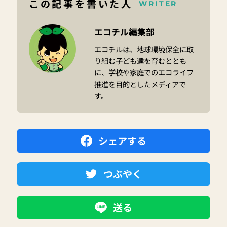
この記事を書いた人
WRITER
エコチル編集部
エコチルは、地球環境保全に取
り組む子ども達を育むととも
に、学校や家庭でのエコライフ
推進を目的としたメディアで
す。
シェアする
つぶやく
送る