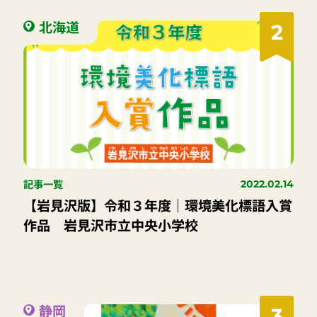
北海道
2
記事一覧
2022.02.14
【岩見沢版】令和３年度｜環境美化標語入賞
作品 岩見沢市立中央小学校
静岡
3