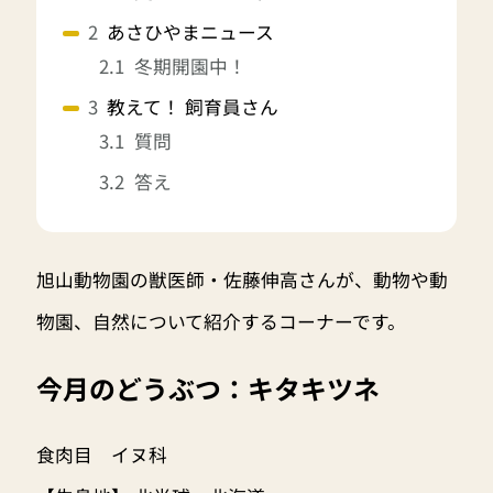
あさひやまニュース
冬期開園中！
教えて！ 飼育員さん
質問
答え
旭山動物園の獣医師・佐藤伸高さんが、動物や動
物園、自然について紹介するコーナーです。
今月のどうぶつ：キタキツネ
食肉目 イヌ科