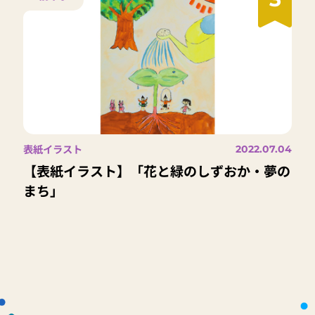
表紙イラスト
2022.07.04
【表紙イラスト】「花と緑のしずおか・夢の
まち」