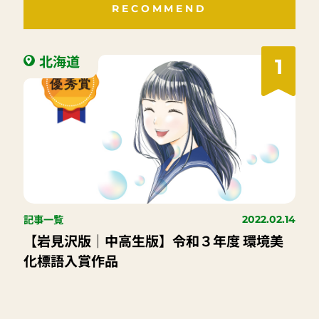
RECOMMEND
北海道
1
記事一覧
2022.02.14
【岩見沢版｜中高生版】令和３年度 環境美
化標語入賞作品