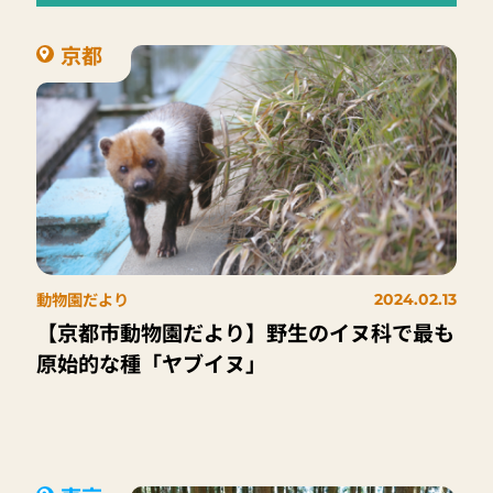
京都
動物園だより
2024.02.13
【京都市動物園だより】野生のイヌ科で最も
原始的な種「ヤブイヌ」