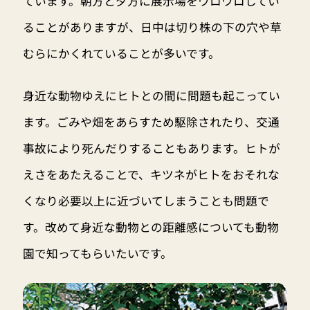
ています。朝方と夕方に展示場をウロウロしてい
ることがありますが、日中は切り株の下の穴や草
むらにかくれていることが多いです。
身近な動物ゆえにヒトとの間に問題も起こってい
ます。ごみや畑をあらすため駆除されたり、交通
事故により死んだりすることもあります。ヒトが
えさをあたえることで、キツネがヒトをおそれな
くなり必要以上に近づいてしまうことも問題で
す。改めて身近な動物との距離感についても動物
園で知ってもらいたいです。