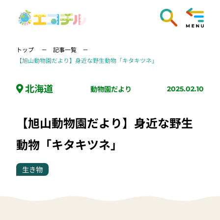
トップ
記事一覧
【旭山動物園だより】身近な野生動物「キタキツネ」
北海道
動物園だより
2025.02.10
【旭山動物園だより】身近な野生
動物「キタキツネ」
生き物