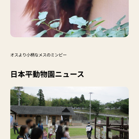
オスより小柄なメスのミンピー
日本平動物園ニュース