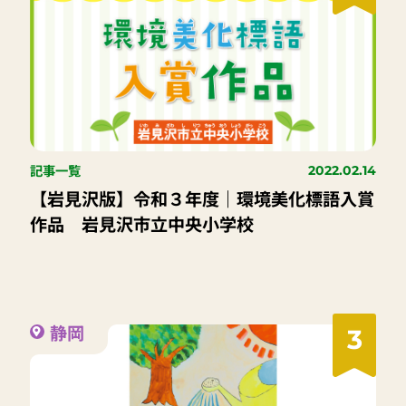
記事一覧
2022.02.14
【岩見沢版】令和３年度｜環境美化標語入賞
作品 岩見沢市立中央小学校
静岡
3