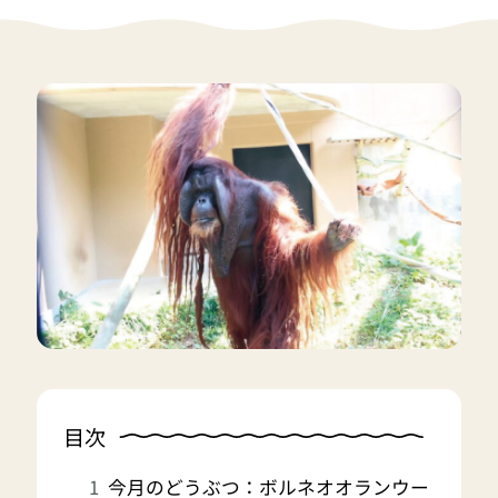
目次
今月のどうぶつ：ボルネオオランウー