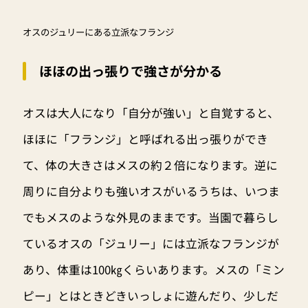
オスのジュリーにある立派なフランジ
ほほの出っ張りで強さが分かる
オスは大人になり「自分が強い」と自覚すると、
ほほに「フランジ」と呼ばれる出っ張りができ
て、体の大きさはメスの約２倍になります。逆に
周りに自分よりも強いオスがいるうちは、いつま
でもメスのような外見のままです。当園で暮らし
ているオスの「ジュリー」には立派なフランジが
あり、体重は100㎏くらいあります。メスの「ミン
ピー」とはときどきいっしょに遊んだり、少しだ