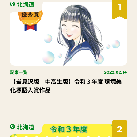
北海道
1
記事一覧
2022.02.14
【岩見沢版｜中高生版】令和３年度 環境美
化標語入賞作品
北海道
2