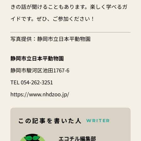
きの話が聞けることもあります。楽しく学べるガ
イドです。ぜひ、ご参加ください！
写真提供：静岡市立日本平動物園
静岡市立日本平動物園
静岡市駿河区池田1767-6
TEL 054-262-3251
https://www.nhdzoo.jp/
この記事を書いた人
WRITER
エコチル編集部