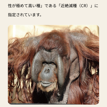
性が極めて高い種」である「近絶滅種（CR）」に
指定されています。