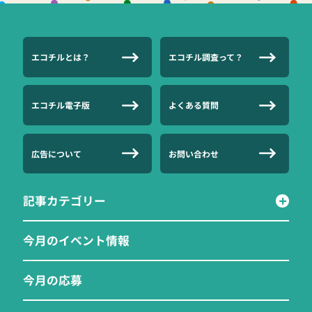
エコチルとは？
エコチル調査って？
エコチル電子版
よくある質問
広告について
お問い合わせ
記事カテゴリー
今月のイベント情報
今月の応募