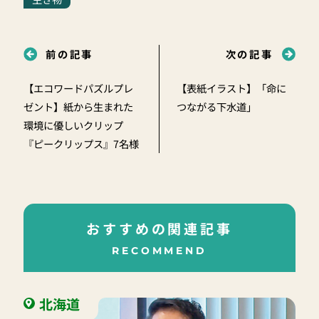
前の記事
次の記事
【エコワードパズルプレ
【表紙イラスト】「命に
ゼント】紙から生まれた
つながる下水道」
環境に優しいクリップ
『ピークリップス』7名様
おすすめの関連記事
RECOMMEND
北海道