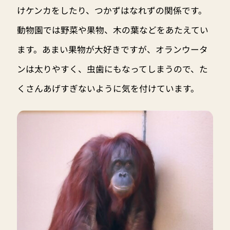
けケンカをしたり、つかずはなれずの関係です。
動物園では野菜や果物、木の葉などをあたえてい
ます。あまい果物が大好きですが、オランウータ
ンは太りやすく、虫歯にもなってしまうので、た
くさんあげすぎないように気を付けています。