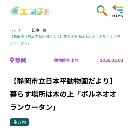
トップ
記事一覧
【静岡市立日本平動物園だより】暮らす場所は木の上「ボルネオオラ
ンウータン」
静岡
動物園だより
2025.02.03
【静岡市立日本平動物園だより】
暮らす場所は木の上「ボルネオオ
ランウータン」
生き物