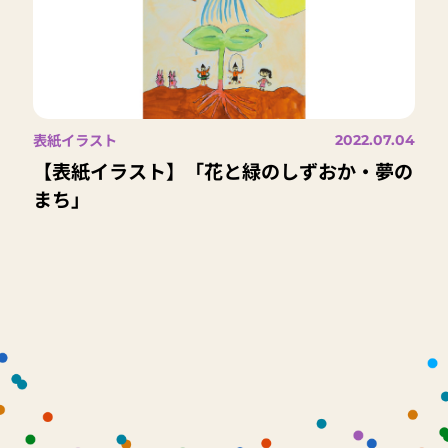
表紙イラスト
2022.07.04
【表紙イラスト】「花と緑のしずおか・夢の
まち」