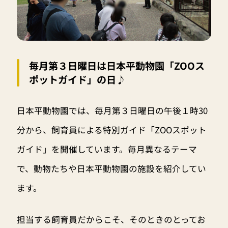
毎月第３日曜日は日本平動物園「ZOOス
ポットガイド」の日♪
日本平動物園では、毎月第３日曜日の午後１時30
分から、飼育員による特別ガイド「ZOOスポット
ガイド」を開催しています。毎月異なるテーマ
で、動物たちや日本平動物園の施設を紹介してい
ます。
担当する飼育員だからこそ、そのときのとってお