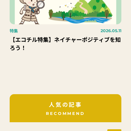
特集
2026.05.11
【エコチル特集】ネイチャーポジティブを知
ろう！
人気の記事
RECOMMEND