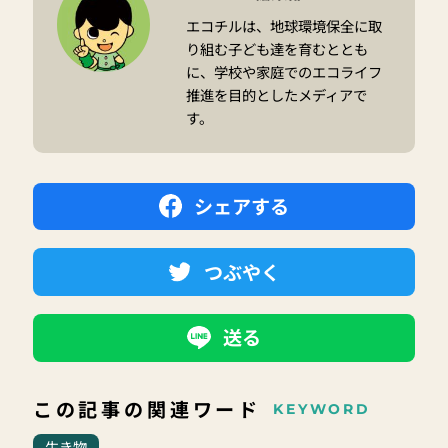
エコチルは、地球環境保全に取
り組む子ども達を育むととも
に、学校や家庭でのエコライフ
推進を目的としたメディアで
す。
シェアする
つぶやく
送る
この記事の関連ワード
KEYWORD
生き物