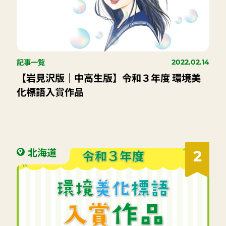
記事一覧
2022.02.14
【岩見沢版｜中高生版】令和３年度 環境美
化標語入賞作品
北海道
2