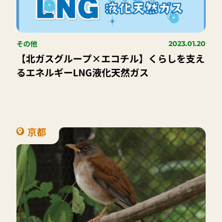
その他
2023.01.20
【北ガスグループ×エコチル】くらしを支え
るエネルギーLNG液化天然ガス
京都