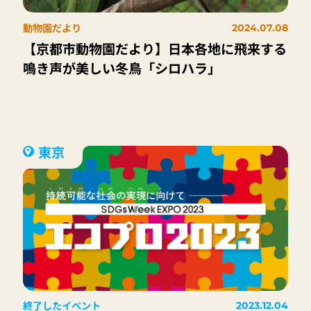
動物園だより
2024.07.08
【京都市動物園だより】日本各地に飛来する
鳴き声が美しい冬鳥「シロハラ」
東京
終了したイベント
2023.12.04