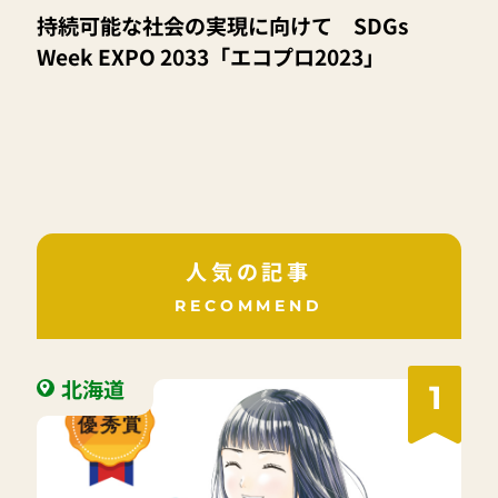
持続可能な社会の実現に向けて SDGs
Week EXPO 2033「エコプロ2023」
人気の記事
RECOMMEND
北海道
1