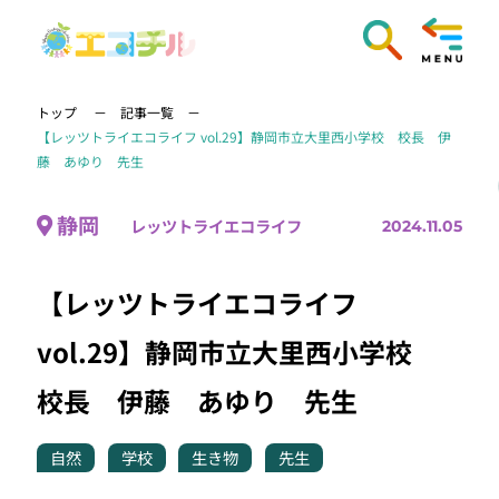
トップ
記事一覧
【レッツトライエコライフ vol.29】静岡市立大里西小学校 校長 伊
藤 あゆり 先生
静岡
レッツトライエコライフ
2024.11.05
【レッツトライエコライフ
vol.29】静岡市立大里西小学校
校長 伊藤 あゆり 先生
自然
学校
生き物
先生