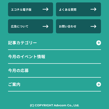
エコチル電子版
よくある質問
広告について
お問い合わせ
記事カテゴリー
今月のイベント情報
今月の応募
ご案内
(C) COPYRIGHT Advcom Co., Ltd.