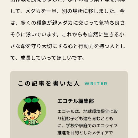
して、メダカを一旦、別の場所に移しました。今
は、多くの稚魚が親メダカに交じって気持ち良さ
そうに泳いでいます。これからも自然に生きる小
さな命を守り大切にする心と行動力を持つ人とし
て、成長していってほしいです。
この記事を書いた人
WRITER
エコチル編集部
エコチルは、地球環境保全に取
り組む子ども達を育むととも
に、学校や家庭でのエコライフ
推進を目的としたメディアで