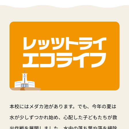
本校にはメダカ池があります。でも、今年の夏は
水が少しずつかれ始め、心配した子どもたちが救
出作戦を展開しました。水中の落ち葉や藻を掃除