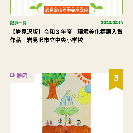
記事一覧
2022.02.14
【岩見沢版】令和３年度｜環境美化標語入賞
作品 岩見沢市立中央小学校
静岡
3