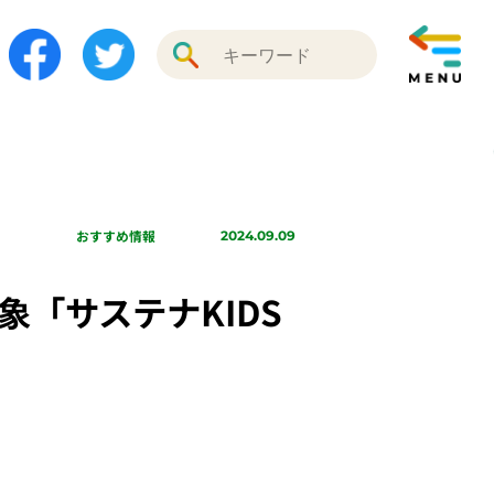
おすすめ情報
2024.09.09
「サステナKIDS