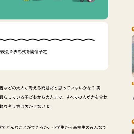
 発表会＆表彰式を開催予定！
者などの大人が考える問題だと思っていないかな？ 実
暮らしている子どもから大人まで、すべての人が力を合わ
軟な考え方は欠かせないよ。
幌でどんなことができるか、小学生から高校生のみんなで