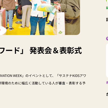
アワード」 発表会＆表彰式
NOVATION WEEK」のイベントとして、「サステナKIDSアワ
地球環境のために幅広く活動している人が審査・表彰する予