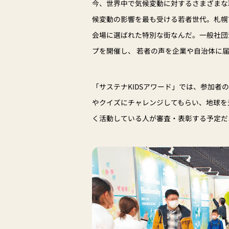
今、世界中で気候変動に対するさまざまな
候変動の影響を最も受ける若者世代。札幌市
会場に選ばれた特別な街なんだ。一般社団法
プを開催し、 若者の声を企業や自治体に
「サステナKIDSアワード」では、参加
やクイズにチャレンジしてもらい、地球を
く活動している人が審査・表彰する予定だ