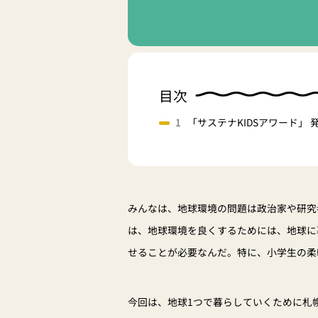
目次
「サステナKIDSアワード」
みんなは、地球環境の問題は政治家や研究
は、地球環境を良くするためには、地球に
せることが必要なんだ。特に、小学生の柔
今回は、地球1つで暮らしていくために札