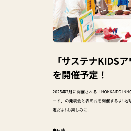
「サステナKIDS
を開催予定！
2025年2月に開催される「HOKKAIDO IN
ード」の発表会と表彰式を開催するよ! 
定だよ! お楽しみに!
●日時