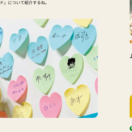
ード」について紹介するね。