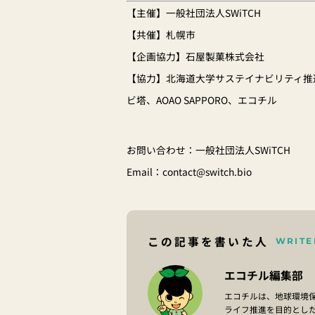
【主催】一般社団法人SWiTCH
【共催】札幌市
【企画協力】石屋製菓株式会社
【協力】北海道大学サステイナビリティ推
ビ塔、AOAO SAPPORO、エコチル
お問い合わせ：一般社団法人SWiTCH
Email：
contact@switch.bio
この記事を書いた人
WRITE
エコチル編集部
エコチルは、地球環境
ライフ推進を目的とし