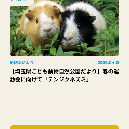
動物園だより
2026.04.13
【埼玉県こども動物自然公園だより】春の運
動会に向けて「テンジクネズミ」