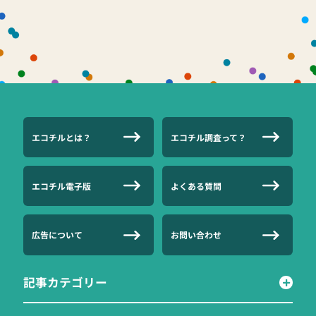
エコチルとは？
エコチル調査って？
エコチル電子版
よくある質問
広告について
お問い合わせ
記事カテゴリー