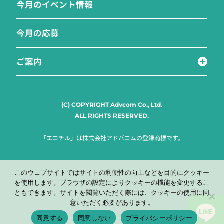
今月のイベント情報
今月の応募
ご案内
(C) COPYRIGHT Advcom Co., Ltd.
ALL RIGHTS RESERVED.
「エコチル」は株式会社アドバコムの登録商標です。
このウェブサイトではサイトの利便性の向上などを目的にクッキー
を使用します。ブラウザの設定によりクッキーの機能を変更するこ
ともできます。サイトを閲覧いただく際には、クッキーの使用に同
意いただく必要があります。
同意する
同意しない
プライバシーポリシー