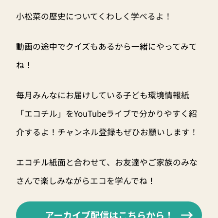
小松菜の歴史についてくわしく学べるよ！
動画の途中でクイズもあるから一緒にやってみて
ね！
毎月みんなにお届けしている子ども環境情報紙
「エコチル」をYouTubeライブで分かりやすく紹
介するよ！チャンネル登録もぜひお願いします！
エコチル紙面と合わせて、お友達やご家族のみな
さんで楽しみながらエコを学んでね！
アーカイブ配信はこちらから！