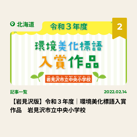
北海道
2
記事一覧
2022.02.14
【岩見沢版】令和３年度｜環境美化標語入賞
作品 岩見沢市立中央小学校