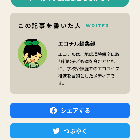
この記事を書いた人
WRITER
エコチル編集部
エコチルは、地球環境保全に取
り組む子ども達を育むととも
に、学校や家庭でのエコライフ
推進を目的としたメディアで
す。
シェアする
つぶやく