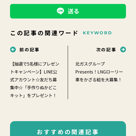
送る
この記事の関連ワード
KEYWORD
前の記事
次の記事
【抽選で5名様にプレゼン
北ガスグループ
トキャンペーン】LINE公
Presents！LNGローリー
式アカウント☆友だち募
車をかざる絵を大募集！
集中☆「手作りぬかどこ
キット」をプレゼント！
おすすめの関連記事