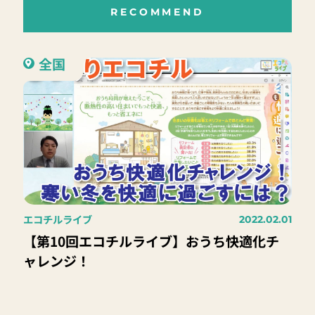
RECOMMEND
全国
エコチルライブ
2022.02.01
【第10回エコチルライブ】おうち快適化チ
ャレンジ！