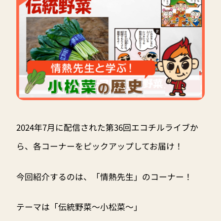
2024年7月に配信された第36回エコチルライブか
ら、各コーナーをピックアップしてお届け！
今回紹介するのは、「情熱先生」のコーナー！
テーマは「伝統野菜〜小松菜〜」