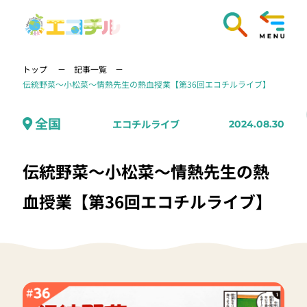
トップ
記事一覧
伝統野菜〜小松菜〜情熱先生の熱血授業【第36回エコチルライブ】
全国
エコチルライブ
2024.08.30
伝統野菜〜小松菜〜情熱先生の熱
血授業【第36回エコチルライブ】