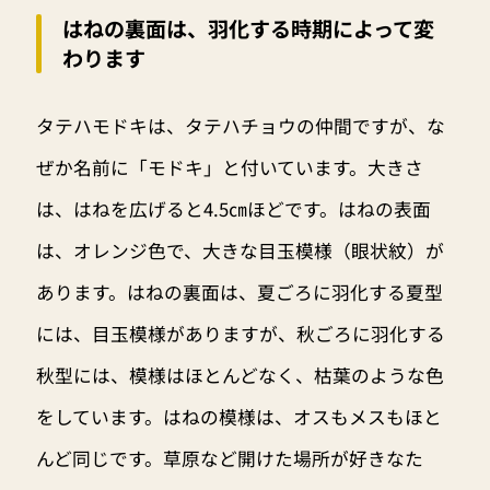
はねの裏面は、羽化する時期によって変
わります
タテハモドキは、タテハチョウの仲間ですが、な
ぜか名前に「モドキ」と付いています。大きさ
は、はねを広げると4.5㎝ほどです。はねの表面
は、オレンジ色で、大きな目玉模様（眼状紋）が
あります。はねの裏面は、夏ごろに羽化する夏型
には、目玉模様がありますが、秋ごろに羽化する
秋型には、模様はほとんどなく、枯葉のような色
をしています。はねの模様は、オスもメスもほと
んど同じです。草原など開けた場所が好きなた