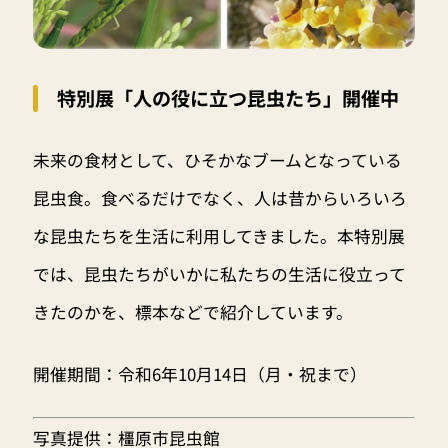
特別展「人の役に立つ昆虫たち」開催中
未来の食材として、ひそかなブームとなっている
昆虫食。食べるだけでなく、人は昔からいろいろ
な昆虫たちを生活に利用してきました。本特別展
では、昆虫たちがいかに私たちの生活に役立って
きたのかを、標本などで紹介しています。
開催期間：令和6年10月14日（月・祝まで）
写真提供：橿原市昆虫館