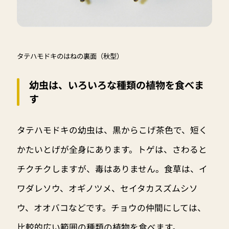
タテハモドキのはねの裏面（秋型）
幼虫は、いろいろな種類の植物を食べま
す
タテハモドキの幼虫は、黒からこげ茶色で、短く
かたいとげが全身にあります。トゲは、さわると
チクチクしますが、毒はありません。食草は、イ
ワダレソウ、オギノツメ、セイタカスズムシソ
ウ、オオバコなどです。チョウの仲間にしては、
比較的広い範囲の種類の植物を食べます。