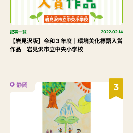
記事一覧
2022.02.14
【岩見沢版】令和３年度｜環境美化標語入賞
作品 岩見沢市立中央小学校
静岡
3