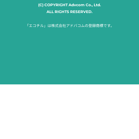
(C) COPYRIGHT Advcom Co., Ltd.
ALL RIGHTS RESERVED.
「エコチル」は株式会社アドバコムの登録商標です。