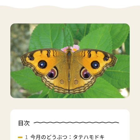
目次
今月のどうぶつ：タテハモドキ