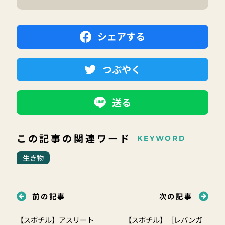
シェアする
つぶやく
送る
この記事の関連ワード
KEYWORD
生き物
前の記事
次の記事
【スポチル】アスリート
【スポチル】［レバンガ