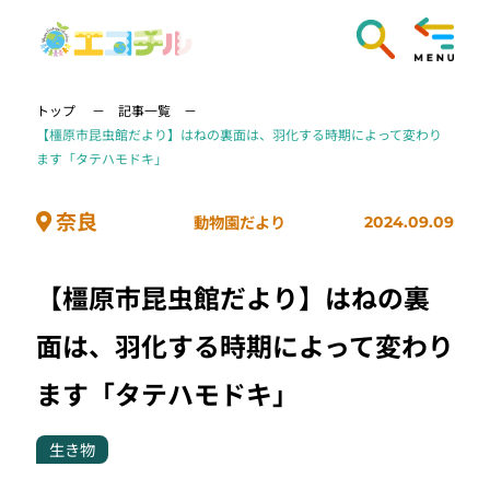
トップ
記事一覧
【橿原市昆虫館だより】はねの裏面は、羽化する時期によって変わり
ます「タテハモドキ」
奈良
動物園だより
2024.09.09
【橿原市昆虫館だより】はねの裏
面は、羽化する時期によって変わり
ます「タテハモドキ」
生き物