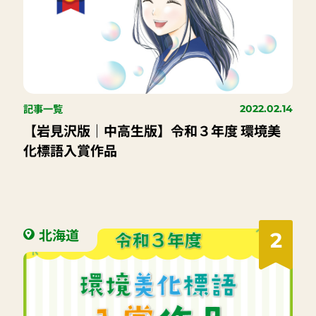
記事一覧
2022.02.14
【岩見沢版｜中高生版】令和３年度 環境美
化標語入賞作品
北海道
2