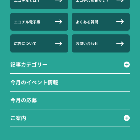
エコチルとは？
エコチル調査って？
エコチル電子版
よくある質問
広告について
お問い合わせ
記事カテゴリー
今月のイベント情報
今月の応募
ご案内