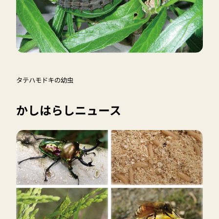
タテハモドキの幼虫
かしはらしニュース