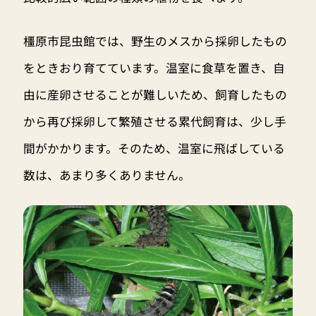
橿原市昆虫館では、野生のメスから採卵したもの
をときおり育てています。温室に食草を置き、自
由に産卵させることが難しいため、飼育したもの
から再び採卵して繁殖させる累代飼育は、少し手
間がかかります。そのため、温室に飛ばしている
数は、あまり多くありません。