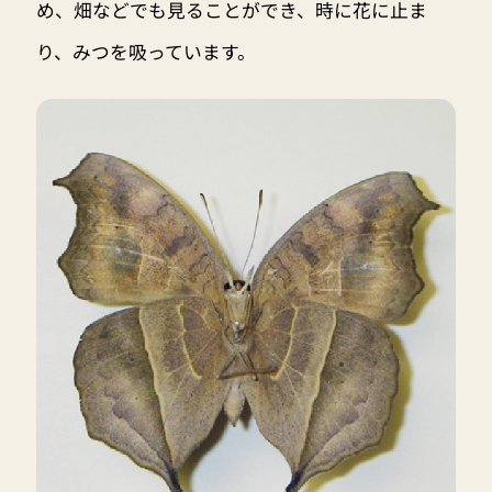
め、畑などでも見ることができ、時に花に止ま
り、みつを吸っています。