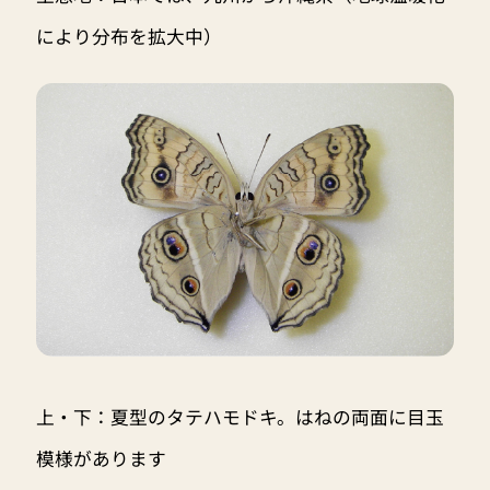
により分布を拡大中）
上・下：夏型のタテハモドキ。はねの両面に目玉
模様があります