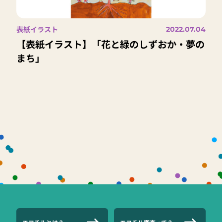
表紙イラスト
2022.07.04
【表紙イラスト】「花と緑のしずおか・夢の
まち」