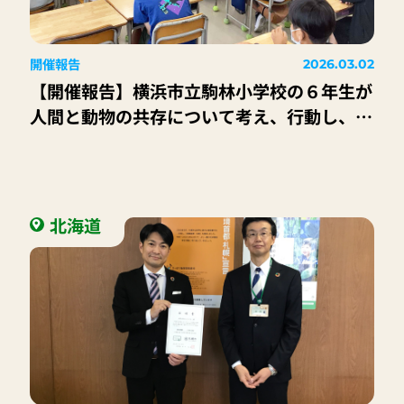
開催報告
2026.03.02
【開催報告】横浜市立駒林小学校の６年生が
人間と動物の共存について考え、行動し、学
びを深めました！
北海道