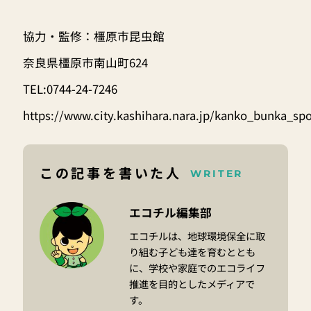
協力・監修：橿原市昆虫館
奈良県橿原市南山町624
TEL:0744-24-7246
https://www.city.kashihara.nara.jp/kanko_bunka_sp
この記事を書いた人
WRITER
エコチル編集部
エコチルは、地球環境保全に取
り組む子ども達を育むととも
に、学校や家庭でのエコライフ
推進を目的としたメディアで
す。