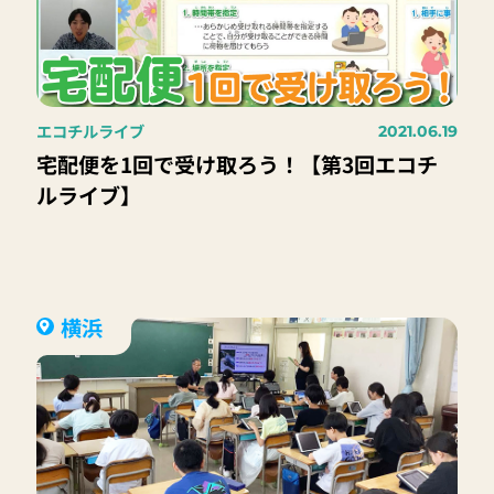
エコチルライブ
2021.06.19
宅配便を1回で受け取ろう！【第3回エコチ
ルライブ】
横浜