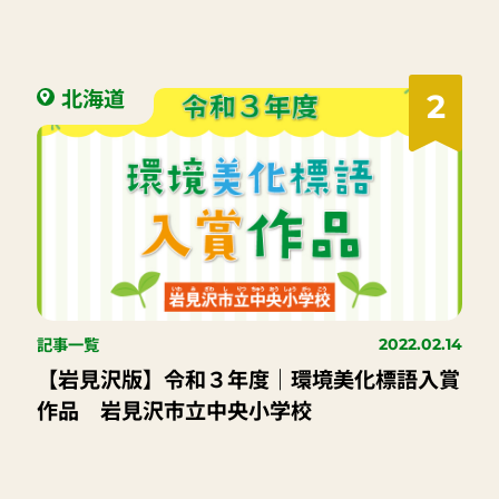
北海道
2
記事一覧
2022.02.14
【岩見沢版】令和３年度｜環境美化標語入賞
作品 岩見沢市立中央小学校