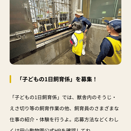
「子どもの1日飼育係」を募集！
「子どもの1日飼育係」では、獣舎内のそうじ・
えさ切り等の飼育作業の他、飼育員のさまざまな
仕事の紹介・体験を行うよ。応募方法などくわし
くは円山動物園公式HPを確認してね。