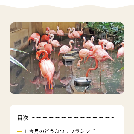
目次
今月のどうぶつ：フラミンゴ