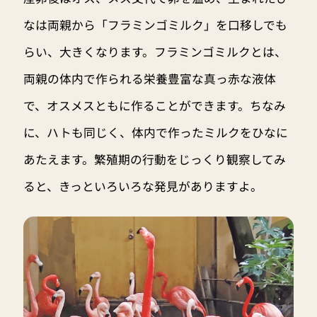
なは両親から「フラミンゴミルク」を口移しでも
らい、大きくなります。フラミンゴミルクとは、
両親の体内で作られる栄養豊富な真っ赤な液体
で、オスメスともに作ることができます。ちなみ
に、ハトも同じく、体内で作ったミルクをひなに
あたえます。繁殖期の行動をじっくり観察してみ
ると、きっといろいろな発見がありますよ。