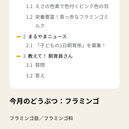
えさの色素で色付くピンク色の羽
栄養豊富！真っ赤なフラミンゴミ
ルク
まるやまニュース
「子どもの1日飼育係」を募集！
教えて！ 飼育員さん
質問
答え
今月のどうぶつ：フラミンゴ
フラミンゴ目／フラミンゴ科