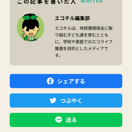
この記事を書いた人
WRITER
エコチル編集部
エコチルは、地球環境保全に取
り組む子ども達を育むととも
に、学校や家庭でのエコライフ
推進を目的としたメディアで
す。
シェアする
つぶやく
送る