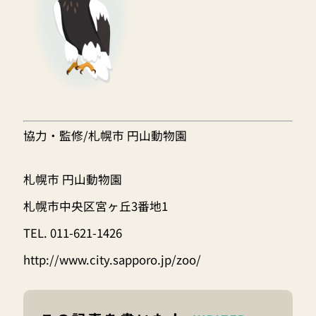
協力・監修/札幌市 円山動物園
札幌市 円山動物園
札幌市中央区宮ヶ丘3番地1
TEL. 011-621-1426
http://www.city.sapporo.jp/zoo/