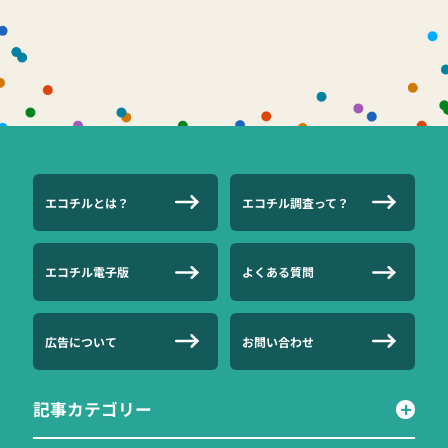
エコチルとは？
エコチル調査って？
エコチル電子版
よくある質問
広告について
お問い合わせ
記事カテゴリー