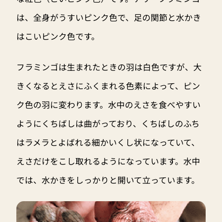
は、全身がうすいピンク色で、足の関節と水かき
はこいピンク色です。
フラミンゴは生まれたときの羽は白色ですが、大
きくなるとえさにふくまれる色素によって、ピン
ク色の羽に変わります。水中のえさを食べやすい
ようにくちばしは曲がっており、くちばしのふち
はラメラとよばれる細かいくし状になっていて、
えさだけをこし取れるようになっています。水中
では、水かきをしっかりと開いて立っています。