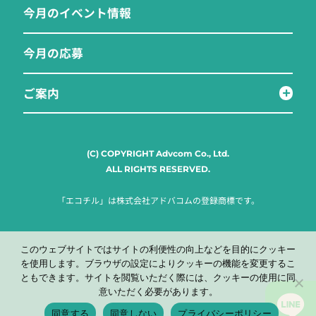
今月のイベント情報
今月の応募
ご案内
(C) COPYRIGHT Advcom Co., Ltd.
ALL RIGHTS RESERVED.
「エコチル」は株式会社アドバコムの登録商標です。
このウェブサイトではサイトの利便性の向上などを目的にクッキー
を使用します。ブラウザの設定によりクッキーの機能を変更するこ
ともできます。サイトを閲覧いただく際には、クッキーの使用に同
意いただく必要があります。
同意する
同意しない
プライバシーポリシー