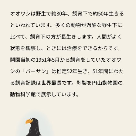
オオワシは野生で約30年、飼育下で約50年生きる
といわれています。多くの動物が過酷な野生下に
比べて、飼育下の方が長生きします。人間がよく
状態を観察し、ときには治療をできるからです。
開園当初の1951年5月から飼育をしていたオオワ
シの「バーサン」は推定52年生き、51年間にわた
る飼育記録は世界最長です。剥製を円山動物園の
動物科学館で展示しています。