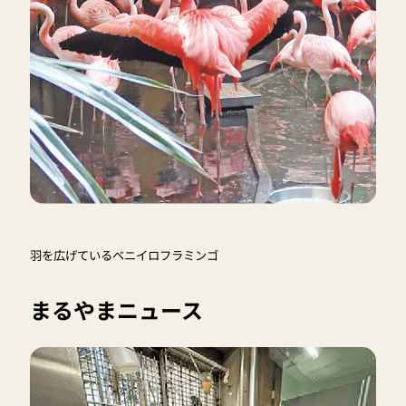
羽を広げているベニイロフラミンゴ
まるやまニュース