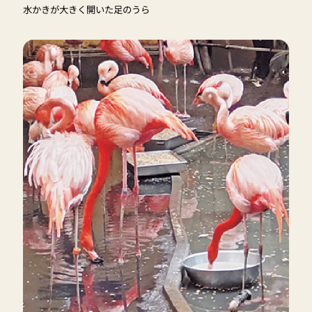
水かきが大きく開いた足のうら