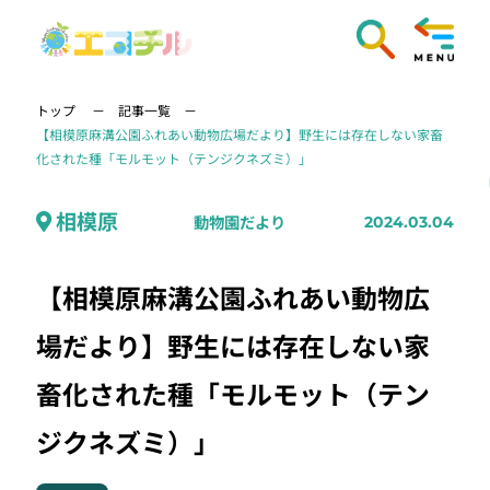
トップ
記事一覧
【相模原麻溝公園ふれあい動物広場だより】野生には存在しない家畜
化された種「モルモット（テンジクネズミ）」
相模原
動物園だより
2024.03.04
【相模原麻溝公園ふれあい動物広
場だより】野生には存在しない家
畜化された種「モルモット（テン
ジクネズミ）」