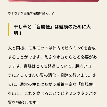
さまざまな品種や毛色に会えるよ
干し草と「盲腸便」は健康のために大
切！
人と同様、モルモットは体内でビタミンCを合成
することができず、えさや水分からとる必要があ
ります。盲腸はとても発達していて、腸内フロー
ラによってせんい質の消化・発酵を行います。さ
らに、通常の便とはちがう栄養豊富な「盲腸便」
を出し、これを食べることでビタミンやタンパク
質を補給します。