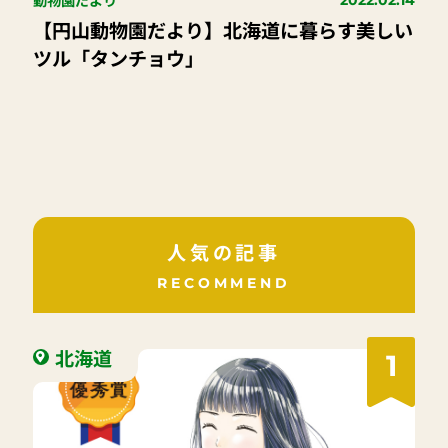
【円山動物園だより】北海道に暮らす美しい
ツル「タンチョウ」
人気の記事
RECOMMEND
北海道
1