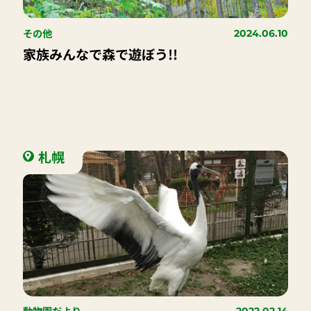
その他
2024.06.10
家族みんなで森で遊ぼう!!
札幌
動物園だより
2022.02.14