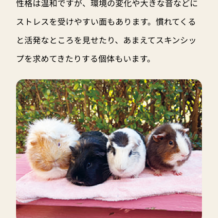
性格は温和ですが、環境の変化や大きな音などに
ストレスを受けやすい面もあります。慣れてくる
と活発なところを見せたり、あまえてスキンシッ
プを求めてきたりする個体もいます。