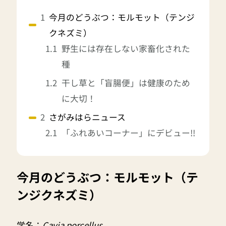
今月のどうぶつ：モルモット（テンジ
クネズミ）
野生には存在しない家畜化された
種
干し草と「盲腸便」は健康のため
に大切！
さがみはらニュース
「ふれあいコーナー」にデビュー!!
今月のどうぶつ：モルモット（テ
ンジクネズミ）
学名：
Cavia porcellus