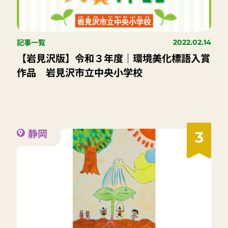
記事一覧
2022.02.14
【岩見沢版】令和３年度｜環境美化標語入賞
作品 岩見沢市立中央小学校
静岡
3