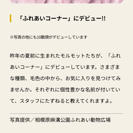
「ふれあいコーナー」にデビュー!!
※写真の他にも10数頭がデビューしています
昨年の夏前に生まれたモルモットたちが、「ふれ
あいコーナー」にデビューしています。さまざま
な種類、毛色の中から、お気に入りを見つけてみ
ませんか。それぞれに個性豊かな名前が付いてい
て、スタッフにたずねると教えてくれますよ。
写真提供／相模原麻溝公園ふれあい動物広場