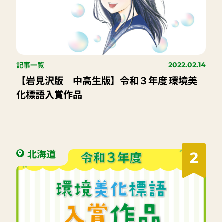
記事一覧
2022.02.14
【岩見沢版｜中高生版】令和３年度 環境美
化標語入賞作品
北海道
2