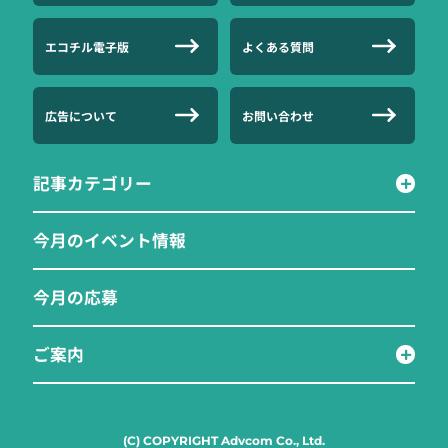
エコチル電子版
よくある質問
広告について
お問い合わせ
記事カテゴリー
今月のイベント情報
今月の応募
ご案内
(C) COPYRIGHT Advcom Co., Ltd.