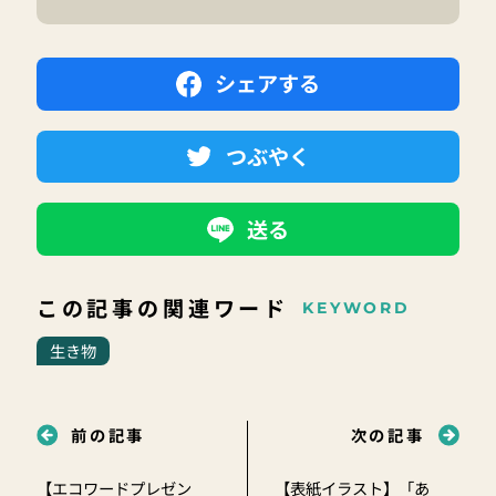
シェアする
つぶやく
送る
この記事の関連ワード
KEYWORD
生き物
前の記事
次の記事
【エコワードプレゼン
【表紙イラスト】「あ