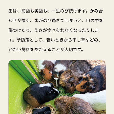
歯は、前歯も奥歯も、一生のび続けます。かみ合
わせが悪く、歯がのび過ぎてしまうと、口の中を
傷つけたり、えさが食べられなくなったりしま
す。予防策として、若いときから干し草などの、
かたい飼料をあたえることが大切です。