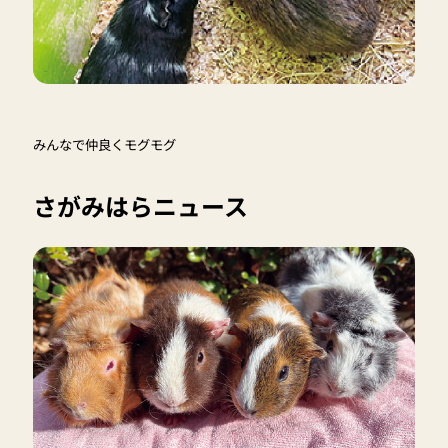
みんなで仲良くモグモグ
さがみはらニュース