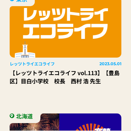
レッツトライエコライフ
2023.05.01
【レッツトライエコライフ vol.113】【豊島
区】目白小学校 校長 西村 浩 先生
北海道