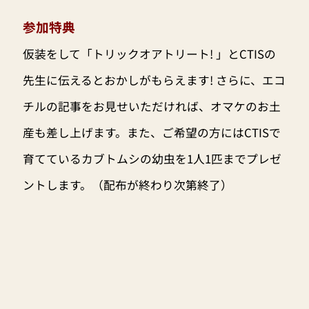
参加特典
仮装をして「トリックオアトリート! 」とCTISの
先生に伝えるとおかしがもらえます! さらに、エコ
チルの記事をお見せいただければ、オマケのお土
産も差し上げます。また、ご希望の方にはCTISで
育てているカブトムシの幼虫を1人1匹までプレゼ
ントします。（配布が終わり次第終了）