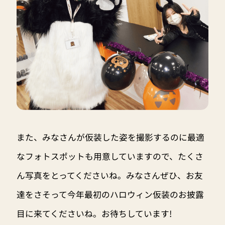
また、みなさんが仮装した姿を撮影するのに最適
なフォトスポットも用意していますので、たくさ
ん写真をとってくださいね。みなさんぜひ、お友
達をさそって今年最初のハロウィン仮装のお披露
目に来てくださいね。お待ちしています!