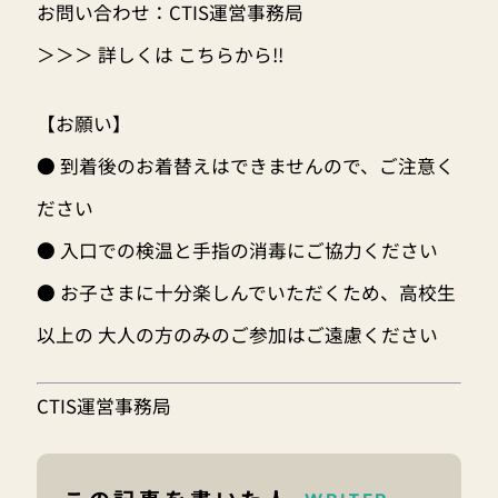
お問い合わせ：CTIS運営事務局
＞＞＞ 詳しくは こちらから!!
【お願い】
● 到着後のお着替えはできませんので、ご注意く
ださい
● 入口での検温と手指の消毒にご協力ください
● お子さまに十分楽しんでいただくため、高校生
以上の 大人の方のみのご参加はご遠慮ください
CTIS運営事務局