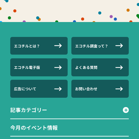
エコチルとは？
エコチル調査って？
エコチル電子版
よくある質問
広告について
お問い合わせ
記事カテゴリー
今月のイベント情報