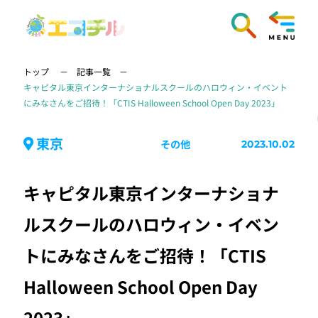
トップ
記事一覧
キャピタル東京インターナショナルスクールのハロウィン・イベント
にみなさんをご招待！「CTIS Halloween School Open Day 2023」
東京
その他
2023.10.02
キャピタル東京インターナショナ
ルスクールのハロウィン・イベン
トにみなさんをご招待！「CTIS
Halloween School Open Day
2023」