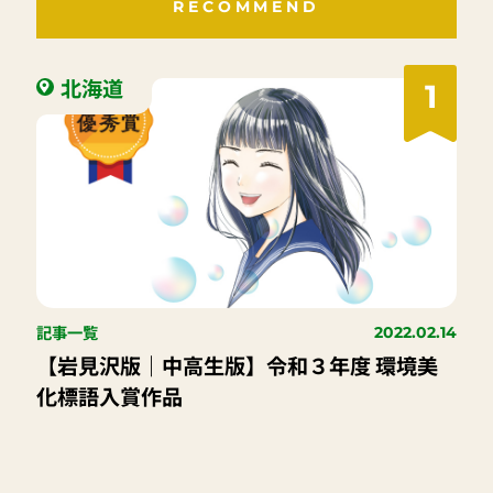
RECOMMEND
北海道
1
記事一覧
2022.02.14
【岩見沢版｜中高生版】令和３年度 環境美
化標語入賞作品