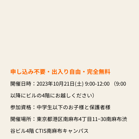
申し込み不要・
出入り自由・
完全無料
開催日時：2023年10月21日(土) 9:00-12:00 （9:00
以降にビルの4階にお越しください）
参加資格：中学生以下のお子様と保護者様
開催場所：東京都港区南麻布4丁目11−30南麻布渋
谷ビル4階 CTIS南麻布キャンパス