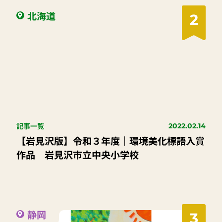
北海道
2
記事一覧
2022.02.14
【岩見沢版】令和３年度｜環境美化標語入賞
作品 岩見沢市立中央小学校
静岡
3