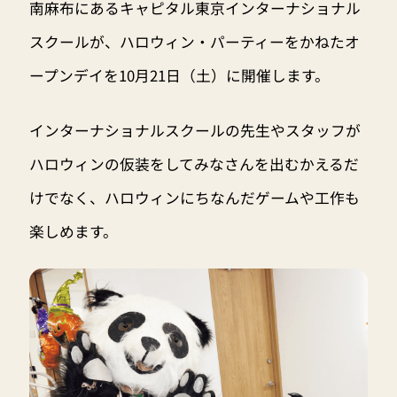
南麻布にあるキャピタル東京インターナショナル
スクールが、ハロウィン・パーティーをかねたオ
ープンデイを10月21日（土）に開催します。
インターナショナルスクールの先生やスタッフが
ハロウィンの仮装をしてみなさんを出むかえるだ
けでなく、ハロウィンにちなんだゲームや工作も
楽しめます。