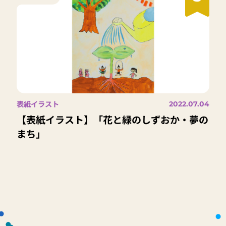
表紙イラスト
2022.07.04
【表紙イラスト】「花と緑のしずおか・夢の
まち」