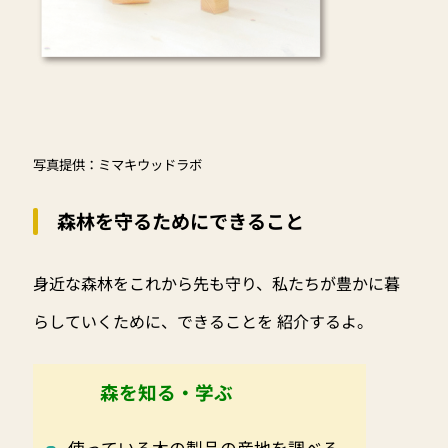
写真提供：ミマキウッドラボ
森林を守るためにできること
身近な森林をこれから先も守り、私たちが豊かに暮
らしていくために、できることを 紹介するよ。
森を知る・学ぶ