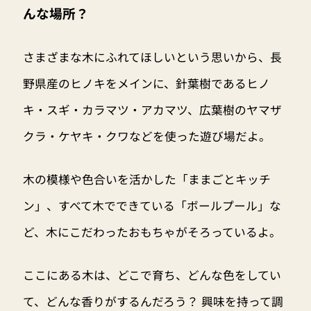
んな場所？
さまざまな木にふれてほしいという思いから、長
野県産のヒノキをメインに、針葉樹であるヒノ
キ・スギ・カラマツ・アカマツ、広葉樹のヤマザ
クラ・ケヤキ・クワなどを使った遊び場だよ。
木の模様や色合いを活かした「ままごとキッチ
ン」、すべて木でできている「ボールプール」な
ど、木にこだわったおもちゃがそろっているよ。
ここにある木は、どこで育ち、どんな色をしてい
て、どんな香りがするんだろう？ 興味を持って調