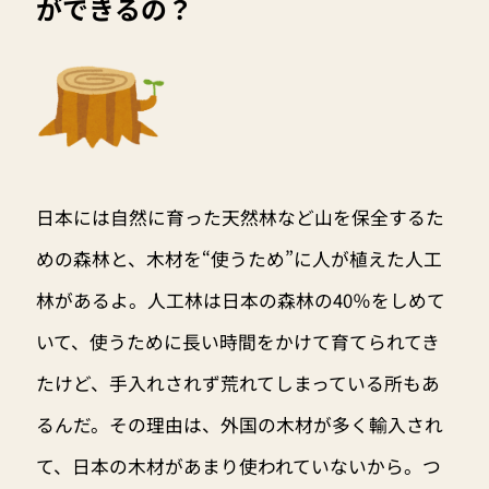
ができるの？
日本には自然に育った天然林など山を保全するた
めの森林と、木材を“使うため”に人が植えた人工
林があるよ。人工林は日本の森林の40％をしめて
いて、使うために長い時間をかけて育てられてき
たけど、手入れされず荒れてしまっている所もあ
るんだ。その理由は、外国の木材が多く輸入され
て、日本の木材があまり使われていないから。つ