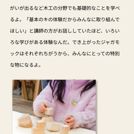
がいが出るなど木工の分野でも基礎的なことを学べ
るよ。「基本のキの体験だからみんなに取り組んで
ほしい」と講師の方がお話ししていたほど、いろい
ろな学びがある体験なんだ。でき上がったジャガモ
ックはそれぞれちがうから、みんなにとっての特別
な物になるよ。