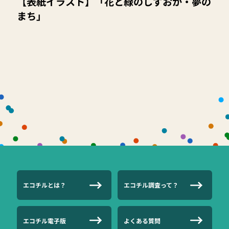
【表紙イラスト】「花と緑のしずおか・夢の
まち」
エコチルとは？
エコチル調査って？
エコチル電子版
よくある質問