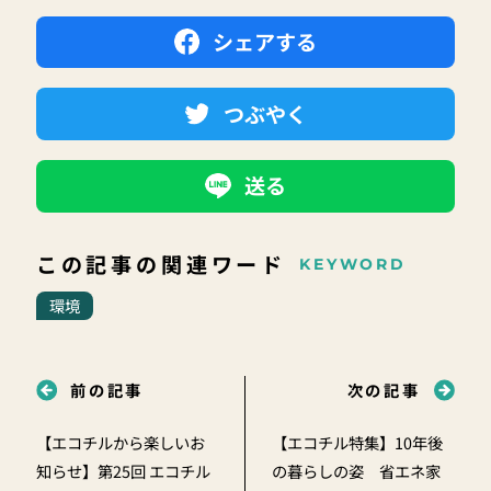
シェアする
つぶやく
送る
この記事の関連ワード
KEYWORD
環境
前の記事
次の記事
【エコチルから楽しいお
【エコチル特集】10年後
知らせ】第25回 エコチル
の暮らしの姿 省エネ家