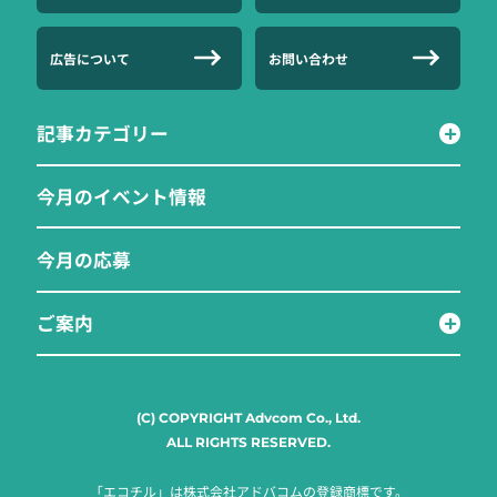
広告について
お問い合わせ
記事カテゴリー
今月のイベント情報
今月の応募
ご案内
(C) COPYRIGHT Advcom Co., Ltd.
ALL RIGHTS RESERVED.
「エコチル」は株式会社アドバコムの登録商標です。