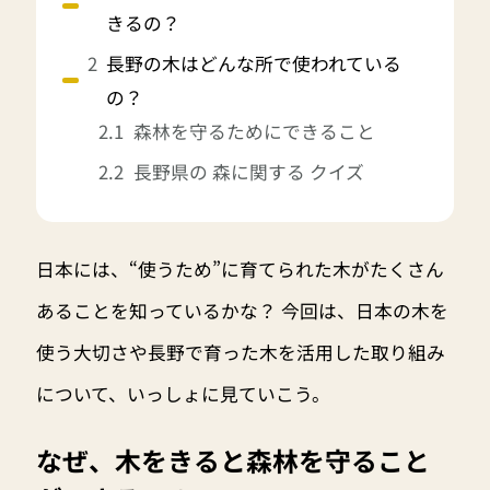
きるの？
長野の木はどんな所で使われている
の？
森林を守るためにできること
長野県の 森に関する クイズ
日本には、“使うため”に育てられた木がたくさん
あることを知っているかな？ 今回は、日本の木を
使う大切さや長野で育った木を活用した取り組み
について、いっしょに見ていこう。
なぜ、木をきると森林を守ること