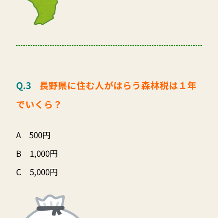
Q.3
長野県に住む人がはらう森林税は１年
でいくら？
A 500円
B 1,000円
C 5,000円