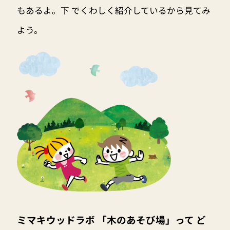
もあるよ。下 でくわしく紹介しているから見てみ
よう。
ミマキウッドラボ 「木のあそび場」って ど