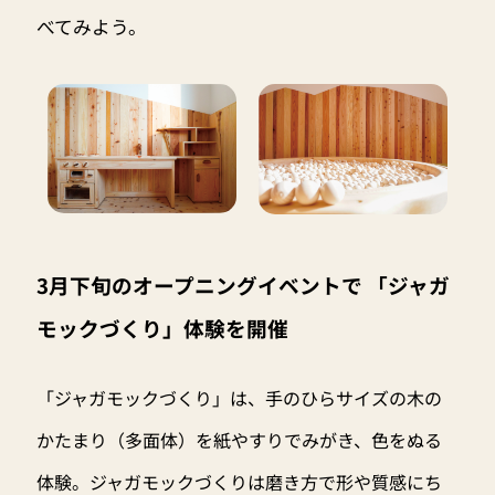
べてみよう。
3月下旬のオープニングイベントで 「ジャガ
モックづくり」体験を開催
「ジャガモックづくり」は、手のひらサイズの木の
かたまり（多面体）を紙やすりでみがき、色をぬる
体験。ジャガモックづくりは磨き方で形や質感にち