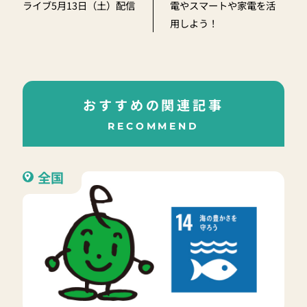
ライブ5月13日（土）配信
電やスマートや家電を活
用しよう！
おすすめの関連記事
RECOMMEND
全国