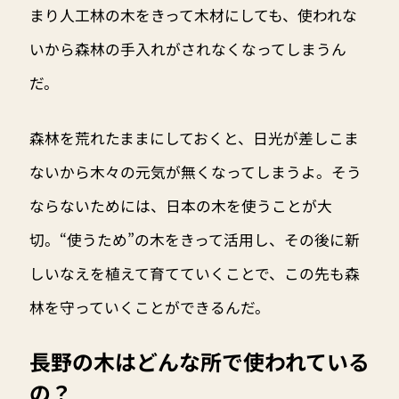
まり人工林の木をきって木材にしても、使われな
いから森林の手入れがされなくなってしまうん
だ。
森林を荒れたままにしておくと、日光が差しこま
ないから木々の元気が無くなってしまうよ。そう
ならないためには、日本の木を使うことが大
切。“使うため”の木をきって活用し、その後に新
しいなえを植えて育てていくことで、この先も森
林を守っていくことができるんだ。
長野の木はどんな所で使われている
の？