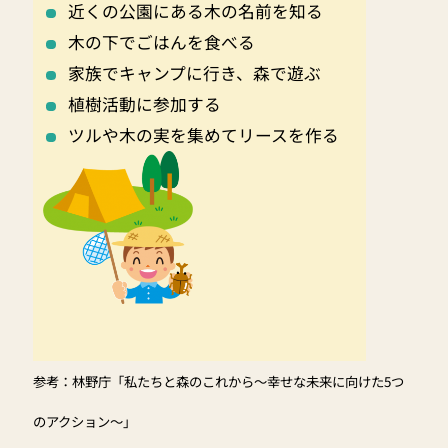
近くの公園にある木の名前を知る
木の下でごはんを食べる
家族でキャンプに行き、森で遊ぶ
植樹活動に参加する
ツルや木の実を集めてリースを作る
参考：林野庁「私たちと森のこれから～幸せな未来に向けた5つ
のアクション～」