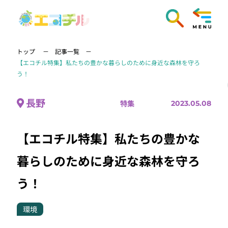
トップ
記事一覧
【エコチル特集】私たちの豊かな暮らしのために身近な森林を守ろ
う！
長野
特集
2023.05.08
【エコチル特集】私たちの豊かな
暮らしのために身近な森林を守ろ
う！
環境