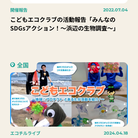
開催報告
2022.07.04
こどもエコクラブの活動報告「みんなの
SDGsアクション！～浜辺の生物調査～」
全国
エコチルライブ
2024.04.18