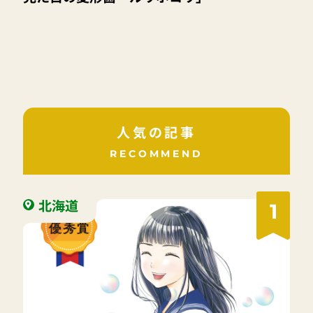
人気の記事
RECOMMEND
北海道
1