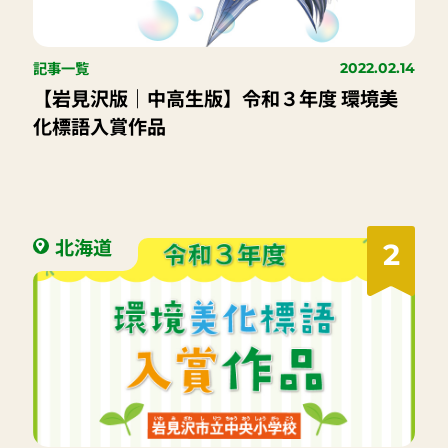
記事一覧
2022.02.14
【岩見沢版｜中高生版】令和３年度 環境美
化標語入賞作品
北海道
2