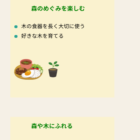
森のめぐみを楽しむ
木の食器を長く大切に使う
好きな木を育てる
森や木にふれる