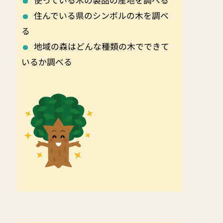
使っている木の製品の産地を調べる
住んでいる県のシンボルの木を調べ
る
地域の森はどんな種類の木でできて
いるか調べる