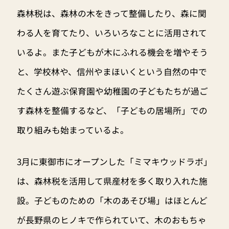
森林税は、森林の木をきって整備したり、森に関
わる人を育てたり、いろいろなことに活用されて
いるよ。また子どもが木にふれる機会を増やそう
と、学校林や、信州やまほいくという自然の中で
たくさん遊ぶ保育園や幼稚園の子どもたちが過ご
す森林を整備するなど、「子どもの居場所」での
取り組みも始まっているよ。
3月に東御市にオープンした「ミマキウッドラボ」
は、森林税を活用して県産材を多く取り入れた施
設。子どものための「木のあそび場」はほとんど
が長野県のヒノキで作られていて、木のおもちゃ