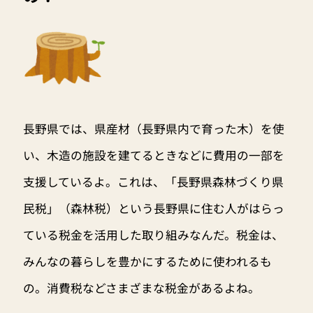
長野県では、県産材（長野県内で育った木）を使
い、木造の施設を建てるときなどに費用の一部を
支援しているよ。これは、「長野県森林づくり県
民税」（森林税）という長野県に住む人がはらっ
ている税金を活用した取り組みなんだ。税金は、
みんなの暮らしを豊かにするために使われるも
の。消費税などさまざまな税金があるよね。