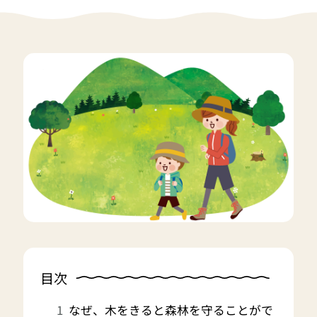
目次
なぜ、木をきると森林を守ることがで