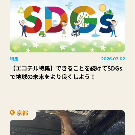
特集
2026.03.02
【エコチル特集】できることを続けてSDGs
で地球の未来をより良くしよう！
京都