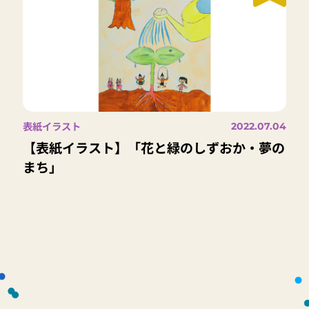
表紙イラスト
2022.07.04
【表紙イラスト】「花と緑のしずおか・夢の
まち」