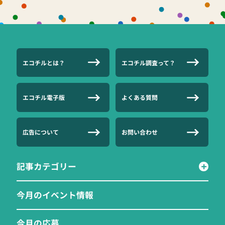
エコチルとは？
エコチル調査って？
エコチル電子版
よくある質問
広告について
お問い合わせ
記事カテゴリー
今月のイベント情報
今月の応募