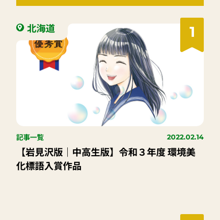
北海道
1
記事一覧
2022.02.14
【岩見沢版｜中高生版】令和３年度 環境美
化標語入賞作品