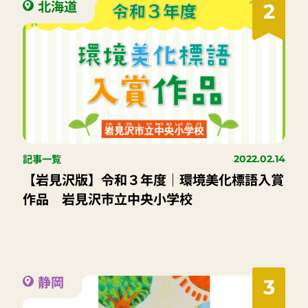
北海道
2
記事一覧
2022.02.14
【岩見沢版】令和３年度｜環境美化標語入賞
作品 岩見沢市立中央小学校
静岡
3