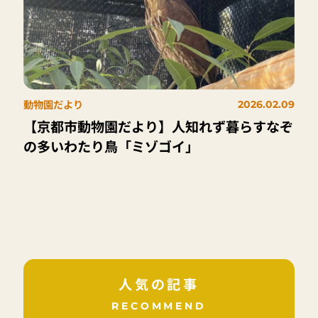
動物園だより
2026.02.09
【京都市動物園だより】人知れず暮らすなぞ
の多いわたり鳥「ミゾゴイ」
人気の記事
RECOMMEND