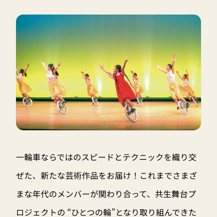
一輪車ならではのスピードとテクニックを織り交
ぜた、新たな芸術作品をお届け！これまでさまざ
まな年代のメンバーが関わり合って、共生舞台プ
ロジェクトの “ひとつの輪”となり取り組んできた