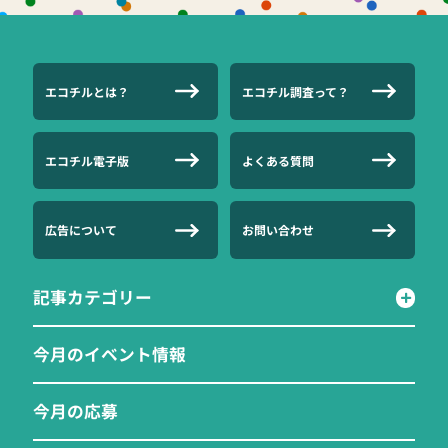
エコチルとは？
エコチル調査って？
エコチル電子版
よくある質問
広告について
お問い合わせ
記事カテゴリー
今月のイベント情報
今月の応募