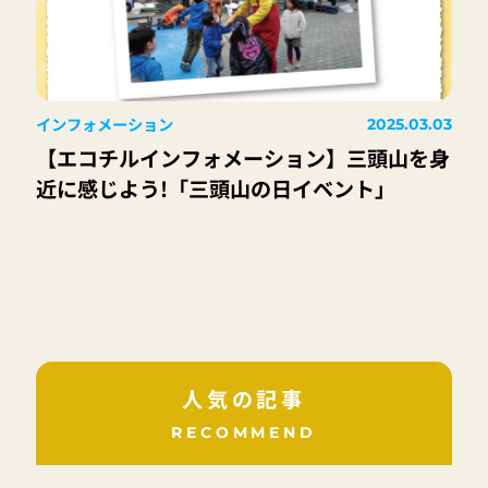
インフォメーション
2025.03.03
【エコチルインフォメーション】三頭山を身
近に感じよう!「三頭山の日イベント」
人気の記事
RECOMMEND