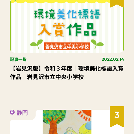
記事一覧
2022.02.14
【岩見沢版】令和３年度｜環境美化標語入賞
作品 岩見沢市立中央小学校
静岡
3