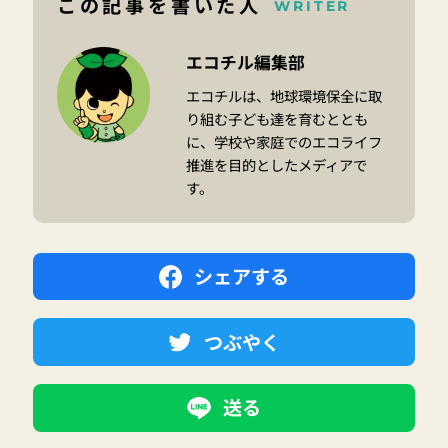
この記事を書いた人
WRITER
エコチル編集部
エコチルは、地球環境保全に取
り組む子ども達を育むととも
に、学校や家庭でのエコライフ
推進を目的としたメディアで
す。
シェアする
つぶやく
送る