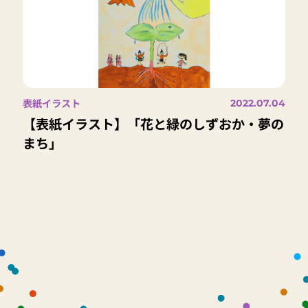
表紙イラスト
2022.07.04
【表紙イラスト】「花と緑のしずおか・夢の
まち」