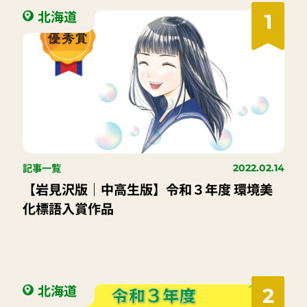
北海道
1
記事一覧
2022.02.14
【岩見沢版｜中高生版】令和３年度 環境美
化標語入賞作品
北海道
2