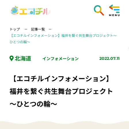
トップ
記事一覧
【エコチルインフォメーション】福井を繋ぐ共生舞台プロジェクト～
ひとつの輪～
北海道
インフォメーション
2022.07.11
【エコチルインフォメーション】
福井を繋ぐ共生舞台プロジェクト
～ひとつの輪～