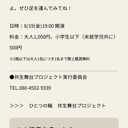
よ。ぜひ足を運んでみてね！
日時：8/19(金)19:00 開演
料金：大人1,000円、小学生以下（未就学児共に）
500円
※2歳以下は大人1名につき1名まで膝上鑑賞無料
●共生舞台プロジェクト実行委員会
TEL.080-4502-9339
＞＞＞
ひとつの輪 共生舞台プロジェクト