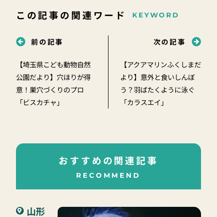
この記事の関連ワード
KEYWORD
前の記事
次の記事
【埼玉県こども動物自然
【アクアマリンふくしまだ
公園だより】穴ほりが得
より】意外と食いしんぼ
意！巣穴づくりのプロ
う？羽ばたくように泳ぐ
「ビスカチャ」
「カラスエイ」
おすすめの関連記事
RECOMMEND
山形