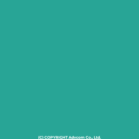
(C) COPYRIGHT Advcom Co., Ltd.