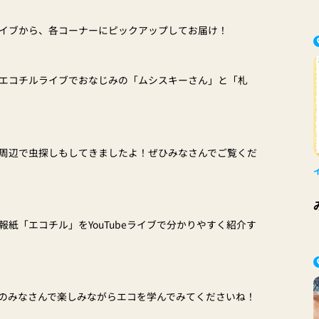
ルライブから、各コーナーにピックアップしてお届け！
エコチルライブでおなじみの「ムシスキーさん」と「札
周辺で虫探しもしてきましたよ！ぜひみなさんでご覧くだ
紙「エコチル」をYouTubeライブで分かりやすく紹介す
のみなさんで楽しみながらエコを学んでみてくださいね！