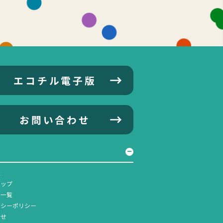
エコチル電子版
お問い合わせ
社
マップ
ス一覧
バシーポリシー
合せ