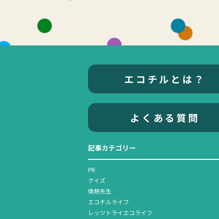
エコチルとは？
よくある質問
記事カテゴリー
PR
クイズ
情熱先生
エコチルライブ
レッツトライエコライフ