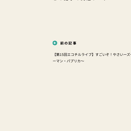
前の記事
【第15回エコチルライブ】すごいぞ！やさいーズ
ーマン・パプリカ〜