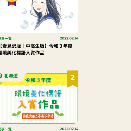
記事一覧
2022.02.14
【岩見沢版｜中高生版】令和３年度
環境美化標語入賞作品
北海道
2
記事一覧
2022.02.14