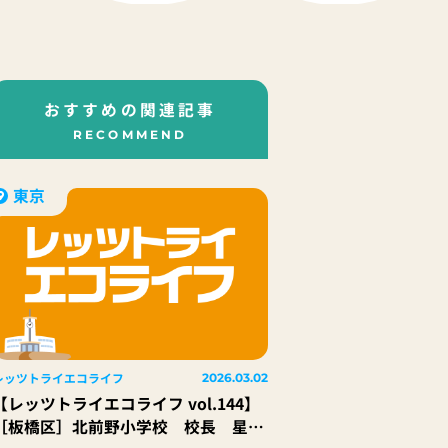
おすすめの関連記事
RECOMMEND
東京
レッツトライエコライフ
2026.03.02
【レッツトライエコライフ vol.144】
［板橋区］北前野小学校 校長 星