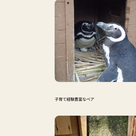
子育て経験豊富なペア