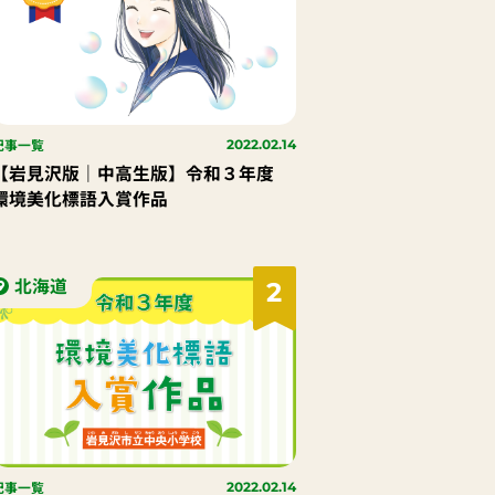
記事一覧
2022.02.14
【岩見沢版｜中高生版】令和３年度
環境美化標語入賞作品
北海道
2
記事一覧
2022.02.14