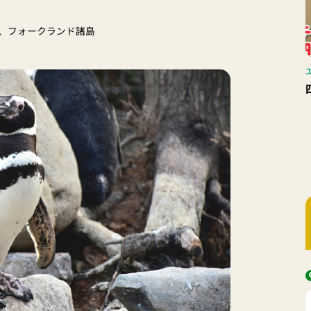
、フォークランド諸島