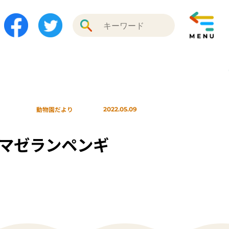
動物園だより
2022.05.09
マゼランペンギ