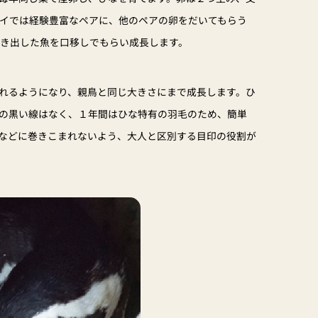
スイでは経験豊富なペアに、他のペアの卵をだいてもらう
はき出した魚を口移しでもらい成長します。
れるようになり、親鳥と同じ大きさにまで成長します。ひ
の黒い線はなく、１年間はひな特有の羽毛のため、簡単
などに巻きこまれないよう、大人と区別する目印の役割が