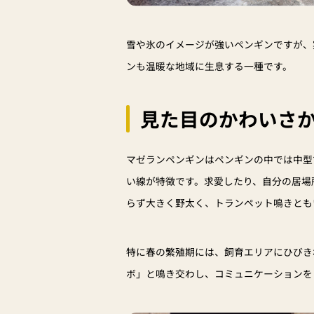
雪や氷のイメージが強いペンギンですが、
ンも温暖な地域に生息する一種です。
見た目のかわいさか
マゼランペンギンはペンギンの中では中型
い線が特徴です。求愛したり、自分の居場
らず大きく野太く、トランペット鳴きとも
特に春の繁殖期には、飼育エリアにひびき
ボ」と鳴き交わし、コミュニケーションを