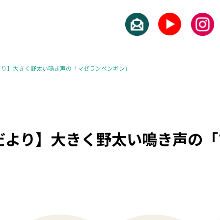
より】大きく野太い鳴き声の「マゼランペンギン」
だより】大きく野太い鳴き声の「