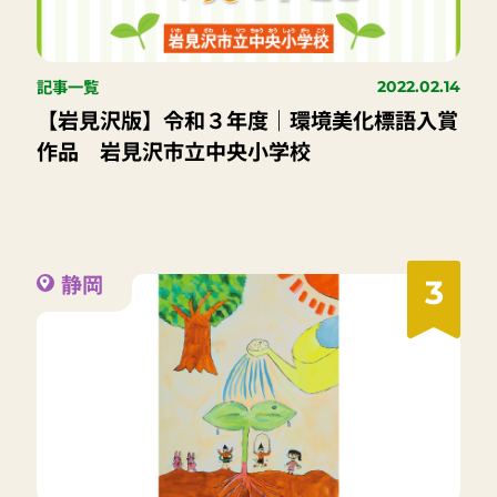
記事一覧
2022.02.14
【岩見沢版】令和３年度｜環境美化標語入賞
作品 岩見沢市立中央小学校
静岡
3