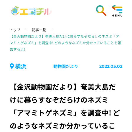
トップ
記事一覧
【金沢動物園だより】奄美大島だけに暮らすなぞだらけのネズミ「ア
マミトゲネズミ」を調査中! どのようなネズミか分かっていることを報
告するよ!
横浜
動物園だより
2022.05.02
【金沢動物園だより】奄美大島だ
けに暮らすなぞだらけのネズミ
「アマミトゲネズミ」を調査中! ど
のようなネズミか分かっているこ