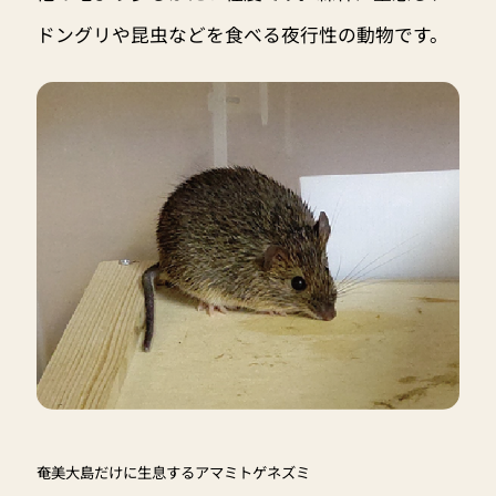
ドングリや昆虫などを食べる夜行性の動物です。
奄美大島だけに生息するアマミトゲネズミ