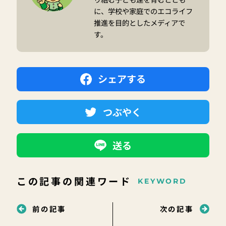
に、学校や家庭でのエコライフ
推進を目的としたメディアで
す。
シェアする
つぶやく
送る
この記事の関連ワード
KEYWORD
前の記事
次の記事