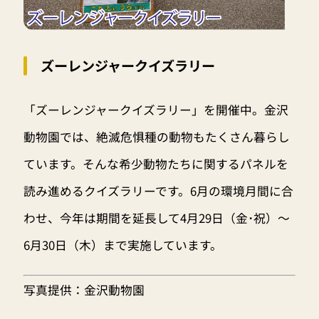
ズーレンジャークイズラリー
「ズーレンジャークイズラリー」を開催中。金沢
動物園では、絶滅危惧種の動物もたくさん暮らし
ています。そんな希少動物たちに関するパネルを
読み進めるクイズラリーです。6月の環境月間に合
わせ、今年は期間を延長して4月29日（金･祝）～
6月30日（木）まで実施しています。
写真提供：金沢動物園