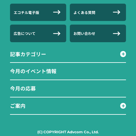
エコチル電子版
よくある質問
広告について
お問い合わせ
記事カテゴリー
今月のイベント情報
今月の応募
ご案内
(C) COPYRIGHT Advcom Co., Ltd.