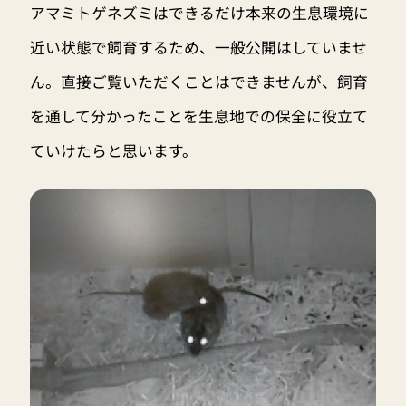
アマミトゲネズミはできるだけ本来の生息環境に
近い状態で飼育するため、一般公開はしていませ
ん。直接ご覧いただくことはできませんが、飼育
を通して分かったことを生息地での保全に役立て
ていけたらと思います。