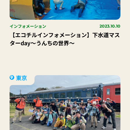
インフォメーション
2023.10.10
【エコチルインフォメーション】下水道マス
ターday～うんちの世界～
東京