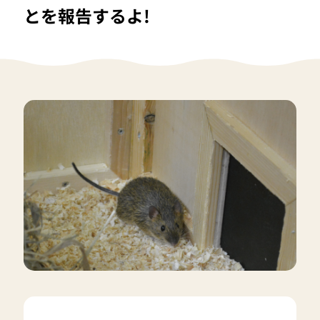
とを報告するよ!