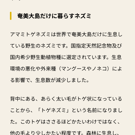
奄美大島だけに暮らすネズミ
アマミトゲネズミは世界で奄美大島だけに生息し
ている野生のネズミです。国指定天然記念物及び
国内希少野生動植物種に選定されています。生息
環境の悪化や外来種（マングースやノネコ）によ
る影響で、生息数が減少しました。
背中にある、あらく太い毛がトゲ状になっている
ことから、「トゲネズミ」という名前になりまし
た。このトゲはささるほどかたいわけではなく、
他の毛より少しかたい程度です。森林に生息し、