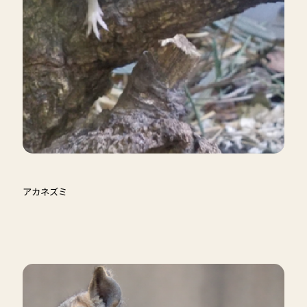
アカネズミ