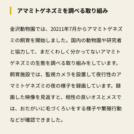
アマミトゲネズミを調べる取り組み
金沢動物園では、20211年7月からアマミトゲネズ
ミの飼育を開始しました。国内の動物園や研究者
と協力して、まだくわしく分かってないアマミト
ゲネズミの生態を調べる取り組みをしています。
飼育施設では、監視カメラを設置して夜行性のア
マミトゲネズミの夜の様子を録画しています。録
画した映像を見返すと、相性の良いオスとメスで
は、おたがいに毛づくろいをする様子や繁殖行動
などが確認できました。