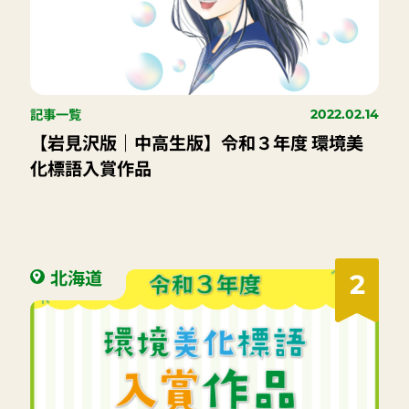
記事一覧
2022.02.14
【岩見沢版｜中高生版】令和３年度 環境美
化標語入賞作品
北海道
2