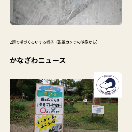
2頭で毛づくろいする様子（監視カメラの映像から）
かなざわニュース