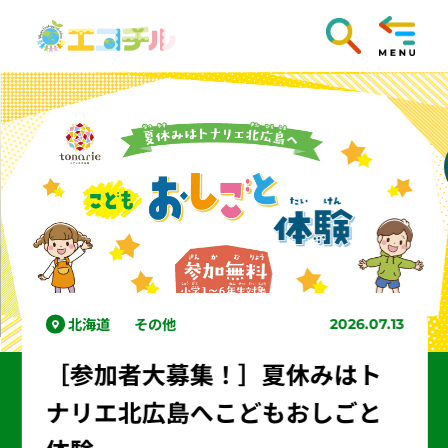
北海道
その他
2026.07.13
［参加者大募集！］夏休みはト
ナリエ北広島へこどもおしごと