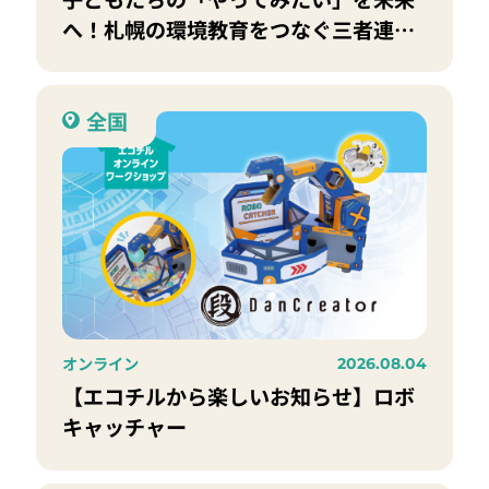
へ！札幌の環境教育をつなぐ三者連携
協定を締結
全国
オンライン
2026.08.04
【エコチルから楽しいお知らせ】ロボ
キャッチャー