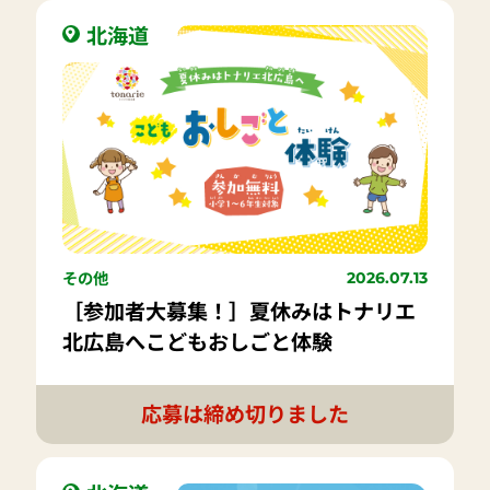
北海道
その他
2026.07.13
［参加者大募集！］夏休みはトナリエ
北広島へこどもおしごと体験
応募は締め切りました