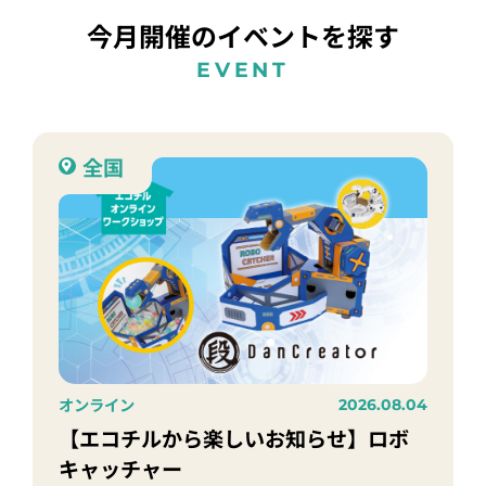
今月開催のイベントを探す
EVENT
全国
オンライン
2026.08.04
【エコチルから楽しいお知らせ】ロボ
キャッチャー