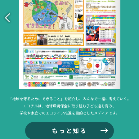
「地球を守るためにできること」を紹介し、みんなで一緒に考えていく。
エコチルは、地球環境保全に取り組む子ども達を育み、
学校や家庭でのエコライフ推進を目的としたメディアです。
もっと知る