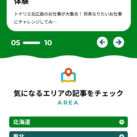
体験
トナリエ北広島のお仕事が大集合！ 将来なりたいお仕事
にチャレンジしてみ…
05
10
気になるエリアの記事をチェック
AREA
北海道
東北