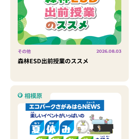
その他
2026.08.03
森林ESD出前授業のススメ
相模原