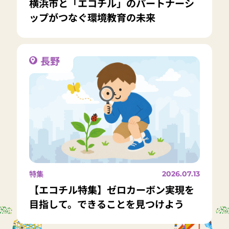
横浜市と「エコチル」のパートナーシ
ップがつなぐ環境教育の未来
長野
特集
2026.07.13
【エコチル特集】ゼロカーボン実現を
目指して。できることを見つけよう