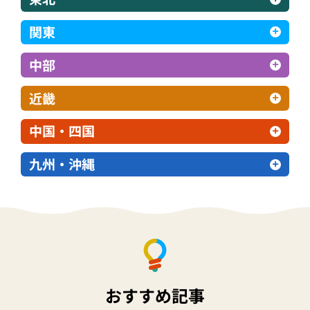
関東
中部
近畿
中国・四国
九州・沖縄
おすすめ記事