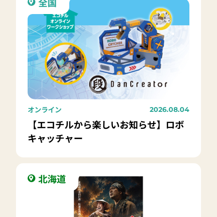
全国
オンライン
2026.08.04
【エコチルから楽しいお知らせ】ロボ
キャッチャー
北海道