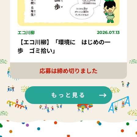
エコ川柳
2026.07.13
【エコ川柳】「環境に はじめの一
歩 ゴミ拾い」
応募は締め切りました
もっと見る