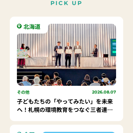
PICK UP
北海道
その他
2026.08.07
子どもたちの「やってみたい」を未来
へ！札幌の環境教育をつなぐ三者連携
協定を締結