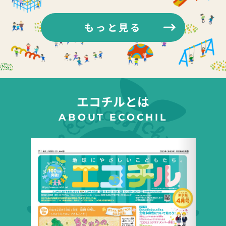
もっと見る
エコチルとは
ABOUT ECOCHIL