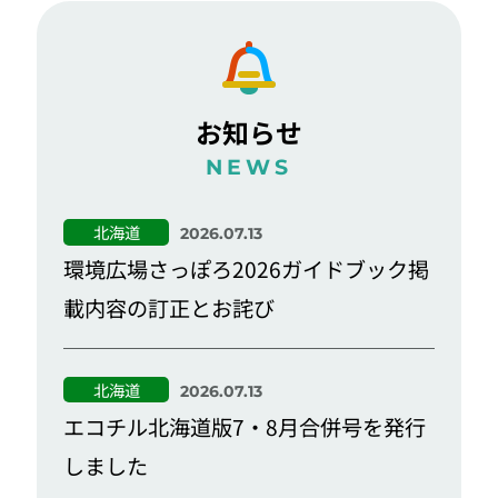
お知らせ
NEWS
北海道
2026.07.13
環境広場さっぽろ2026ガイドブック掲
載内容の訂正とお詫び
北海道
2026.07.13
エコチル北海道版7・8月合併号を発行
しました