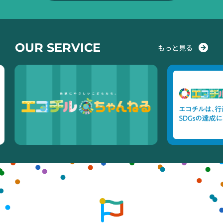
OUR SERVICE
もっと見る