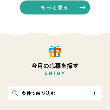
もっと見る
今月の応募を探す
ENTRY
条件で絞り込む