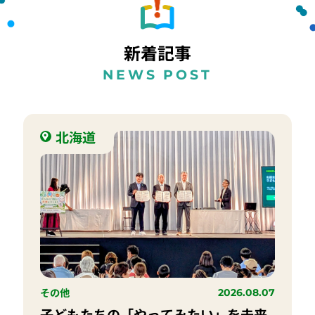
新着記事
NEWS POST
北海道
その他
2026.08.07
子どもたちの「やってみたい」を未来