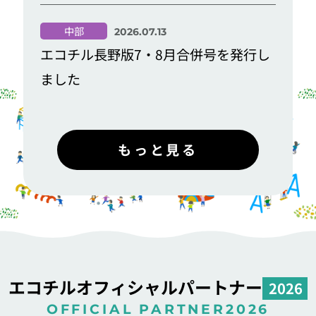
中部
2026.07.13
エコチル長野版7・8月合併号を発行し
ました
もっと見る
エコチルオフィシャルパートナー
OFFICIAL PARTNER2026