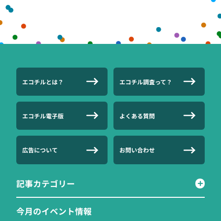
エコチルとは？
エコチル調査って？
エコチル電子版
よくある質問
広告について
お問い合わせ
記事カテゴリー
今月のイベント情報