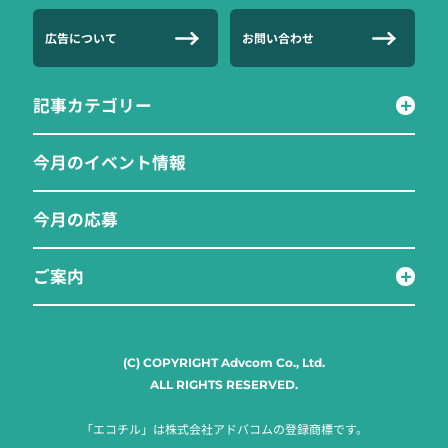
広告について
お問い合わせ
記事カテゴリー
今月のイベント情報
今月の応募
ご案内
(C) COPYRIGHT Advcom Co., Ltd.
ALL RIGHTS RESERVED.
「エコチル」は株式会社アドバコムの登録商標です。