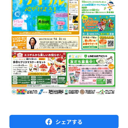
シェアする