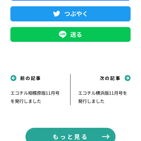
つぶやく
送る
前の記事
次の記事
エコチル相模原版11月号
エコチル横浜版11月号を
を発行しました
発行しました
もっと見る