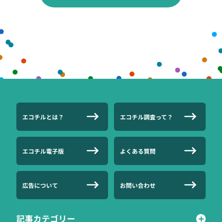
エコチルとは？
エコチル調査って？
エコチル電子版
よくある質問
広告について
お問い合わせ
記事カテゴリー