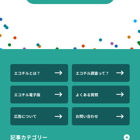
エコチルとは？
エコチル調査って？
エコチル電子版
よくある質問
広告について
お問い合わせ
記事カテゴリー