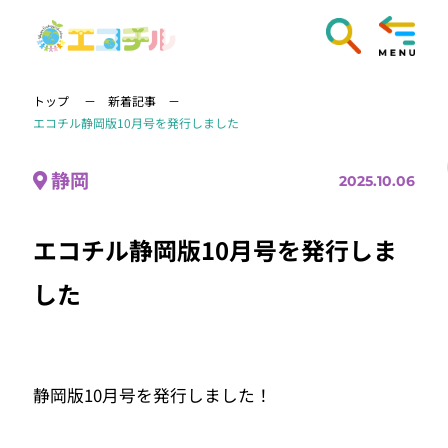
トップ
新着記事
エコチル静岡版10月号を発行しました
静岡
2025.10.06
エコチル静岡版10月号を発行しま
した
静岡版10月号を発行しました！