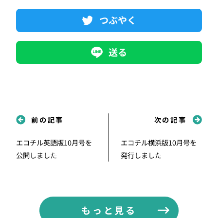
つぶやく
送る
前の記事
次の記事
エコチル英語版10月号を
エコチル横浜版10月号を
公開しました
発行しました
もっと見る