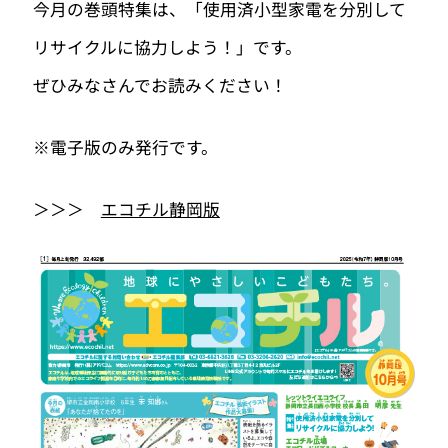
今月の巻頭特集は、「使用済小型家電を分別して
リサイクルに協力しよう！」です。
ぜひみなさんでお読みください！
※電子版のみ発行です。
＞＞＞
エコチル静岡版