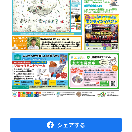
シェアする