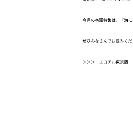
今月の巻頭特集は、「海に
ぜひみなさんでお読みくだ
＞＞＞
エコチル東京版