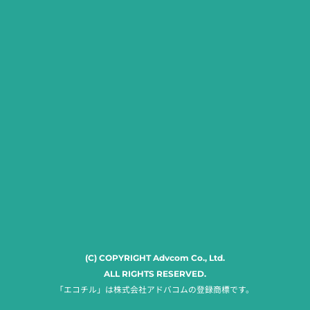
(C) COPYRIGHT Advcom Co., Ltd.
ALL RIGHTS RESERVED.
「エコチル」は株式会社アドバコムの登録商標です。