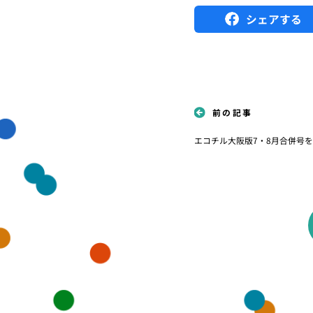
シェアする
前の記事
エコチル大阪版7・8月合併号