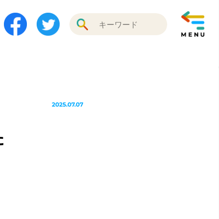
2025.07.07
た