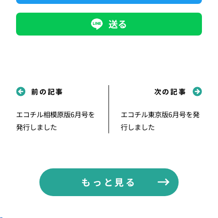
送る
前の記事
次の記事
エコチル相模原版6月号を
エコチル東京版6月号を発
発行しました
行しました
もっと見る