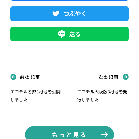
つぶやく
送る
前の記事
次の記事
エコチル各県3月号を公開
エコチル大阪版3月号を発
しました
行しました
もっと見る