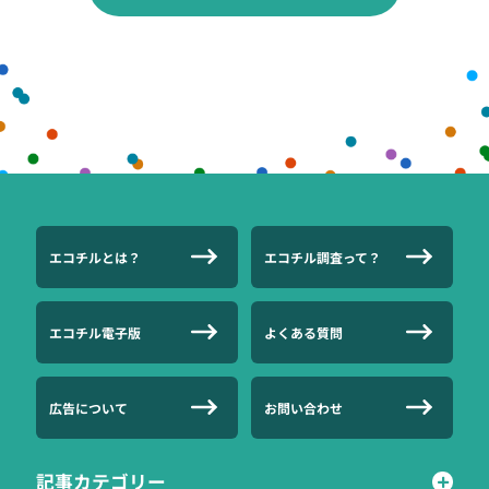
エコチルとは？
エコチル調査って？
エコチル電子版
よくある質問
広告について
お問い合わせ
記事カテゴリー