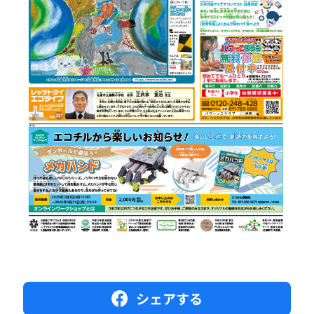
シェアする