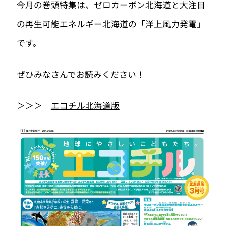
今月の巻頭特集は、ゼロカーボン北海道と大注目
の再生可能エネルギー北海道の「洋上風力発電」
です。
ぜひみなさんでお読みください！
＞＞＞
エコチル北海道版