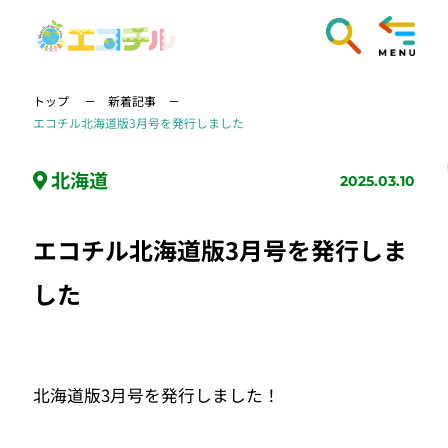
トップ
新着記事
エコチル北海道版3月号を発行しました
北海道
2025.03.10
エコチル北海道版3月号を発行しま
した
北海道版3月号を発行しました！